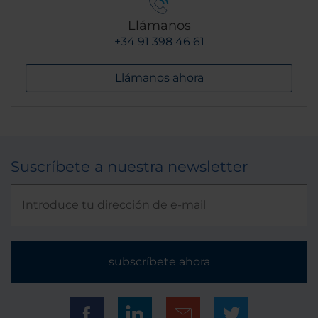
Llámanos
+34 91 398 46 61
Llámanos ahora
Suscríbete a nuestra newsletter
subscríbete ahora