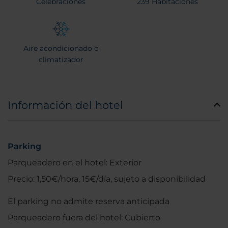
Celebraciones
239 Habitaciones
Aire acondicionado o
climatizador
Información del hotel
Parking
Parqueadero en el hotel: Exterior
Precio: 1,50€/hora, 15€/día, sujeto a disponibilidad
El parking no admite reserva anticipada
Parqueadero fuera del hotel: Cubierto