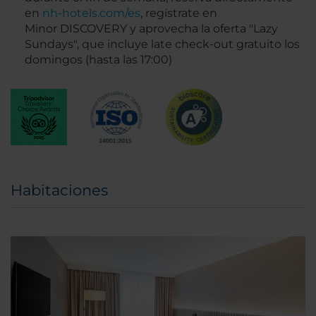
en
nh-hotels.com/es
, regístrate en
Minor DISCOVERY y aprovecha la oferta "Lazy
Sundays", que incluye late check-out gratuito los
domingos (hasta las 17:00)
Habitaciones