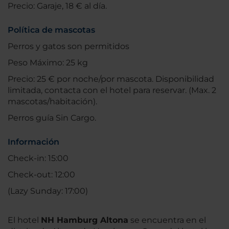
Precio: Garaje, 18 € al día.
Política de mascotas
Perros y gatos son permitidos
Peso Máximo: 25 kg
Precio: 25 € por noche/por mascota. Disponibilidad
limitada, contacta con el hotel para reservar. (Max. 2
mascotas/habitación).
Perros guía Sin Cargo.
Información
Check-in: 15:00
Check-out: 12:00
(Lazy Sunday: 17:00)
El hotel
NH Hamburg Altona
se encuentra en el