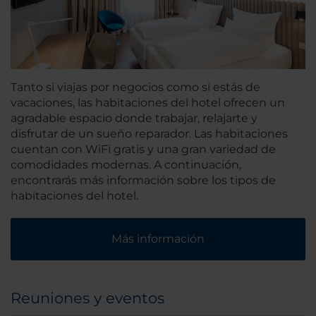
Tanto si viajas por negocios como si estás de
vacaciones, las habitaciones del hotel ofrecen un
agradable espacio donde trabajar, relajarte y
disfrutar de un sueño reparador. Las habitaciones
cuentan con WiFi gratis y una gran variedad de
comodidades modernas. A continuación,
encontrarás más información sobre los tipos de
habitaciones del hotel.
Más información
Reuniones y eventos