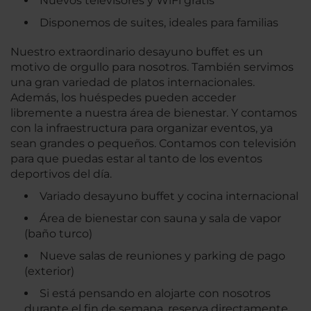
Nuevos televisores y WiFi gratis
Disponemos de suites, ideales para familias
Nuestro extraordinario desayuno buffet es un
motivo de orgullo para nosotros. También servimos
una gran variedad de platos internacionales.
Además, los huéspedes pueden acceder
libremente a nuestra área de bienestar. Y contamos
con la infraestructura para organizar eventos, ya
sean grandes o pequeños. Contamos con televisión
para que puedas estar al tanto de los eventos
deportivos del día.
Variado desayuno buffet y cocina internacional
Área de bienestar con sauna y sala de vapor
(baño turco)
Nueve salas de reuniones y parking de pago
(exterior)
Si está pensando en alojarte con nosotros
durante el fin de semana, reserva directamente