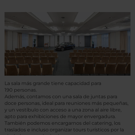
La sala más grande tiene capacidad para
190 personas.
Además, contamos con una sala de juntas para
doce personas, ideal para reuniones más pequeñas,
y un vestíbulo con acceso a una zona al aire libre,
apto para exhibiciones de mayor envergadura.
También podemos encargarnos del catering, los
traslados e incluso organizar tours turísticos por la