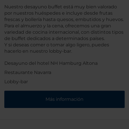
Nuestro desayuno buffet está muy bien valorado
por nuestros huéspedes e incluye desde frutas
frescas y bollería hasta quesos, embutidos y huevos.
Para el almuerzo y la cena, ofrecemos una gran
variedad de cocina internacional, con distintos tipos
de buffet dedicados a determinados países.
Y si deseas comer o tomar algo ligero, puedes
hacerlo en nuestro lobby-bar.
Desayuno del hotel NH Hamburg Altona
Restaurante Navarra
Lobby-bar
Más información