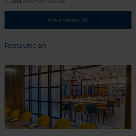
ciudad para tus invitados.
Más información
Restauración