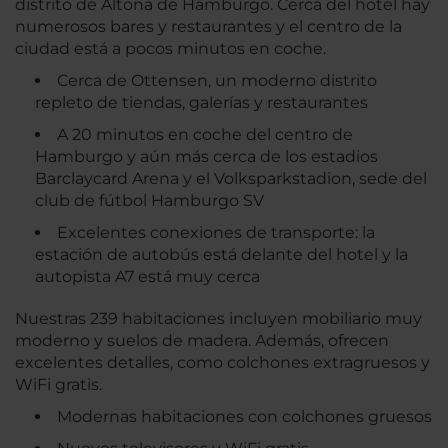
distrito de Altona de Hamburgo. Cerca del hotel hay
numerosos bares y restaurantes y el centro de la
ciudad está a pocos minutos en coche.
Cerca de Ottensen, un moderno distrito
repleto de tiendas, galerías y restaurantes
A 20 minutos en coche del centro de
Hamburgo y aún más cerca de los estadios
Barclaycard Arena y el Volksparkstadion, sede del
club de fútbol Hamburgo SV
Excelentes conexiones de transporte: la
estación de autobús está delante del hotel y la
autopista A7 está muy cerca
Nuestras 239 habitaciones incluyen mobiliario muy
moderno y suelos de madera. Además, ofrecen
excelentes detalles, como colchones extragruesos y
WiFi gratis.
Modernas habitaciones con colchones gruesos