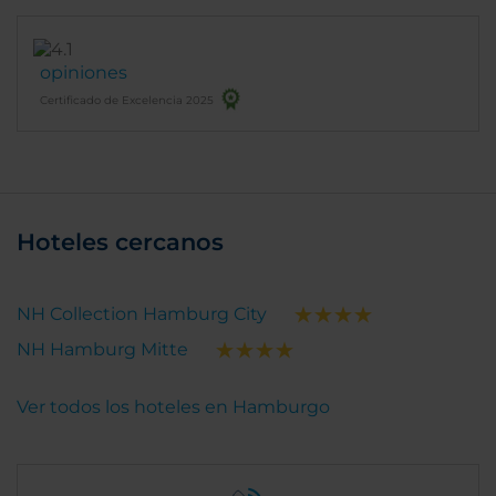
opiniones
Certificado de Excelencia 2025
Hoteles cercanos
NH Collection Hamburg City
NH Hamburg Mitte
Ver todos los hoteles en Hamburgo