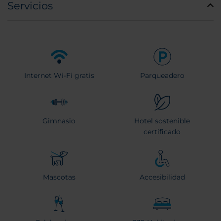
Servicios
Internet Wi-Fi gratis
Parqueadero
Gimnasio
Hotel sostenible
certificado
Mascotas
Accesibilidad