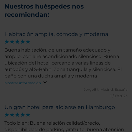
Nuestros huéspedes nos
recomiendan:
Habitación amplia, cómoda y moderna
Buena habitación, de un tamaño adecuado y
amplio, con aire acondicionado silencioso. Buena
ubicación del hotel, cercano a varias líneas de
autobús y al S-Bahn. Zona tranquila y silenciosa. El
baño con una ducha amplia y moderna
Mostrar información
JorgeBit.
Madrid, España
11/07/2023
Un gran hotel para alojarse en Hamburgo
Todo bien: Buena relación calidad/precio,
disponibilidad de parking gratuito, buena atención