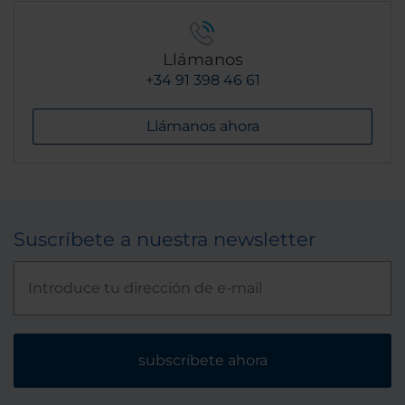
Llámanos
+34 91 398 46 61
Llámanos ahora
Suscríbete a nuestra newsletter
subscríbete ahora