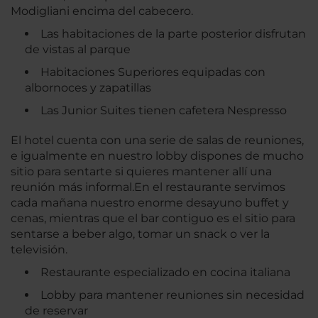
Modigliani encima del cabecero.
Las habitaciones de la parte posterior disfrutan
de vistas al parque
Habitaciones Superiores equipadas con
albornoces y zapatillas
Las Junior Suites tienen cafetera Nespresso
El hotel cuenta con una serie de salas de reuniones,
e igualmente en nuestro lobby dispones de mucho
sitio para sentarte si quieres mantener allí una
reunión más informal.En el restaurante servimos
cada mañana nuestro enorme desayuno buffet y
cenas, mientras que el bar contiguo es el sitio para
sentarse a beber algo, tomar un snack o ver la
televisión.
Restaurante especializado en cocina italiana
Lobby para mantener reuniones sin necesidad
de reservar