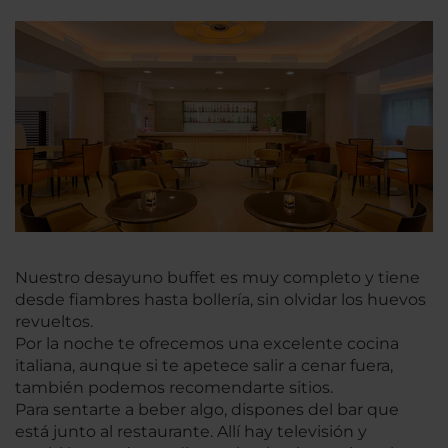
Nuestro desayuno buffet es muy completo y tiene
desde fiambres hasta bollería, sin olvidar los huevos
revueltos.
Por la noche te ofrecemos una excelente cocina
italiana, aunque si te apetece salir a cenar fuera,
también podemos recomendarte sitios.
Para sentarte a beber algo, dispones del bar que
está junto al restaurante. Allí hay televisión y