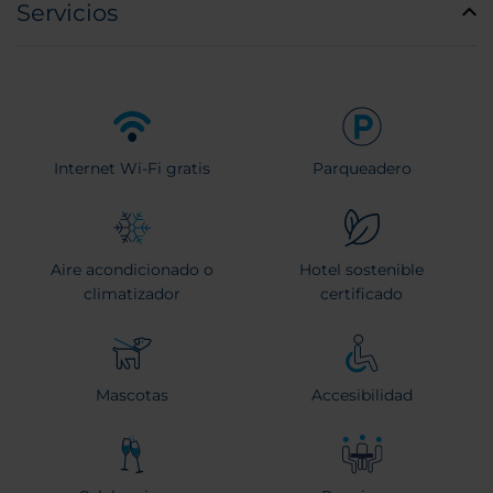
Servicios
Internet Wi-Fi gratis
Parqueadero
Aire acondicionado o
Hotel sostenible
climatizador
certificado
Mascotas
Accesibilidad