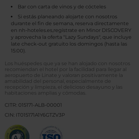
Bar con carta de vinos y de cócteles
Si estás planeando alojarte con nosotros
durante el fin de semana, reserva directamente
en nh-hoteles.es,regístrate en Minor DISCOVERY
y aprovecha la oferta "Lazy Sundays", que incluye
late check-out gratuito los domingos (hasta las
15:00).
Los huéspedes que ya se han alojado con nosotros
recomiendan el hotel por la facilidad para llegar al
aeropuerto de Linate y valoran positivamente la
amabilidad del personal, especialmente de
recepción y limpieza, el delicioso desayuno y las
habitaciones amplias y cómodas.
CITR: 015171-ALB-00001
CIN: IT015171A1Y6GTZV3P