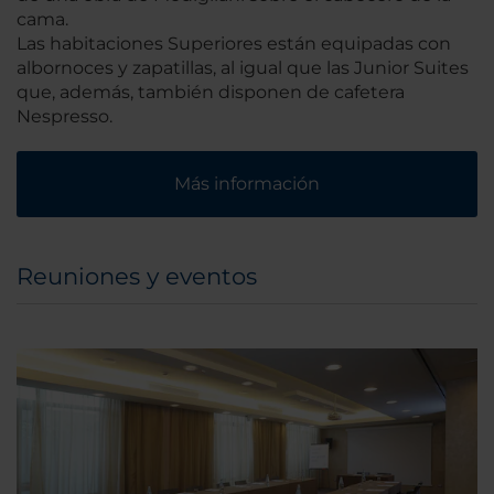
cama.
Las habitaciones Superiores están equipadas con
albornoces y zapatillas, al igual que las Junior Suites
que, además, también disponen de cafetera
Nespresso.
Más información
Reuniones y eventos