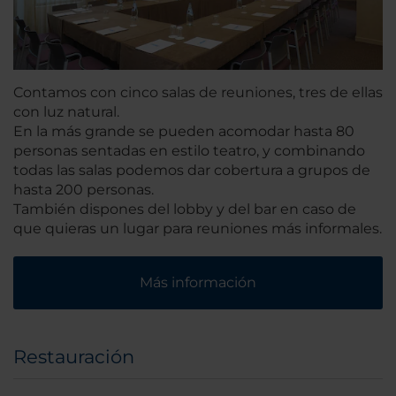
Contamos con cinco salas de reuniones, tres de ellas
con luz natural.
En la más grande se pueden acomodar hasta 80
personas sentadas en estilo teatro, y combinando
todas las salas podemos dar cobertura a grupos de
hasta 200 personas.
También dispones del lobby y del bar en caso de
que quieras un lugar para reuniones más informales.
Más información
Restauración