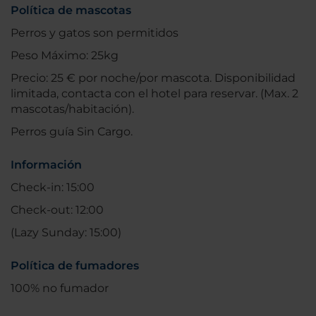
Política de mascotas
Perros y gatos son permitidos
Peso Máximo: 25kg
Precio: 25 € por noche/por mascota. Disponibilidad
limitada, contacta con el hotel para reservar. (Max. 2
mascotas/habitación).
Perros guía Sin Cargo.
Información
Check-in: 15:00
Check-out: 12:00
(Lazy Sunday: 15:00)
Política de fumadores
100% no fumador