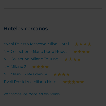
Hoteles cercanos
Avani Palazzo Moscova Milan Hotel
NH Collection Milano Porta Nuova
NH Collection Milano Touring
NH Milano 2
NH Milano 2 Residence
Tivoli President Milano Hotel
Ver todos los hoteles en Milán