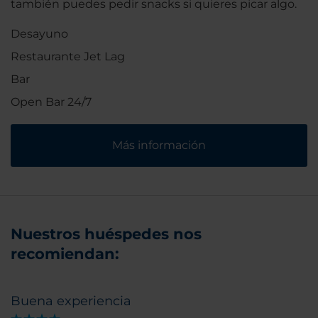
también puedes pedir snacks si quieres picar algo.
Desayuno
Restaurante Jet Lag
Bar
Open Bar 24/7
Más información
Nuestros huéspedes nos
recomiendan:
Buena experiencia