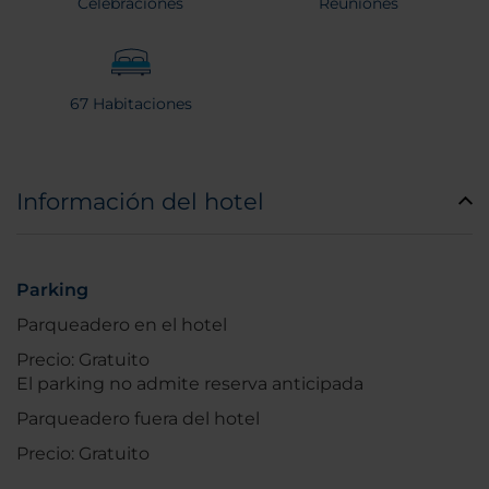
Celebraciones
Reuniones
67 Habitaciones
Información del hotel
Parking
Parqueadero en el hotel
Precio: Gratuito
El parking no admite reserva anticipada
Parqueadero fuera del hotel
Precio: Gratuito