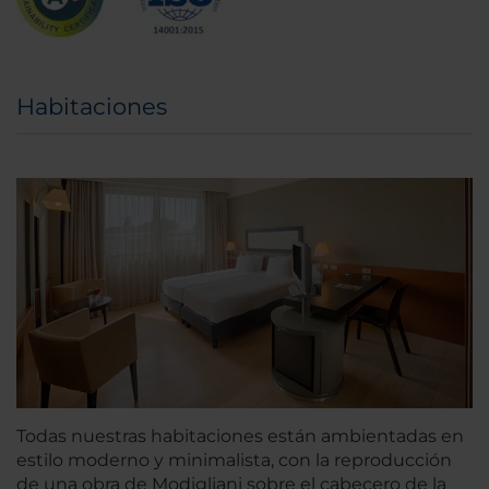
Habitaciones
Todas nuestras habitaciones están ambientadas en
estilo moderno y minimalista, con la reproducción
de una obra de Modigliani sobre el cabecero de la