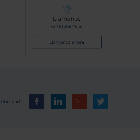
Llámanos
+34 91 398 46 61
Llámanos ahora
Comparte