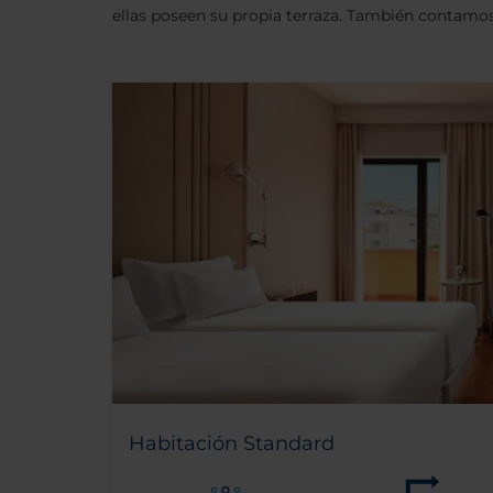
ellas poseen su propia terraza. También contamos
Habitación Standard