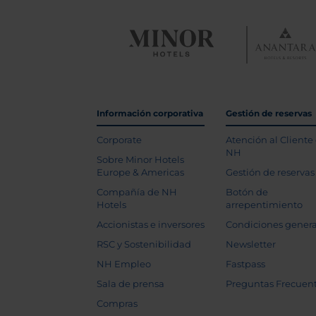
Información corporativa
Gestión de reservas
Corporate
Atención al Cliente
NH
Sobre Minor Hotels
Europe & Americas
Gestión de reservas
Compañía de NH
Botón de
Hotels
arrepentimiento
Accionistas e inversores
Condiciones genera
RSC y Sostenibilidad
Newsletter
NH Empleo
Fastpass
Sala de prensa
Preguntas Frecuen
Compras