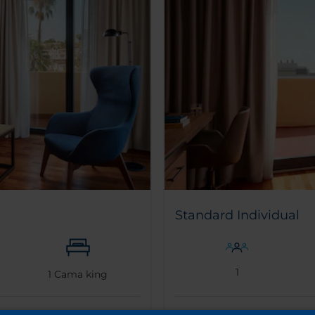
Standard Individual
1
1
Cama king