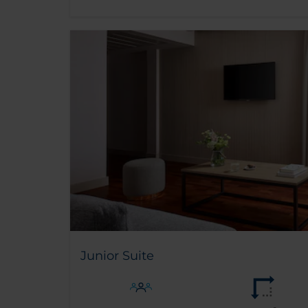
Junior Suite