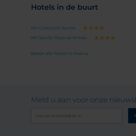
Hotels in de buurt
NH Collection Sevilla
NH Sevilla Plaza de Armas
Bekijk alle hotels in Huelva
Meld u aan voor onze nieuwsb