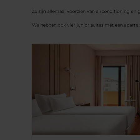
Ze zijn allemaal voorzien van airconditioning en 
We hebben ook vier junior suites met een apart