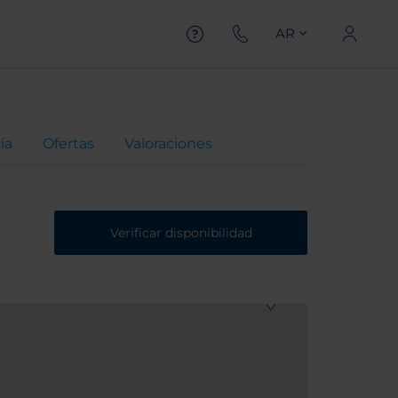
AR
ía
Ofertas
Valoraciones
Verificar disponibilidad