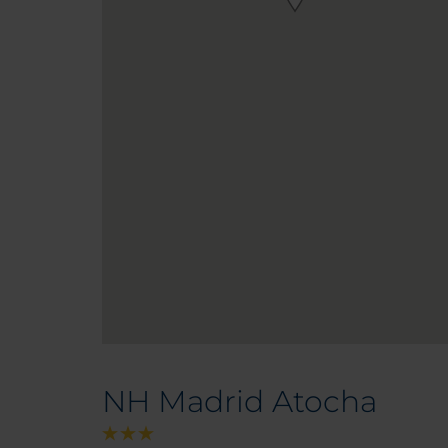
NH Madrid Atocha