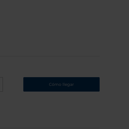
Cómo llegar