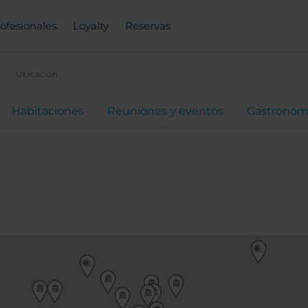
ofesionales
Loyalty
Reservas
Ubicación
Habitaciones
Reuniones y eventos
Gastronom