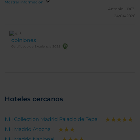
Mostrar información
AntonioH1963.
24/04/2026
opiniones
Certificado de Excelencia 2025
Hoteles cercanos
NH Collection Madrid Palacio de Tepa
NH Madrid Atocha
NH Madrid Nacional