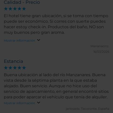
Calidad - Precio
El hotel tiene gran ubicación, si se toma con tiempo
puede ser económico. Si corres con suerte puedes
hacer estoy check-in. Productos del baño, NO son
muy buenos pero gran aroma.
Mostrar información
Marianacrrz.
16/03/2026
Estancia
Buena ubicación al lado del río Manzanares. Buena
vista desde la séptima planta en la que estaba
alojado. Buen servicio. Aunque no hice uso del
servicio de aparcamiento, en general encontré sitios
para poder aparcar el vehículo que tenía de alquiler.
Mostrar información
jarlosada.
Tacoronte, España