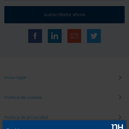
subscríbete ahora
Aviso legal
Política de cookies
Política de privacidad