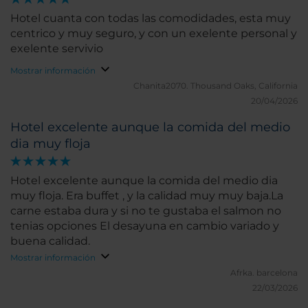
Hotel cuanta con todas las comodidades, esta muy
centrico y muy seguro, y con un exelente personal y
exelente servivio
Mostrar información
Chanita2070.
Thousand Oaks, California
20/04/2026
Hotel excelente aunque la comida del medio
dia muy floja
Hotel excelente aunque la comida del medio dia
muy floja. Era buffet , y la calidad muy muy baja.La
carne estaba dura y si no te gustaba el salmon no
tenias opciones El desayuna en cambio variado y
buena calidad.
Mostrar información
Afrka.
barcelona
22/03/2026