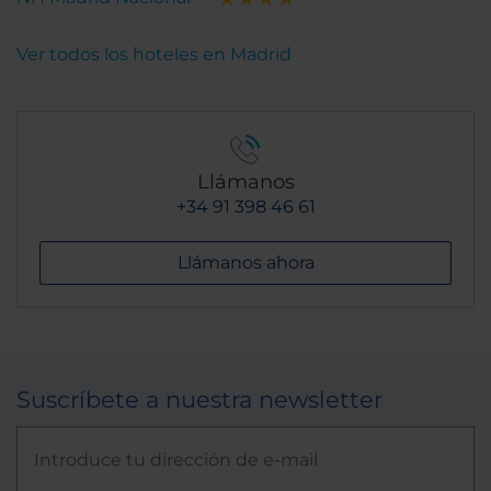
Ver todos los hoteles en Madrid
Llámanos
+34 91 398 46 61
Llámanos ahora
Suscríbete a nuestra newsletter