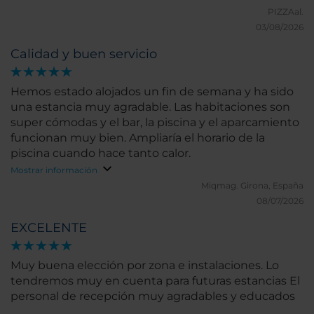
PIZZAal.
03/08/2026
Calidad y buen servicio
Hemos estado alojados un fin de semana y ha sido
una estancia muy agradable. Las habitaciones son
super cómodas y el bar, la piscina y el aparcamiento
funcionan muy bien. Ampliaría el horario de la
piscina cuando hace tanto calor.
Mostrar información
Miqmag.
Girona, España
08/07/2026
EXCELENTE
Muy buena elección por zona e instalaciones. Lo
tendremos muy en cuenta para futuras estancias El
personal de recepción muy agradables y educados