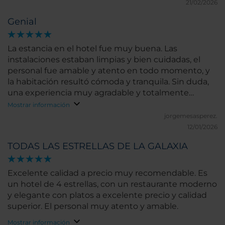
21/02/2026
Genial
La estancia en el hotel fue muy buena. Las
instalaciones estaban limpias y bien cuidadas, el
personal fue amable y atento en todo momento, y
la habitación resultó cómoda y tranquila. Sin duda,
una experiencia muy agradable y totalmente
recomendable.
Mostrar información
jorgemesasperez.
12/01/2026
TODAS LAS ESTRELLAS DE LA GALAXIA
Excelente calidad a precio muy recomendable. Es
un hotel de 4 estrellas, con un restaurante moderno
y elegante con platos a excelente precio y calidad
superior. El personal muy atento y amable.
Mostrar información