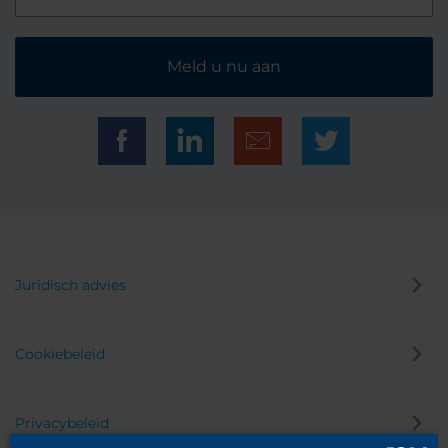
Meld u nu aan
Juridisch advies
Cookiebeleid
Privacybeleid