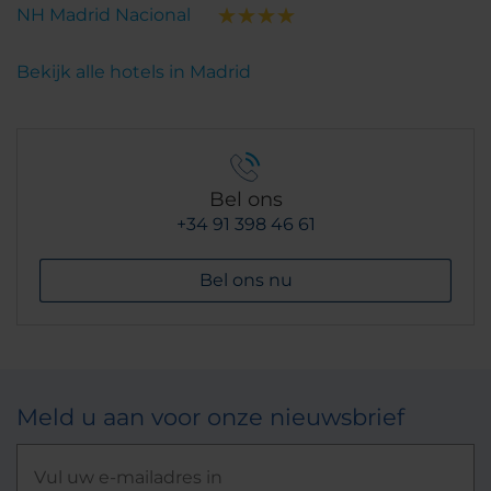
NH Madrid Nacional
Bekijk alle hotels in Madrid
Bel ons
+34 91 398 46 61
Bel ons nu
Meld u aan voor onze nieuwsbrief