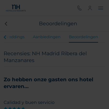
Beoordelingen
Weddings
Aanbiedingen
Beoordelingen
Recensies: NH Madrid Ribera del
Manzanares
Zo hebben onze gasten ons hotel
ervaren...
Calidad y buen servicio