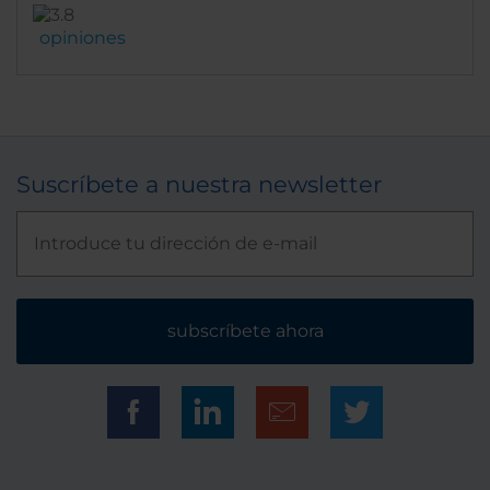
opiniones
Suscríbete a nuestra newsletter
subscríbete ahora