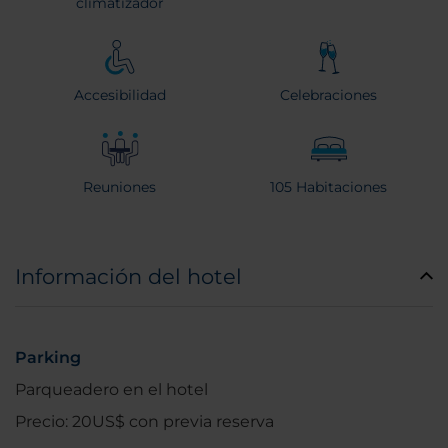
climatizador
Accesibilidad
Celebraciones
Reuniones
105 Habitaciones
Información del hotel
Parking
Parqueadero en el hotel
Precio: 20US$ con previa reserva