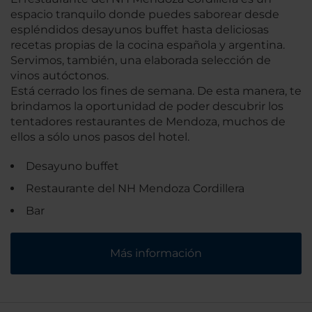
espacio tranquilo donde puedes saborear desde
espléndidos desayunos buffet hasta deliciosas
recetas propias de la cocina española y argentina.
Servimos, también, una elaborada selección de
vinos autóctonos.
Está cerrado los fines de semana. De esta manera, te
brindamos la oportunidad de poder descubrir los
tentadores restaurantes de Mendoza, muchos de
ellos a sólo unos pasos del hotel.
Desayuno buffet
Restaurante del NH Mendoza Cordillera
Bar
Más información