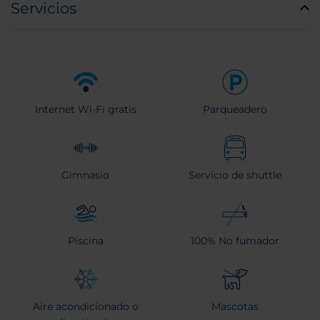
Servicios
Internet Wi-Fi gratis
Parqueadero
Gimnasio
Servicio de shuttle
Piscina
100% No fumador
Aire acondicionado o
Mascotas