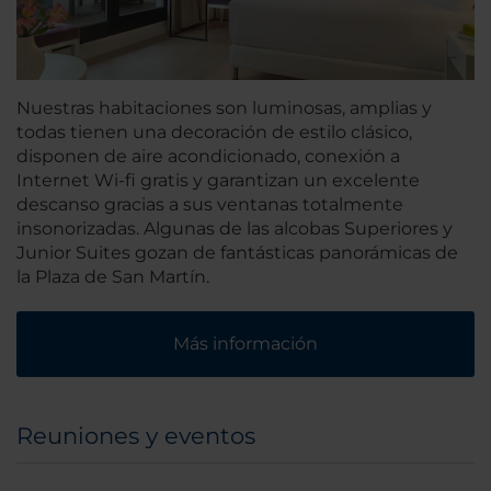
Nuestras habitaciones son luminosas, amplias y
todas tienen una decoración de estilo clásico,
disponen de aire acondicionado, conexión a
Internet Wi-fi gratis y garantizan un excelente
descanso gracias a sus ventanas totalmente
insonorizadas. Algunas de las alcobas Superiores y
Junior Suites gozan de fantásticas panorámicas de
la Plaza de San Martín.
Más información
Reuniones y eventos