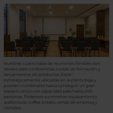
Nuestras cuatro salas de reuniones flexibles son
ideales para conferencias, cursos de formación y
lanzamientos de productos. Están
estratégicamente ubicadas en la planta baja y
pueden combinarse hasta conseguir un gran
espacio único con capacidad para hasta 240
personas. Podemos suministrar equipamiento
audiovisual, coffee breaks, cenas de empresa y
cócteles.