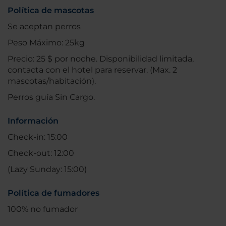
Política de mascotas
Se aceptan perros
Peso Máximo: 25kg
Precio: 25 $ por noche. Disponibilidad limitada,
contacta con el hotel para reservar. (Max. 2
mascotas/habitación).
Perros guía Sin Cargo.
Información
Check-in: 15:00
Check-out: 12:00
(Lazy Sunday: 15:00)
Política de fumadores
100% no fumador