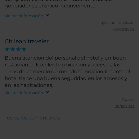
generador es el único inconveniente
Mostrar información
ayelendifrancisco.
03/06/2024
Chilean traveler
Buena atencion del personal del hotel y un buen
restaurante. Excelente ubicacion y acceso a las
areas de comercio de mendoza. Adicionalmente el
hotel tiene una buena seguridad en los accesos y
en las habitaciones.
Mostrar información
Tipase.
28/12/2023
Todos los comentarios