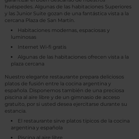
huéspedes. Algunas de las habitaciones Superiores
y las Junior Suite gozan de una fantástica vista a la
cercana Plaza de San Martín.
Habitaciones modernas, espaciosas y
luminosas
Internet Wi-fi gratis
Algunas de las habitaciones ofrecen vista a la
plaza cercana
Nuestro elegante restaurante prepara deliciosos
platos de fusión entre la cocina argentina y
española. Disponemos también de una preciosa
piscina al aire libre y de un gimnasio de acceso
gratuito, por si usted desea ejercitarse durante su
estancia.
El restaurante sirve platos típicos de la cocina
argentina y española
Piscina al aire libre