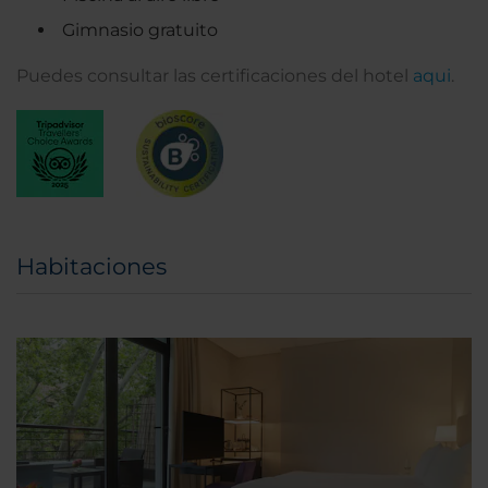
Gimnasio gratuito
Puedes consultar las certificaciones del hotel
aqui
.
Habitaciones