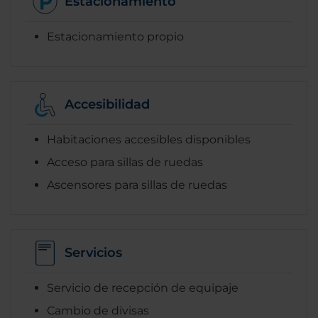
Estacionamiento
Estacionamiento propio
Accesibilidad
Habitaciones accesibles disponibles
Acceso para sillas de ruedas
Ascensores para sillas de ruedas
Servicios
Servicio de recepción de equipaje
Cambio de divisas