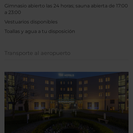
Gimnasio abierto las 24 horas; sauna abierta de 17:00
a 23:00
Vestuarios disponibles
Toallas y agua a tu disposición
Transporte al aeropuerto