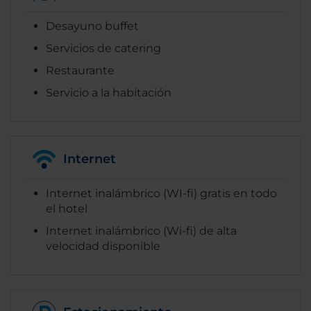
Desayuno buffet
Servicios de catering
Restaurante
Servicio a la habitación
Internet
Internet inalámbrico (WI-fi) gratis en todo
el hotel
Internet inalámbrico (Wi-fi) de alta
velocidad disponible