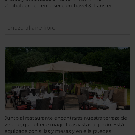
Zentralbereich en la sección Travel & Transfer.
Terraza al aire libre
Junto al restaurante encontrarás nuestra terraza de
verano, que ofrece magníficas vistas al jardín. Está
equipada con sillas y mesas y en ella puedes