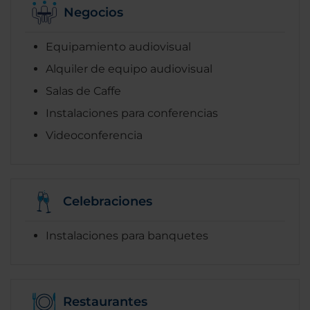
Negocios
Equipamiento audiovisual
Alquiler de equipo audiovisual
Salas de Caffe
Instalaciones para conferencias
Videoconferencia
Celebraciones
Instalaciones para banquetes
Restaurantes