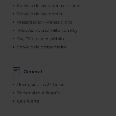
Servicio de lavanderia en seco
Servicio de lavandería
Pressreader - Prensa digital
Televisión vía satélite con Sky
Sky TV en areas públicas
Servicio de despertador
General
Recepción las 24 horas
Personal multilingüe
Caja fuerte