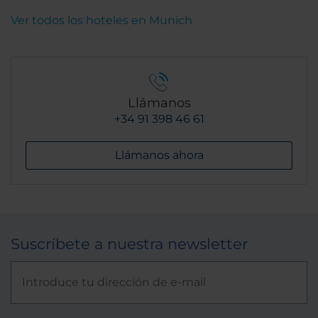
Ver todos los hoteles en Munich
Llámanos
+34 91 398 46 61
Llámanos ahora
Suscríbete a nuestra newsletter