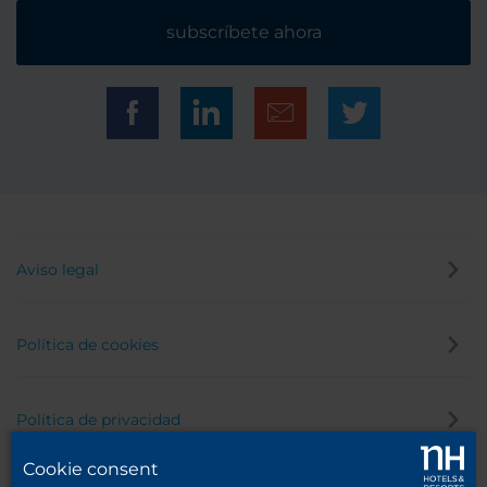
subscríbete ahora
Aviso legal
Política de cookies
Política de privacidad
Cookie consent