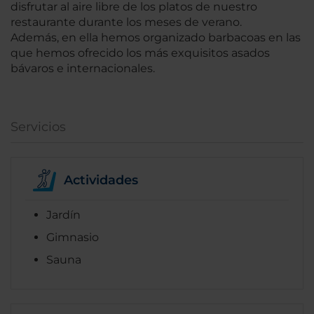
disfrutar al aire libre de los platos de nuestro
restaurante durante los meses de verano.
Además, en ella hemos organizado barbacoas en las
que hemos ofrecido los más exquisitos asados
bávaros e internacionales.
Servicios
Actividades
Jardín
Gimnasio
Sauna