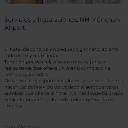
Servicios e instalaciones: NH München
Airport
El hotel dispone de un pequeño gimnasio abierto
todo el día y una sauna.
También puedes relajarte en nuestra terraza
restaurante, que ofrece un menú completo de
comidas y bebidas.
Organizar el transporte resulta muy sencillo. Puedes
hacer uso del servicio de traslado al aeropuerto en
autobús que ofrece el hotel. Y, si has traído tu propio
vehículo, podemos ofrecerte nuestro servicio de
limpieza.
Sala Wellness