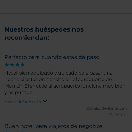
Nuestros huéspedes nos
recomiendan:
Perfecto para cuando estas de paso
Hotel bien equipado y ubicado para pasar una
noche si estas en transito en el aeropuerto de
Munich. El shuttle al aeropuerto funciona muy bien
y es puntual.
Mostrar información
620julio.
Sevilla, España
25/02/2025
Buen hotel para viajeros de negocios