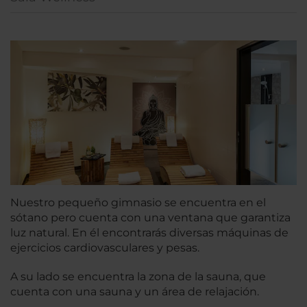
Nuestro pequeño gimnasio se encuentra en el
sótano pero cuenta con una ventana que garantiza
luz natural. En él encontrarás diversas máquinas de
ejercicios cardiovasculares y pesas.
A su lado se encuentra la zona de la sauna, que
cuenta con una sauna y un área de relajación.