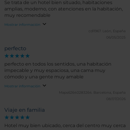
Se trata de un hotel bien situado, habitaciones
amplias, moderno, con atenciones en la habitación,
muy recomendable
Mostrar información
cdl1967.
León, España
06/05/2025
perfecto
perfecto en todos los sentidos, una habitación
impecable y muy espaciosa, una cama muy
cómodo y una gente muy amable
Mostrar información
Maps62640283264.
Barcelona, España
08/07/2026
Viaje en familia
Hotel muy bien ubicado, cerca del centro muy cerca