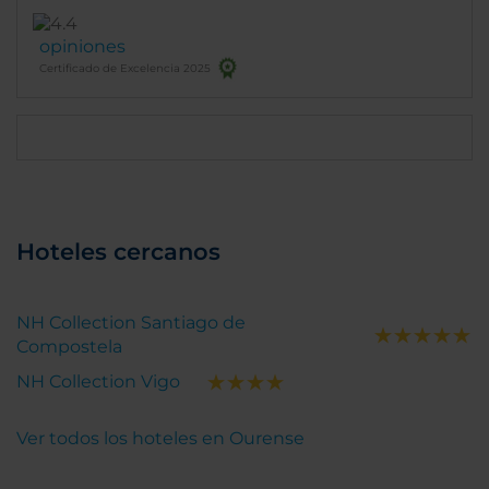
opiniones
Certificado de Excelencia 2025
Hoteles cercanos
NH Collection Santiago de
Compostela
NH Collection Vigo
Ver todos los hoteles en Ourense