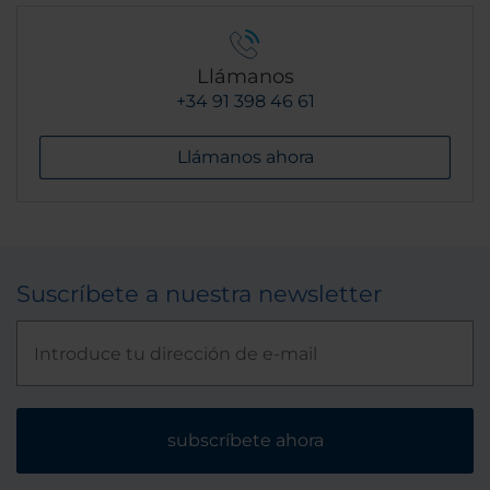
Llámanos
+34 91 398 46 61
Llámanos ahora
Suscríbete a nuestra newsletter
subscríbete ahora