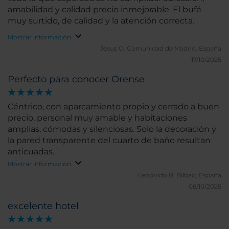
amabilidad y calidad precio inmejorable. El bufé
muy surtido, de calidad y la atención correcta.
Mostrar información
Jesus O.
Comunidad de Madrid, España
17/10/2025
Perfecto para conocer Orense
Céntrico, con aparcamiento propio y cerrado a buen
precio, personal muy amable y habitaciones
amplias, cómodas y silenciosas. Solo la decoración y
la pared transparente del cuarto de baño resultan
anticuadas.
Mostrar información
Leopoldo B.
Bilbao, España
06/10/2025
excelente hotel