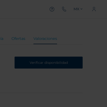
MX
ía
Ofertas
Valoraciones
Verificar disponibilidad