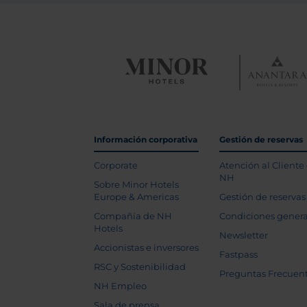
Información corporativa
Gestión de reservas
Corporate
Atención al Cliente
NH
Sobre Minor Hotels
Europe & Americas
Gestión de reservas
Compañía de NH
Condiciones genera
Hotels
Newsletter
Accionistas e inversores
Fastpass
RSC y Sostenibilidad
Preguntas Frecuen
NH Empleo
Sala de prensa