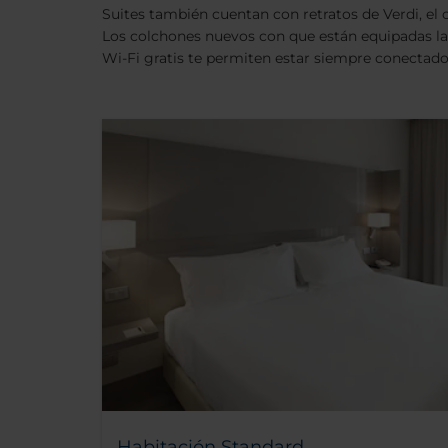
Suites también cuentan con retratos de Verdi, el 
Los colchones nuevos con que están equipadas las
Wi-Fi gratis te permiten estar siempre conectado.
Habitación Standard