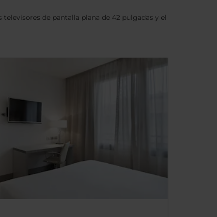
elevisores de pantalla plana de 42 pulgadas y el