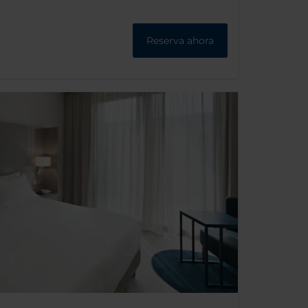
Reserva ahora