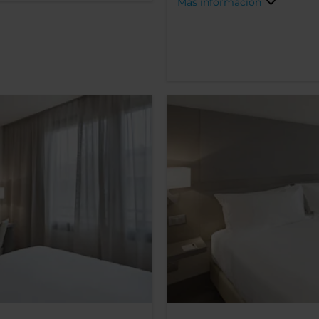
Más información