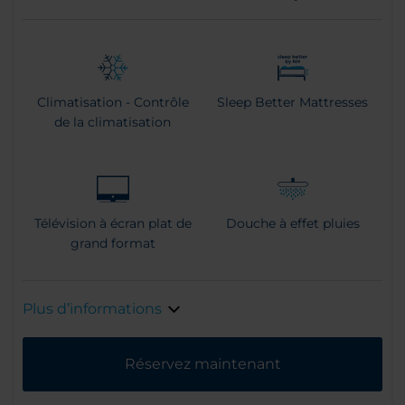
Climatisation - Contrôle
Sleep Better Mattresses
de la climatisation
Télévision à écran plat de
Douche à effet pluies
grand format
Plus d’informations
Réservez maintenant