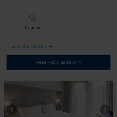
Peignoir
Plus d’informations
Réservez maintenant