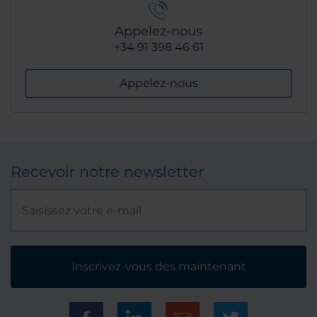
Appelez-nous
+34 91 398 46 61
Appelez-nous
Recevoir notre newsletter
Inscrivez-vous dès maintenant