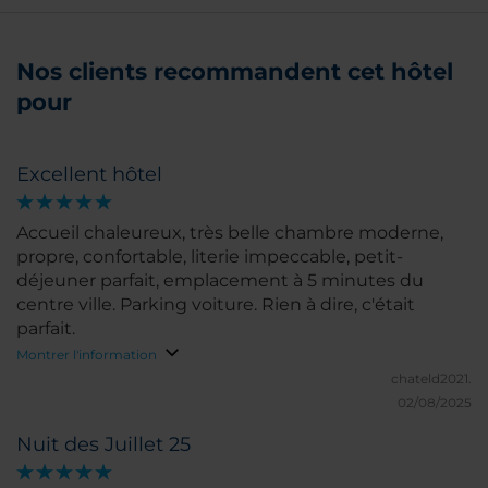
Nos clients recommandent cet hôtel
pour
Excellent hôtel
Accueil chaleureux, très belle chambre moderne,
propre, confortable, literie impeccable, petit-
déjeuner parfait, emplacement à 5 minutes du
centre ville. Parking voiture. Rien à dire, c'était
parfait.
Montrer l'information
chateld2021.
02/08/2025
Nuit des Juillet 25