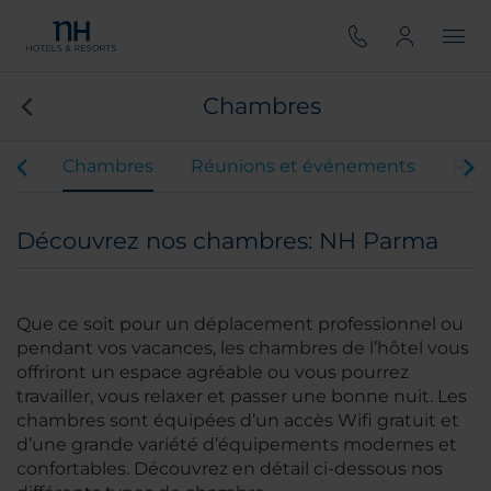
Chambres
ces
Chambres
Réunions et événements
Rest
Découvrez nos chambres: NH Parma
Que ce soit pour un déplacement professionnel ou
pendant vos vacances, les chambres de l’hôtel vous
offriront un espace agréable ou vous pourrez
travailler, vous relaxer et passer une bonne nuit. Les
chambres sont équipées d’un accès Wifi gratuit et
d’une grande variété d’équipements modernes et
confortables. Découvrez en détail ci-dessous nos