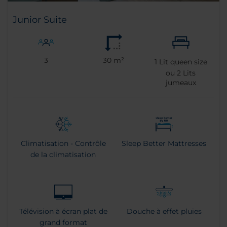
Junior Suite
3
30 m²
1
Lit queen size
ou
2
Lits
jumeaux
Climatisation - Contrôle
Sleep Better Mattresses
de la climatisation
Télévision à écran plat de
Douche à effet pluies
grand format