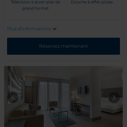
Télévision à écran plat de
Douche à effet pluies
grand format
Plus d’informations
Réservez maintenant