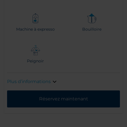
Machine à expresso
Bouilloire
Peignoir
Plus d’informations
Réservez maintenant