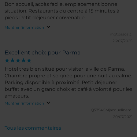
Bon accueil, accès facile, emplacement bonne
situation. Restaurants du centre á 15 minutes à
pieds Petit déjeuner convenable.
Montrer l'information
mgtpascal3.
26/07/2025
Excellent choix pour Parma
Hotel tres bien situé pour visiter la ville de Parma.
Chambre propre et soignée pour une nuit au calme.
Parking disponible à proximité. Petit déjeuner
buffet avec un grand choix et café à volonté pour les
amateurs.
Montrer l'information
Q5754GMjacquelinem.
20/07/2021
Tous les commentaires