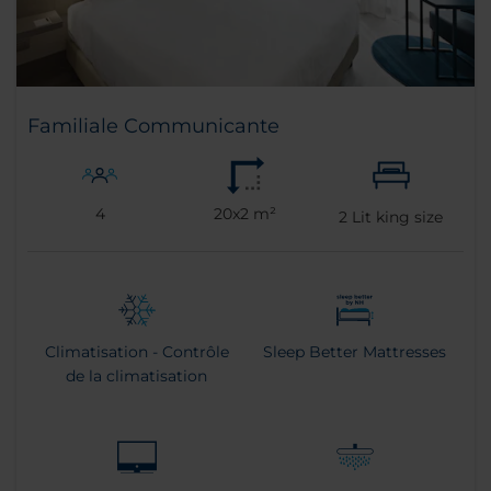
Familiale Communicante
4
20x2 m²
2
Lit king size
Climatisation - Contrôle
Sleep Better Mattresses
de la climatisation