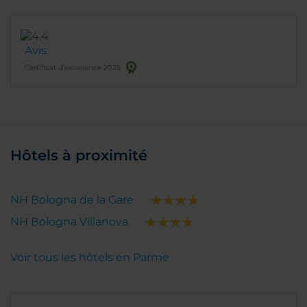
Avis
Certificat d’excellence 2025
Hôtels à proximité
NH Bologna de la Gare
NH Bologna Villanova
Voir tous les hôtels en Parme