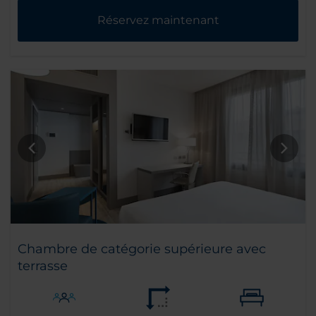
Réservez maintenant
Chambre de catégorie supérieure avec
terrasse