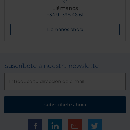
Llámanos
+34 91 398 46 61
Llámanos ahora
Suscríbete a nuestra newsletter
subscríbete ahora