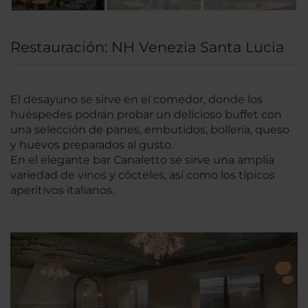
Restauración: NH Venezia Santa Lucia
El desayuno se sirve en el comedor, donde los
huéspedes podrán probar un delicioso buffet con
una selección de panes, embutidos, bollería, queso
y huevos preparados al gusto.
En el elegante bar Canaletto se sirve una amplia
variedad de vinos y cócteles, así como los típicos
aperitivos italianos.