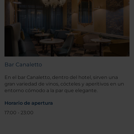
Bar Canaletto
En el bar Canaletto, dentro del hotel, sirven una
gran variedad de vinos, cócteles y aperitivos en un
entorno cómodo a la par que elegante.
Horario de apertura
17:00 - 23:00