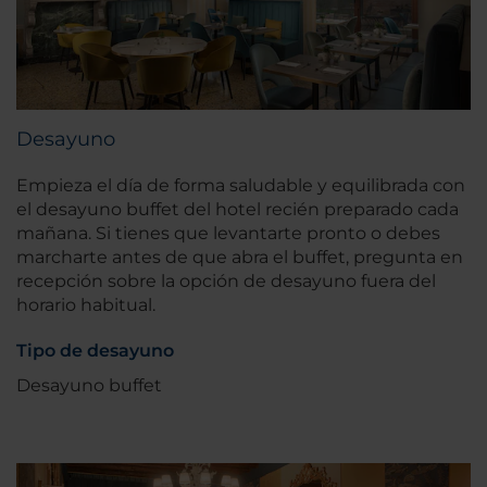
Desayuno
Empieza el día de forma saludable y equilibrada con
el desayuno buffet del hotel recién preparado cada
mañana. Si tienes que levantarte pronto o debes
marcharte antes de que abra el buffet, pregunta en
recepción sobre la opción de desayuno fuera del
horario habitual.
Tipo de desayuno
Desayuno buffet