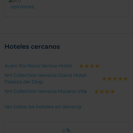
opiniones
Hoteles cercanos
Avani Rio Novo Venice Hotel
NH Collection Venezia Grand Hotel
Palazzo dei Dogi
NH Collection Venezia Murano Villa
Ver todos los hoteles en Venecia