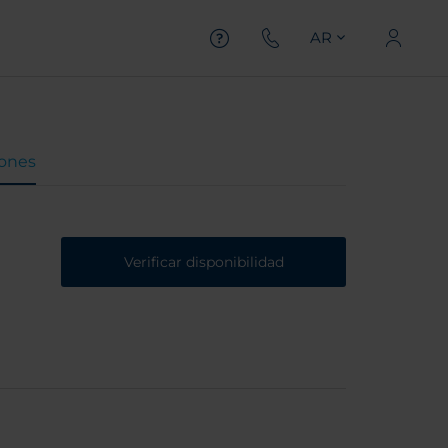
AR
iones
Verificar disponibilidad