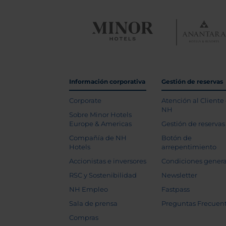
Información corporativa
Gestión de reservas
Corporate
Atención al Cliente
NH
Sobre Minor Hotels
Europe & Americas
Gestión de reservas
Compañía de NH
Botón de
Hotels
arrepentimiento
Accionistas e inversores
Condiciones genera
RSC y Sostenibilidad
Newsletter
NH Empleo
Fastpass
Sala de prensa
Preguntas Frecuen
Compras