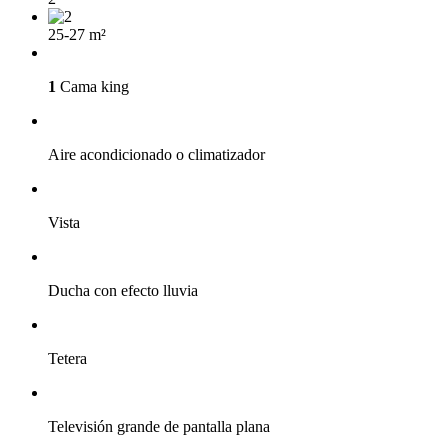
25-27 m²
1
Cama king
Aire acondicionado o climatizador
Vista
Ducha con efecto lluvia
Tetera
Televisión grande de pantalla plana