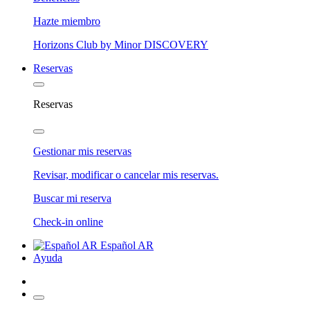
Hazte miembro
Horizons Club by Minor DISCOVERY
Reservas
Reservas
Gestionar mis reservas
Revisar, modificar o cancelar mis reservas.
Buscar mi reserva
Check-in online
Español AR
Ayuda