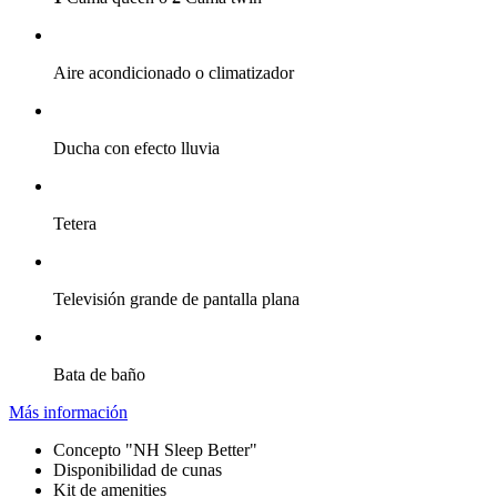
Aire acondicionado o climatizador
Ducha con efecto lluvia
Tetera
Televisión grande de pantalla plana
Bata de baño
Más información
Concepto "NH Sleep Better"
Disponibilidad de cunas
Kit de amenities