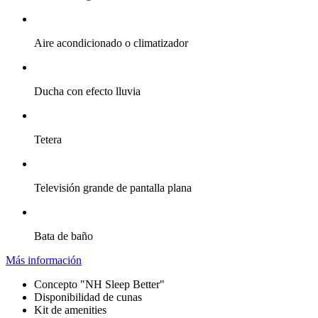
Aire acondicionado o climatizador
Ducha con efecto lluvia
Tetera
Televisión grande de pantalla plana
Bata de baño
Más información
Concepto "NH Sleep Better"
Disponibilidad de cunas
Kit de amenities