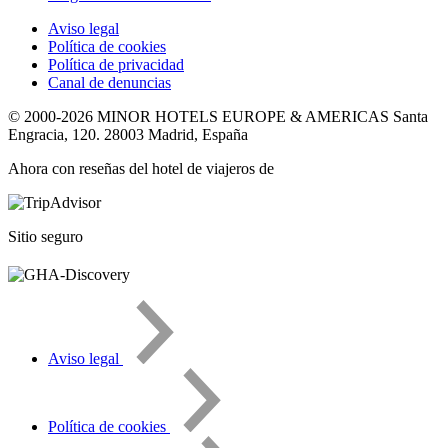
Aviso legal
Política de cookies
Política de privacidad
Canal de denuncias
© 2000-2026
MINOR HOTELS EUROPE & AMERICAS
Santa
Engracia, 120.
28003 Madrid, España
Ahora con reseñas del hotel de viajeros de
Sitio seguro
Aviso legal
Política de cookies