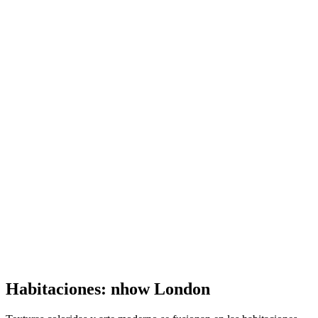
Habitaciones: nhow London