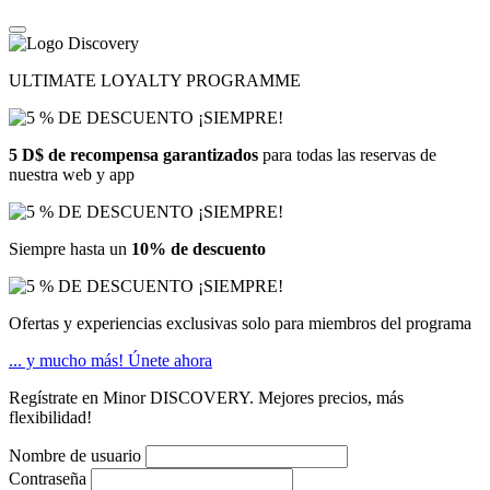
ULTIMATE LOYALTY PROGRAMME
5 D$ de recompensa garantizados
para todas las reservas de
nuestra web y app
Siempre hasta un
10% de descuento
Ofertas y experiencias exclusivas solo para miembros del programa
... y mucho más!
Únete ahora
Regístrate en Minor DISCOVERY. Mejores precios, más
flexibilidad!
Nombre de usuario
Contraseña