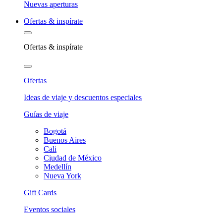
Nuevas aperturas
Ofertas & inspírate
Ofertas & inspírate
Ofertas
Ideas de viaje y descuentos especiales
Guías de viaje
Bogotá
Buenos Aires
Cali
Ciudad de México
Medellín
Nueva York
Gift Cards
Eventos sociales