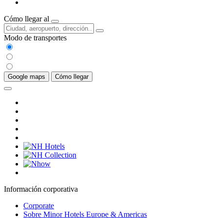
Cómo llegar al
Modo de transportes
Google maps
Cómo llegar
Información corporativa
Corporate
Sobre Minor Hotels Europe & Americas