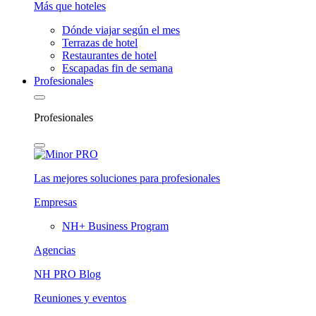
Más que hoteles
Dónde viajar según el mes
Terrazas de hotel
Restaurantes de hotel
Escapadas fin de semana
Profesionales
Profesionales
Las mejores soluciones para profesionales
Empresas
NH+ Business Program
Agencias
NH PRO Blog
Reuniones y eventos