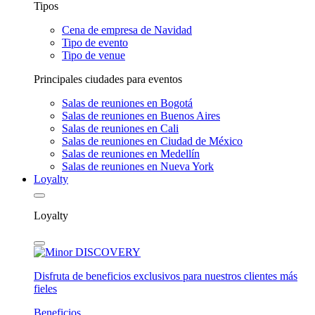
Tipos
Cena de empresa de Navidad
Tipo de evento
Tipo de venue
Principales ciudades para eventos
Salas de reuniones en Bogotá
Salas de reuniones en Buenos Aires
Salas de reuniones en Cali
Salas de reuniones en Ciudad de México
Salas de reuniones en Medellín
Salas de reuniones en Nueva York
Loyalty
Loyalty
Disfruta de beneficios exclusivos para nuestros clientes más
fieles
Beneficios