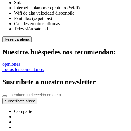
Sofá
Internet inalámbrico gratuito (Wi-fi)
Wifi de alta velocidad disponbile
Pantuflas (zapatillas)
Canales en otros idiomas
Televisión satelital
Reserva ahora
Nuestros huéspedes nos recomiendan:
opiniones
Todos los comentarios
Suscríbete a nuestra newsletter
subscríbete ahora
Comparte