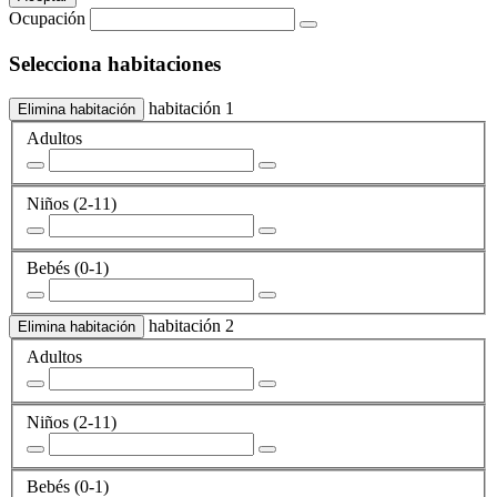
Ocupación
Selecciona habitaciones
habitación 1
Elimina habitación
Adultos
Niños
(2-11)
Bebés
(0-1)
habitación 2
Elimina habitación
Adultos
Niños
(2-11)
Bebés
(0-1)