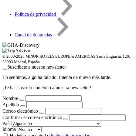
Política de privacidad
Canal de denuncias
© 2000-2026 MINOR HOTELS EUROPE & AMERICAS Santa Engracia, 120.
28003 Madrid, España
Suscríbete a nuestra newsletter
Lo sentimos, algo ha fallado. Intenta de nuevo más tarde.
¡Te has suscrito con éxito a nuestra newsletter!
Nombre
Apellido
Correo electrónico
Confirmar el correo electrónico
País
Idioma
He leido y acepto la
Política de privacidad
.