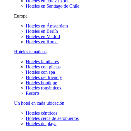
Hoteles en Nueva York
Hoteles en Santiago de Chile
Europa
Hoteles en Ámsterdam
Hoteles en Berlín
Hoteles en Madrid
Hoteles en Roma
Hoteles temáticos
Hoteles familiares
Hoteles con piletas
Hoteles con spa
Hoteles pet friendly
Hoteles boutique
Hoteles románticos
Resorts
Un hotel en cada ubicación
Hoteles céntricos
Hoteles cerca de aeropuertos
Hoteles de playa