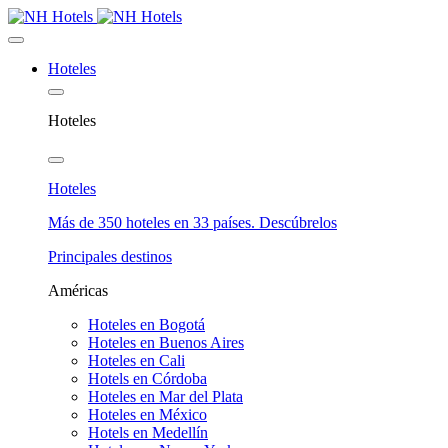
Hoteles
Hoteles
Hoteles
Más de 350 hoteles en 33 países. Descúbrelos
Principales destinos
Américas
Hoteles en Bogotá
Hoteles en Buenos Aires
Hoteles en Cali
Hotels en Córdoba
Hoteles en Mar del Plata
Hoteles en México
Hotels en Medellín