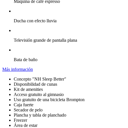
Máquina de café espresso
Ducha con efecto lluvia
Televisión grande de pantalla plana
Bata de baño
Más información
Concepto "NH Sleep Better"
Disponibilidad de cunas
Kit de amenities
Acceso gratuito al gimnasio
Uso gratuito de una bicicleta Brompton
Caja fuerte
Secador de pelo
Plancha y tabla de planchado
Freezer
Área de estar