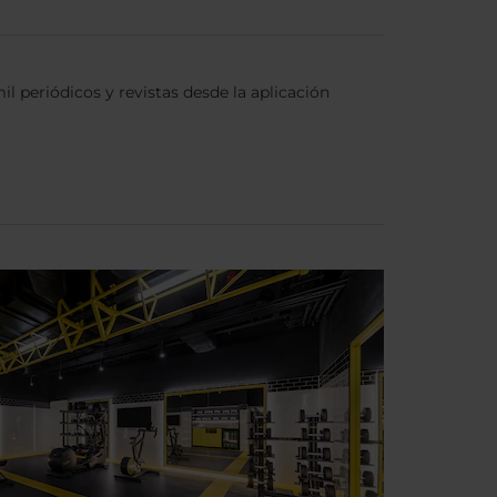
l periódicos y revistas desde la aplicación