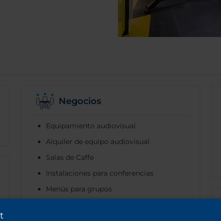
Negocios
Equipamiento audiovisual
Alquiler de equipo audiovisual
Salas de Caffe
Instalaciones para conferencias
Menús para grupos
Videoconferencia
t