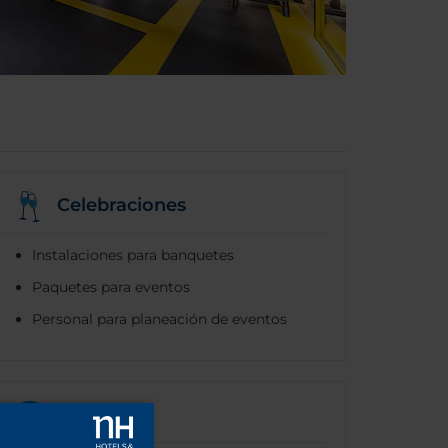
Celebraciones
Instalaciones para banquetes
Paquetes para eventos
Personal para planeación de eventos
Internet