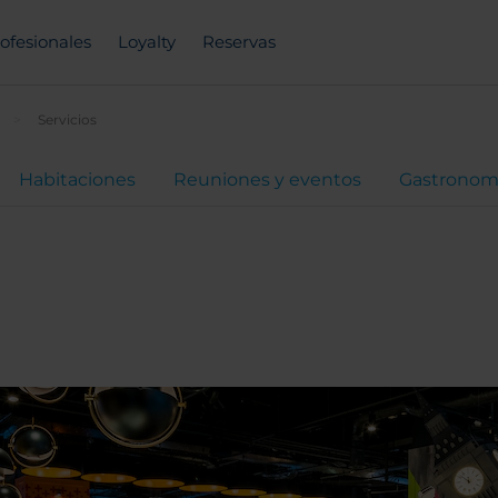
ofesionales
Loyalty
Reservas
Servicios
Habitaciones
Reuniones y eventos
Gastronom