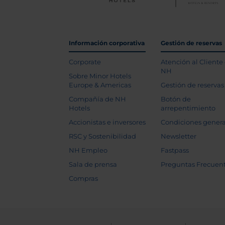
Información corporativa
Gestión de reservas
Corporate
Atención al Cliente
NH
Sobre Minor Hotels
Europe & Americas
Gestión de reservas
Compañía de NH
Botón de
Hotels
arrepentimiento
Accionistas e inversores
Condiciones genera
RSC y Sostenibilidad
Newsletter
NH Empleo
Fastpass
Sala de prensa
Preguntas Frecuen
Compras