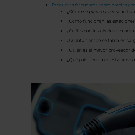
Preguntas frecuentes sobre hoteles con
¿Cómo se puede saber si un hote
¿Cómo funcionan las estaciones 
¿Cuáles son los niveles de carga
¿Cuánto tiempo se tarda en carg
¿Quién es el mayor proveedor de
¿Qué país tiene más estaciones 