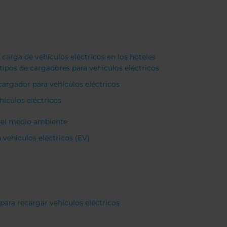
carga de vehículos eléctricos en los hoteles
tipos de cargadores para vehículos eléctricos
cargador para vehículos eléctricos
ículos eléctricos
n el medio ambiente
 vehículos eléctricos (EV)
para recargar vehículos eléctricos