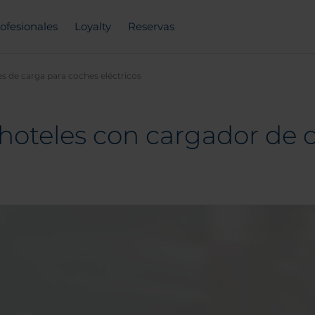
ofesionales
Loyalty
Reservas
s de carga para coches eléctricos
hoteles con cargador de c