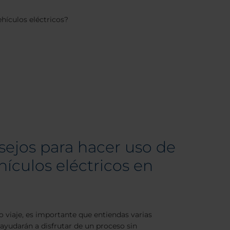
hículos eléctricos?
ejos para hacer uso de
hículos eléctricos en
 viaje, es importante que entiendas varias
ayudarán a disfrutar de un proceso sin