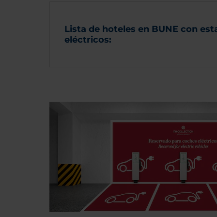
Lista de hoteles en BUNE con esta
eléctricos: