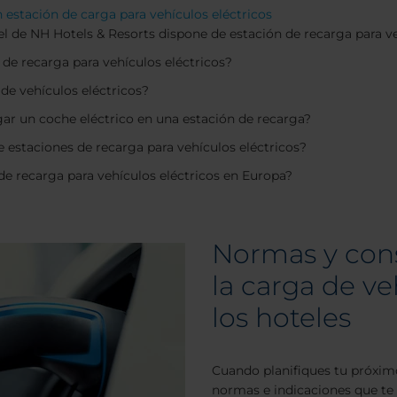
 estación de carga para vehículos eléctricos
l de NH Hotels & Resorts dispone de estación de recarga para ve
de recarga para vehículos eléctricos?
 de vehículos eléctricos?
ar un coche eléctrico en una estación de recarga?
 estaciones de recarga para vehículos eléctricos?
de recarga para vehículos eléctricos en Europa?
Normas y cons
la carga de ve
los hoteles
Cuando planifiques tu próximo
normas e indicaciones que te 