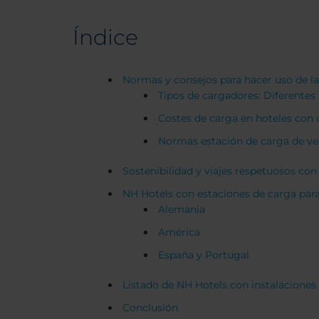
Índice
Normas y consejos para hacer uso de la 
Tipos de cargadores: Diferentes 
Costes de carga en hoteles con 
Normas estación de carga de veh
Sostenibilidad y viajes respetuosos co
NH Hotels con estaciones de carga para
Alemania
América
España y Portugal
Listado de NH Hotels con instalaciones 
Conclusión