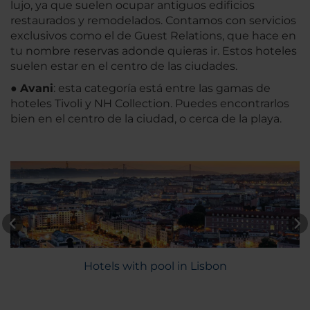
lujo, ya que suelen ocupar antiguos edificios
restaurados y remodelados. Contamos con servicios
exclusivos como el de Guest Relations, que hace en
tu nombre reservas adonde quieras ir. Estos hoteles
suelen estar en el centro de las ciudades.
●
Avani
: esta categoría está entre las gamas de
hoteles Tivoli y NH Collection. Puedes encontrarlos
bien en el centro de la ciudad, o cerca de la playa.
Hotels with pool in Lisbon