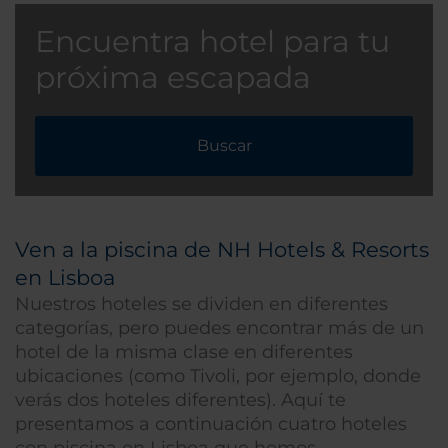
Encuentra hotel para tu
próxima escapada
Buscar
Ven a la piscina de NH Hotels & Resorts
en Lisboa
Nuestros hoteles se dividen en diferentes
categorías, pero puedes encontrar más de un
hotel de la misma clase en diferentes
ubicaciones (como Tivoli, por ejemplo, donde
verás dos hoteles diferentes). Aquí te
presentamos a continuación cuatro hoteles