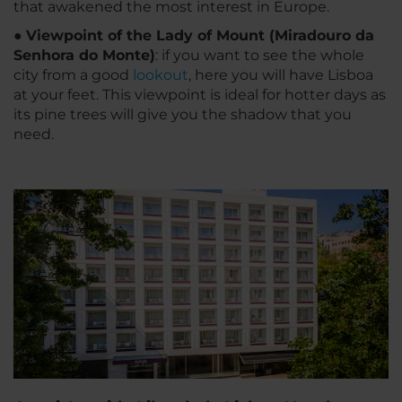
that awakened the most interest in Europe.
●
Viewpoint of the Lady of Mount (Miradouro da
Senhora do Monte)
: if you want to see the whole
city from a good
lookout
, here you will have Lisboa
at your feet. This viewpoint is ideal for hotter days as
its pine trees will give you the shadow that you
need.