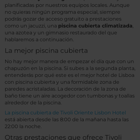
planificadas por nuestros equipos locales. Aunque
no quieras ningún programa especial, siempre
podrás gozar de acceso gratuito a prestaciones
como un jacuzzi, una
piscina cubierta climatizada
,
una azotea y un gimnasio restaurado del que
hablaremos a continuación.
La mejor piscina cubierta
No hay mejor manera de empezar el día que con un
chapuzón en la piscina. Si subes a la segunda planta,
entenderás por qué este es el mejor hotel de Lisboa
con piscina cubierta y una formidable zona de
paredes acristaladas. La decoración de la zona de
baño tiene un aire acogedor con tumbonas y toallas
alrededor de la piscina.
La piscina cubierta de Tivoli Oriente Lisbon Hotel
está abierta desde las 8:00 de la mañana hasta las
22:00 la noche.
Otras prestaciones que ofrece Tivoli