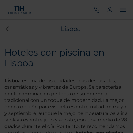
Lisboa
Hoteles con piscina en
Lisboa
Lisboa
es una de las ciudades más destacadas,
carismáticas y vibrantes de Europa. Se caracteriza
por la combinación perfecta de su herencia
tradicional con un toque de modernidad. La mejor
época del año para visitarla es entre mitad de mayo
y septiembre, aunque la mejor temperatura para ir a
la playa es entre julio y agosto, con una media de 28
grados durante el día. Por tanto, te recomendamos
que elijas alguno de nuestros
hoteles con piscina