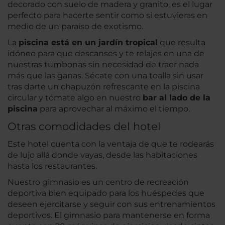
decorado con suelo de madera y granito, es el lugar
perfecto para hacerte sentir como si estuvieras en
medio de un paraíso de exotismo.
La
piscina está en un jardín tropical
que resulta
idóneo para que descanses y te relajes en una de
nuestras tumbonas sin necesidad de traer nada
más que las ganas. Sécate con una toalla sin usar
tras darte un chapuzón refrescante en la piscina
circular y tómate algo en nuestro
bar al lado de la
piscina
para aprovechar al máximo el tiempo.
Otras comodidades del hotel
Este hotel cuenta con la ventaja de que te rodearás
de lujo allá donde vayas, desde las habitaciones
hasta los restaurantes.
Nuestro gimnasio es un centro de recreación
deportiva bien equipado para los huéspedes que
deseen ejercitarse y seguir con sus entrenamientos
deportivos. El gimnasio para mantenerse en forma