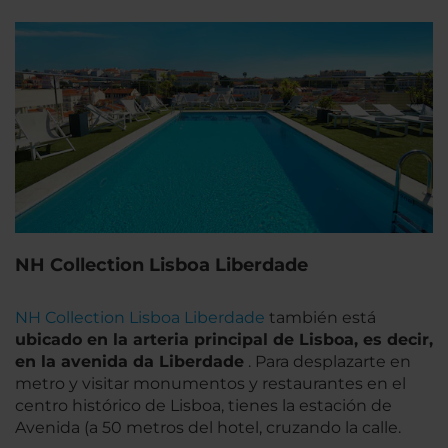
NH Collection Lisboa Liberdade
NH Collection Lisboa Liberdade
también está
ubicado en la arteria principal de Lisboa, es decir,
en la avenida da Liberdade
. Para desplazarte en
metro y visitar monumentos y restaurantes en el
centro histórico de Lisboa, tienes la estación de
Avenida (a 50 metros del hotel, cruzando la calle.