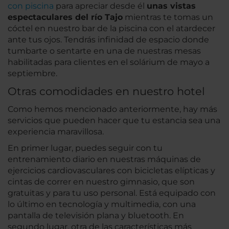
con piscina
para apreciar desde él
unas vistas
espectaculares del río Tajo
mientras te tomas un
cóctel en nuestro bar de la piscina con el atardecer
ante tus ojos. Tendrás infinidad de espacio donde
tumbarte o sentarte en una de nuestras mesas
habilitadas para clientes en el solárium de mayo a
septiembre.
Otras comodidades en nuestro hotel
Como hemos mencionado anteriormente, hay más
servicios que pueden hacer que tu estancia sea una
experiencia maravillosa.
En primer lugar, puedes seguir con tu
entrenamiento diario en nuestras máquinas de
ejercicios cardiovasculares con bicicletas elípticas y
cintas de correr en nuestro gimnasio, que son
gratuitas y para tu uso personal. Está equipado con
lo último en tecnología y multimedia, con una
pantalla de televisión plana y bluetooth. En
segundo lugar, otra de las características más