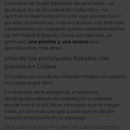
El servicio de Guest Relations de este hotel —al
igual que los de la cadena NH Collection— te
facilitará la reserva de sitios a los que quieras que ir
(ya sean restaurantes, o espectáculos), con distintas
instalaciones con respecto a otros establecimientos
de NH Hotels & Resorts. Como por ejemplo, un
gimnasio,
una piscina y una azotea
que
describiremos más abajo.
Uno de los principales hoteles con
piscina en Lisboa
El nuestro es uno de los mejores hoteles con piscina
en Lisboa al aire libre.
En la terraza de la azotea hay una piscina
rectangular rodeada de césped con tumbonas
donde tomar el sol. No es necesario que te traigas
toalla, te daremos una gratis para que no abulte
espacio innecesario en tu equipaje.
Descubre el hotel NH Collection Lisboa Liberdade