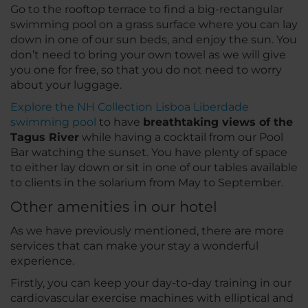
Go to the rooftop terrace to find a big-rectangular
swimming pool on a grass surface where you can lay
down in one of our sun beds, and enjoy the sun. You
don’t need to bring your own towel as we will give
you one for free, so that you do not need to worry
about your luggage.
Explore the NH Collection Lisboa Liberdade
swimming pool
to have
breathtaking views of the
Tagus River
while having a cocktail from our Pool
Bar watching the sunset. You have plenty of space
to either lay down or sit in one of our tables available
to clients in the solarium from May to September.
Other amenities in our hotel
As we have previously mentioned, there are more
services that can make your stay a wonderful
experience.
Firstly, you can keep your day-to-day training in our
cardiovascular exercise machines with elliptical and