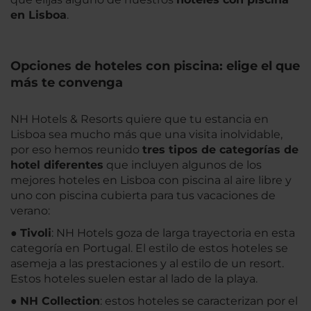
en Lisboa
.
Opciones de hoteles con piscina: elige el que
más te convenga
NH Hotels & Resorts quiere que tu estancia en
Lisboa sea mucho más que una visita inolvidable,
por eso hemos reunido
tres tipos de categorías de
hotel diferentes
que incluyen algunos de los
mejores hoteles en Lisboa con piscina al aire libre y
uno con piscina cubierta para tus vacaciones de
verano:
●
Tivoli
: NH Hotels goza de larga trayectoria en esta
categoría en Portugal. El estilo de estos hoteles se
asemeja a las prestaciones y al estilo de un resort.
Estos hoteles suelen estar al lado de la playa.
●
NH Collection
: estos hoteles se caracterizan por el