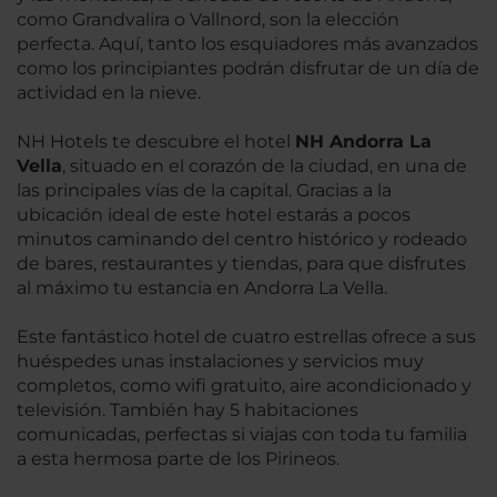
como Grandvalira o Vallnord, son la elección
perfecta. Aquí, tanto los esquiadores más avanzados
como los principiantes podrán disfrutar de un día de
actividad en la nieve.
NH Hotels te descubre el hotel
NH Andorra La
Vella
, situado en el corazón de la ciudad, en una de
las principales vías de la capital. Gracias a la
ubicación ideal de este hotel estarás a pocos
minutos caminando del centro histórico y rodeado
de bares, restaurantes y tiendas, para que disfrutes
al máximo tu estancia en Andorra La Vella.
Este fantástico hotel de cuatro estrellas ofrece a sus
huéspedes unas instalaciones y servicios muy
completos, como wifi gratuito, aire acondicionado y
televisión. También hay 5 habitaciones
comunicadas, perfectas si viajas con toda tu familia
a esta hermosa parte de los Pirineos.