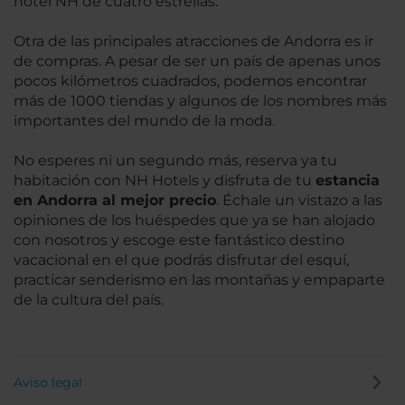
hotel NH de cuatro estrellas.
Otra de las principales atracciones de Andorra es ir
de compras. A pesar de ser un país de apenas unos
pocos kilómetros cuadrados, podemos encontrar
más de 1000 tiendas y algunos de los nombres más
importantes del mundo de la moda.
No esperes ni un segundo más, reserva ya tu
habitación con NH Hotels y disfruta de tu
estancia
en Andorra al mejor precio
. Échale un vistazo a las
opiniones de los huéspedes que ya se han alojado
con nosotros y escoge este fantástico destino
vacacional en el que podrás disfrutar del esquí,
practicar senderismo en las montañas y empaparte
de la cultura del país.
Aviso legal