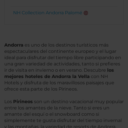
NH Collection Andorra Palomé
Andorra
es uno de los destinos turísticos más
espectaculares del continente europeo y el lugar
ideal para disfrutar del tiempo libre participando en
una gran variedad de actividades, tanto si prefieres
ir de visita en invierno o en verano. Descubre
los
mejores hoteles de Andorra la Vella
con NH
Hotels y disfruta de los maravillosos paisajes que
ofrece esta parte de los Pirineos.
Los
Pirineos
son un destino vacacional muy popular
entre los amantes de la nieve. Tanto si eres un
amante del esquí o el snowboard como si
simplemente te gusta disfrutar del tiempo invernal
y las montañas, la variedad de resorts de Andorra,