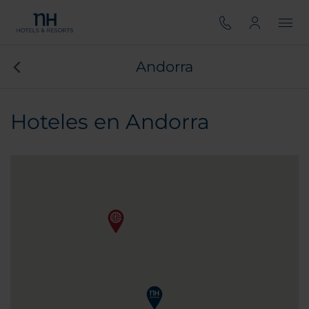
Andorra
Hoteles en Andorra