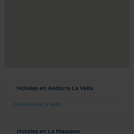
Hoteles en Andorra La Vella
NH Andorra La Vella
Hoteles en La Massana