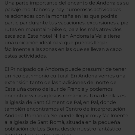
Una parte importante del encanto de Andorra es su
paisaje montañoso y hay numerosas actividades
relacionadas con la montaña en las que podrás
participar durante tus vacaciones: excursiones a pie,
rutas en mountain-bike o, para los más atrevidos,
escalada. Este hotel NH en Andorra la Vella tiene
una ubicación ideal para que puedas llegar
fácilmente a las zonas en las que se llevan a cabo
estas actividades.
El Principado de Andorra puede presumir de tener
un rico patrimonio cultural. En Andorra vemos una
extensión tanto de las tradiciones del norte de
Cataluña como del sur de Francia y podemos
encontrar varias iglesias románicas. Una de ellas es
la iglesia de Sant Climent de Pal, en Pal, donde
también encontramos el Centro de interpretación
Andorra Románica. Se puede llegar muy fácilmente
a la iglesia de Sant Romà, situada en la pequeña
población de Les Bons, desde nuestro fantástico