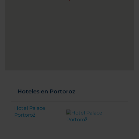
Hoteles en Portoroz
Hotel Palace
Portorož