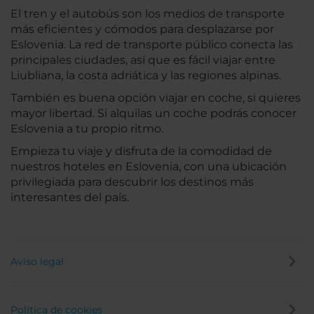
El tren y el autobús son los medios de transporte
más eficientes y cómodos para desplazarse por
Eslovenia. La red de transporte público conecta las
principales ciudades, así que es fácil viajar entre
Liubliana, la costa adriática y las regiones alpinas.
También es buena opción viajar en coche, si quieres
mayor libertad. Si alquilas un coche podrás conocer
Eslovenia a tu propio ritmo.
Empieza tu viaje y disfruta de la comodidad de
nuestros hoteles en Eslovenia, con una ubicación
privilegiada para descubrir los destinos más
interesantes del país.
Aviso legal
Política de cookies