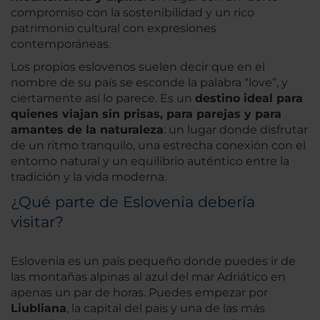
compromiso con la sostenibilidad y un rico
patrimonio cultural con expresiones
contemporáneas.
Los propios eslovenos suelen decir que en el
nombre de su país se esconde la palabra “love”, y
ciertamente así lo parece. Es un
destino ideal para
quienes viajan sin prisas, para parejas y para
amantes de la naturaleza
: un lugar donde disfrutar
de un ritmo tranquilo, una estrecha conexión con el
entorno natural y un equilibrio auténtico entre la
tradición y la vida moderna.
¿Qué parte de Eslovenia debería
visitar?
Eslovenia es un país pequeño donde puedes ir de
las montañas alpinas al azul del mar Adriático en
apenas un par de horas. Puedes empezar por
Liubliana
, la capital del país y una de las más