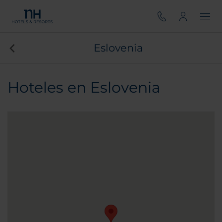
Eslovenia
Hoteles en Eslovenia