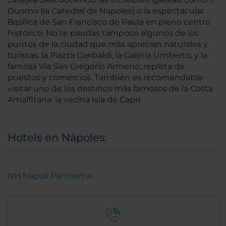
Duomo (la Catedral de Nápoles) o la espectacular
Basílica de San Francisco de Paula en pleno centro
histórico. No te pierdas tampoco algunos de los
puntos de la ciudad que más aprecian naturales y
turistas: la Piazza Garibaldi, la Galería Umberto, y la
famosa Via San Gregorio Armeno, repleta de
puestos y comercios. También es recomendable
visitar uno de los destinos más famosos de la Costa
Amalfitana: la vecina Isla de Capri.
Hotels en Nápoles:
NH Napoli Panorama