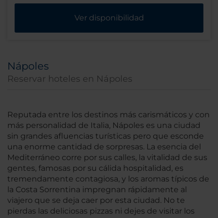
Ver disponibilidad
Nápoles
Reservar hoteles en Nápoles
Reputada entre los destinos más carismáticos y con
más personalidad de Italia, Nápoles es una ciudad
sin grandes afluencias turísticas pero que esconde
una enorme cantidad de sorpresas. La esencia del
Mediterráneo corre por sus calles, la vitalidad de sus
gentes, famosas por su cálida hospitalidad, es
tremendamente contagiosa, y los aromas típicos de
la Costa Sorrentina impregnan rápidamente al
viajero que se deja caer por esta ciudad. No te
pierdas las deliciosas pizzas ni dejes de visitar los