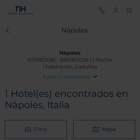
Nápoles
Nápoles
07/08/2026
08/08/2026
1 Noche
1 habitación, 2 adultos
Edita tu búsqueda
1
Hotel(es) encontrados en
Nápoles, Italia
Filtro
Mapa