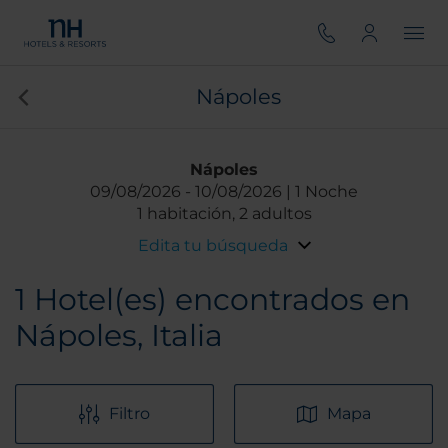
Nápoles
Nápoles
09/08/2026
10/08/2026
1 Noche
1 habitación, 2 adultos
Edita tu búsqueda
1
Hotel(es) encontrados en
Nápoles, Italia
Filtro
Mapa