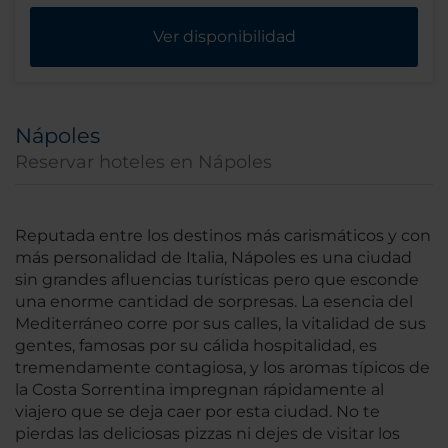
Ver disponibilidad
Nápoles
Reservar hoteles en Nápoles
Reputada entre los destinos más carismáticos y con
más personalidad de Italia, Nápoles es una ciudad
sin grandes afluencias turísticas pero que esconde
una enorme cantidad de sorpresas. La esencia del
Mediterráneo corre por sus calles, la vitalidad de sus
gentes, famosas por su cálida hospitalidad, es
tremendamente contagiosa, y los aromas típicos de
la Costa Sorrentina impregnan rápidamente al
viajero que se deja caer por esta ciudad. No te
pierdas las deliciosas pizzas ni dejes de visitar los