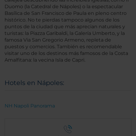
Duomo (la Catedral de Nápoles) o la espectacular
Basílica de San Francisco de Paula en pleno centro
histórico. No te pierdas tampoco algunos de los
puntos de la ciudad que más aprecian naturales y
turistas: la Piazza Garibaldi, la Galería Umberto, y la
famosa Via San Gregorio Armeno, repleta de
puestos y comercios. También es recomendable
visitar uno de los destinos más famosos de la Costa
Amalfitana: la vecina Isla de Capri.
Hotels en Nápoles:
NH Napoli Panorama