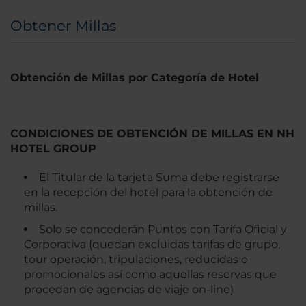
Obtener Millas
Obtención de Millas por Categoría de Hotel
CONDICIONES DE OBTENCIÓN DE MILLAS EN NH
HOTEL GROUP
El Titular de la tarjeta Suma debe registrarse
en la recepción del hotel para la obtención de
millas.
Solo se concederán Puntos con Tarifa Oficial y
Corporativa (quedan excluidas tarifas de grupo,
tour operación, tripulaciones, reducidas o
promocionales así como aquellas reservas que
procedan de agencias de viaje on-line)