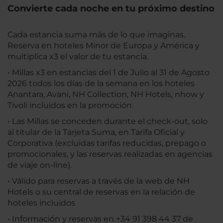
Convierte cada noche en tu próximo destino
Cada estancia suma más de lo que imaginas.
Reserva en hoteles Minor de Europa y América y
multiplica x3 el valor de tu estancia.
• Millas x3 en estancias del 1 de Julio al 31 de Agosto
2026 todos los días de la semana en los hoteles
Anantara, Avani, NH Collection, NH Hotels, nhow y
Tivoli incluidos en la promoción.
• Las Millas se conceden durante el check-out, solo
al titular de la Tarjeta Suma, en Tarifa Oficial y
Corporativa (excluidas tarifas reducidas, prepago o
promocionales, y las reservas realizadas en agencias
de viaje on-line).
• Válido para reservas a través de la web de NH
Hotels o su central de reservas en la relación de
hoteles incluidos
• Información y reservas en +34 91 398 44 37 de