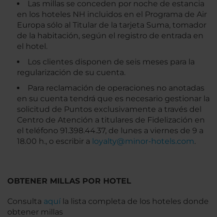
Las millas se conceden por noche de estancia
en los hoteles NH incluidos en el Programa de Air
Europa sólo al Titular de la tarjeta Suma, tomador
de la habitación, según el registro de entrada en
el hotel.
Los clientes disponen de seis meses para la
regularización de su cuenta.
Para reclamación de operaciones no anotadas
en su cuenta tendrá que es necesario gestionar la
solicitud de Puntos exclusivamente a través del
Centro de Atención a titulares de Fidelización en
el teléfono 91.398.44.37, de lunes a viernes de 9 a
18.00 h., o escribir a
loyalty@minor-hotels.com
.
OBTENER MILLAS POR HOTEL
Consulta
aquí
la lista completa de los hoteles donde
obtener millas