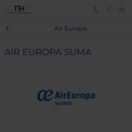
Air Europa
AIR EUROPA SUMA