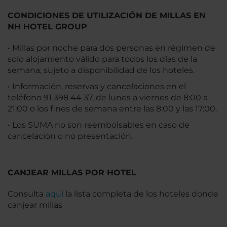
CONDICIONES DE UTILIZACIÓN DE MILLAS EN
NH HOTEL GROUP
• Millas por noche para dos personas en régimen de
solo alojamiento válido para todos los días de la
semana, sujeto a disponibilidad de los hoteles.
• Información, reservas y cancelaciones en el
teléfono 91 398 44 37, de lunes a viernes de 8:00 a
21:00 o los fines de semana entre las 8:00 y las 17:00.
• Los SUMA no son reembolsables en caso de
cancelación o no presentación.
CANJEAR MILLAS POR HOTEL
Consulta
aquí
la lista completa de los hoteles donde
canjear millas