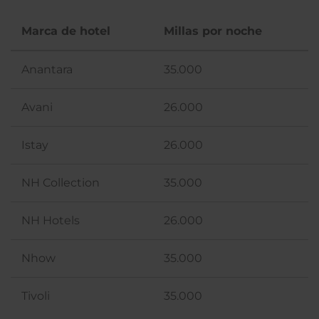
Marca de hotel
Millas por noche
Anantara
35.000
Avani
26.000
Istay
26.000
NH Collection
35.000
NH Hotels
26.000
Nhow
35.000
Tivoli
35.000