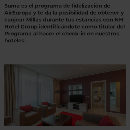
Suma es el programa de fidelización de
AirEuropa y te da la posibilidad de obtener y
canjear Millas durante tus estancias con NH
Hotel Group identificándote como titular del
Programa al hacer el check-in en nuestros
hoteles.