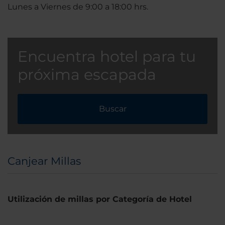
Lunes a Viernes de 9:00 a 18:00 hrs.
Encuentra hotel para tu
próxima escapada
Buscar
Canjear Millas
Utilización de millas por Categoría de Hotel