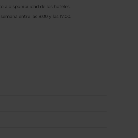
o a disponibilidad de los hoteles.
 semana entre las 8:00 y las 17:00.