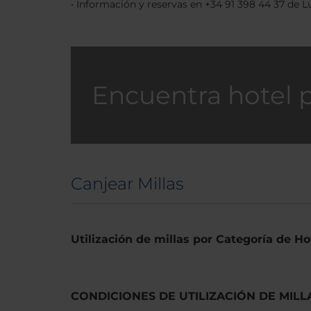
• Información y reservas en +34 91 398 44 37 de L
Encuentra hotel 
Canjear Millas
Utilización de millas por Categoría de Ho
CONDICIONES DE UTILIZACIÓN DE MIL