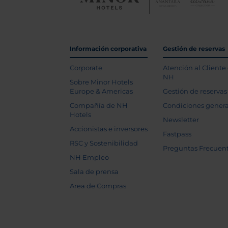
Información corporativa
Gestión de reservas
Corporate
Atención al Cliente
NH
Sobre Minor Hotels
Europe & Americas
Gestión de reservas
Compañía de NH
Condiciones genera
Hotels
Newsletter
Accionistas e inversores
Fastpass
RSC y Sostenibilidad
Preguntas Frecuen
NH Empleo
Sala de prensa
Area de Compras