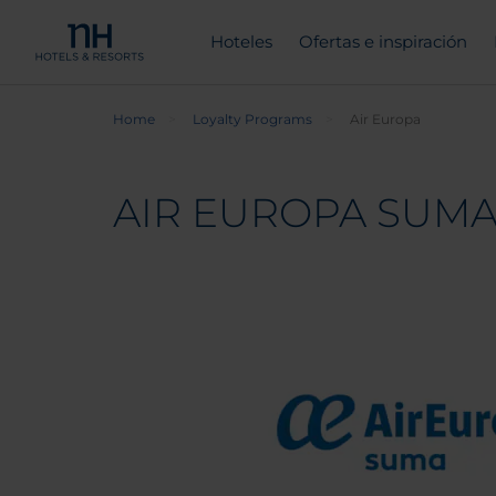
Hoteles
Ofertas e inspiración
Home
Loyalty Programs
Air Europa
AIR EUROPA SUM