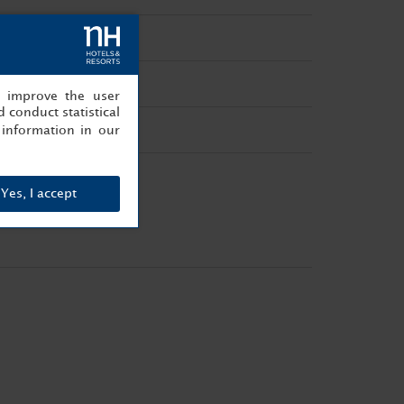
, improve the user
 conduct statistical
information in our
Yes, I accept