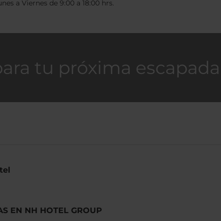
unes a Viernes de 9:00 a 18:00 hrs.
para tu próxima escapada
tel
LAS EN NH HOTEL GROUP