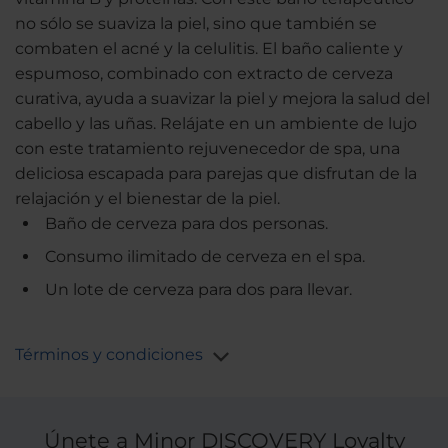
no sólo se suaviza la piel, sino que también se
combaten el acné y la celulitis. El baño caliente y
espumoso, combinado con extracto de cerveza
curativa, ayuda a suavizar la piel y mejora la salud del
cabello y las uñas. Relájate en un ambiente de lujo
con este tratamiento rejuvenecedor de spa, una
deliciosa escapada para parejas que disfrutan de la
relajación y el bienestar de la piel.
Baño de cerveza para dos personas.
Consumo ilimitado de cerveza en el spa.
Un lote de cerveza para dos para llevar.
Términos y condiciones
Únete a Minor DISCOVERY Loyalty