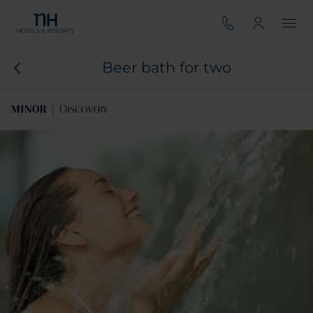
Beer bath for two