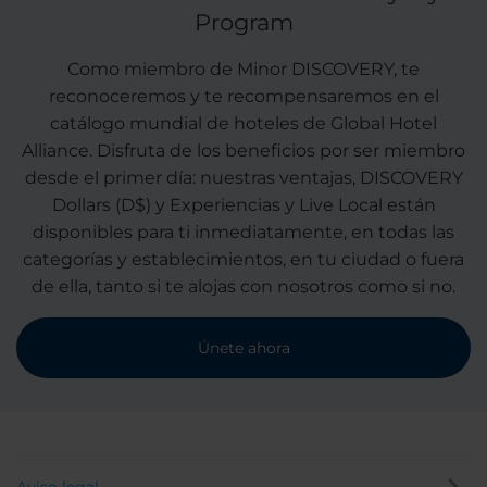
Program
Como miembro de Minor DISCOVERY, te
reconoceremos y te recompensaremos en el
catálogo mundial de hoteles de Global Hotel
Alliance. Disfruta de los beneficios por ser miembro
desde el primer día: nuestras ventajas, DISCOVERY
Dollars (D$) y Experiencias y Live Local están
disponibles para ti inmediatamente, en todas las
categorías y establecimientos, en tu ciudad o fuera
de ella, tanto si te alojas con nosotros como si no.
Únete ahora