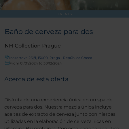
EVENTS
Baño de cerveza para dos
NH Collection Prague
Mozartova 261/1, 15000, Praga - República Checa
From 01/01/2024 to 30/12/2024
Acerca de esta oferta
Disfruta de una experiencia única en un spa de
cerveza para dos. Nuestra mezcla única incluye
aceites de extracto de cerveza junto con hierbas
utilizadas en la elaboración de cerveza, ricas en
vitamina B y proteínas. Con este baño terapéutico