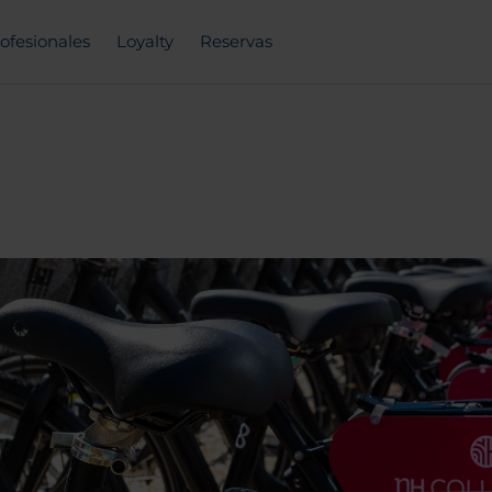
ofesionales
Loyalty
Reservas