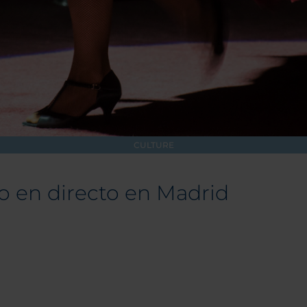
CULTURE
o en directo en Madrid