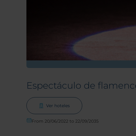
Espectáculo de flamenc
Ver hoteles
From 20/06/2022 to 22/09/2035