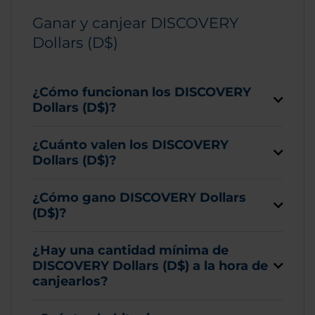
Ganar y canjear DISCOVERY
Dollars (D$)
¿Cómo funcionan los DISCOVERY
Dollars (D$)?
¿Cuánto valen los DISCOVERY
Dollars (D$)?
¿Cómo gano DISCOVERY Dollars
(D$)?
¿Hay una cantidad mínima de
DISCOVERY Dollars (D$) a la hora de
canjearlos?