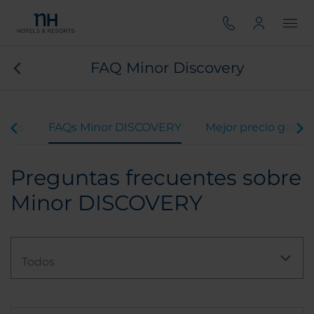
FAQ Minor Discovery
FAQs
FAQs Minor DISCOVERY
Mejor precio garan
Preguntas frecuentes sobre
Minor DISCOVERY
Todos