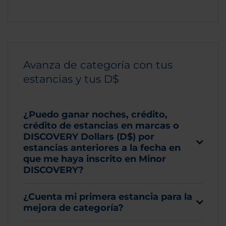
Avanza de categoría con tus
estancias y tus D$
¿Puedo ganar noches, crédito,
crédito de estancias en marcas o
DISCOVERY Dollars (D$) por
estancias anteriores a la fecha en
que me haya inscrito en Minor
DISCOVERY?
¿Cuenta mi primera estancia para la
mejora de categoría?