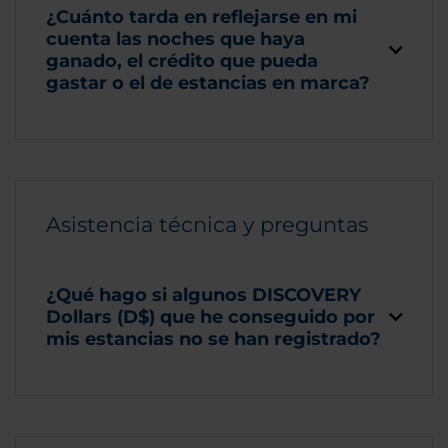
¿Cuánto tarda en reflejarse en mi
cuenta las noches que haya
ganado, el crédito que pueda
gastar o el de estancias en marca?
Asistencia técnica y preguntas
¿Qué hago si algunos DISCOVERY
Dollars (D$) que he conseguido por
mis estancias no se han registrado?