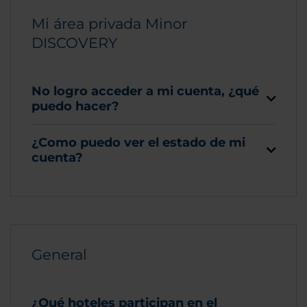
Mi área privada Minor
DISCOVERY
No logro acceder a mi cuenta, ¿qué
puedo hacer?
¿Como puedo ver el estado de mi
cuenta?
General
¿Qué hoteles participan en el