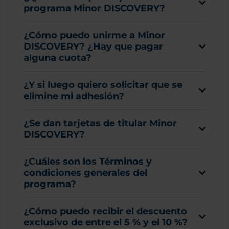
programa Minor DISCOVERY?
¿Cómo puedo unirme a Minor
DISCOVERY? ¿Hay que pagar
alguna cuota?
¿Y si luego quiero solicitar que se
elimine mi adhesión?
¿Se dan tarjetas de titular Minor
DISCOVERY?
¿Cuáles son los Términos y
condiciones generales del
programa?
¿Cómo puedo recibir el descuento
exclusivo de entre el 5 % y el 10 %?