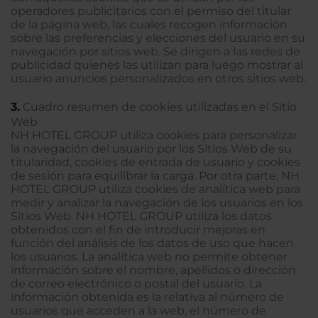
operadores publicitarios con el permiso del titular
de la página web, las cuales recogen información
sobre las preferencias y elecciones del usuario en su
navegación por sitios web. Se dirigen a las redes de
publicidad quienes las utilizan para luego mostrar al
usuario anuncios personalizados en otros sitios web.
3.
Cuadro resumen de cookies utilizadas en el Sitio
Web
NH HOTEL GROUP utiliza cookies para personalizar
la navegación del usuario por los Sitios Web de su
titularidad, cookies de entrada de usuario y cookies
de sesión para equilibrar la carga. Por otra parte, NH
HOTEL GROUP utiliza cookies de analítica web para
medir y analizar la navegación de los usuarios en los
Sitios Web. NH HOTEL GROUP utiliza los datos
obtenidos con el fin de introducir mejoras en
función del análisis de los datos de uso que hacen
los usuarios. La analítica web no permite obtener
información sobre el nombre, apellidos o dirección
de correo electrónico o postal del usuario. La
información obtenida es la relativa al número de
usuarios que acceden a la web, el número de