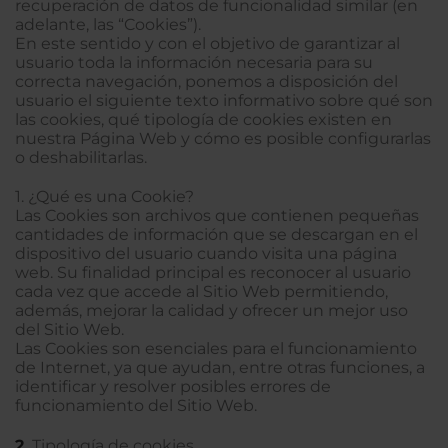
recuperación de datos de funcionalidad similar (en
adelante, las “Cookies”).
En este sentido y con el objetivo de garantizar al
usuario toda la información necesaria para su
correcta navegación, ponemos a disposición del
usuario el siguiente texto informativo sobre qué son
las cookies, qué tipología de cookies existen en
nuestra Página Web y cómo es posible configurarlas
o deshabilitarlas.
1. ¿Qué es una Cookie?
Las Cookies son archivos que contienen pequeñas
cantidades de información que se descargan en el
dispositivo del usuario cuando visita una página
web. Su finalidad principal es reconocer al usuario
cada vez que accede al Sitio Web permitiendo,
además, mejorar la calidad y ofrecer un mejor uso
del Sitio Web.
Las Cookies son esenciales para el funcionamiento
de Internet, ya que ayudan, entre otras funciones, a
identificar y resolver posibles errores de
funcionamiento del Sitio Web.
2.
Tipología de cookies