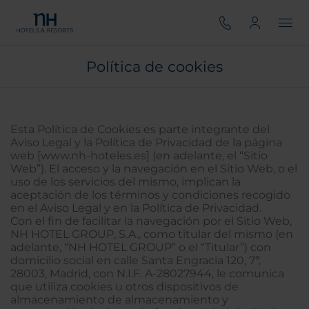
Política de cookies
Esta Política de Cookies es parte integrante del
Aviso Legal y la Política de Privacidad de la página
web [www.nh-hoteles.es] (en adelante, el “Sitio
Web”). El acceso y la navegación en el Sitio Web, o el
uso de los servicios del mismo, implican la
aceptación de los términos y condiciones recogido
en el Aviso Legal y en la Política de Privacidad.
Con el fin de facilitar la navegación por el Sitio Web,
NH HOTEL GROUP, S.A., como titular del mismo (en
adelante, “NH HOTEL GROUP” o el “Titular”) con
domicilio social en calle Santa Engracia 120, 7ª,
28003, Madrid, con N.I.F. A-28027944, le comunica
que utiliza cookies u otros dispositivos de
almacenamiento de almacenamiento y