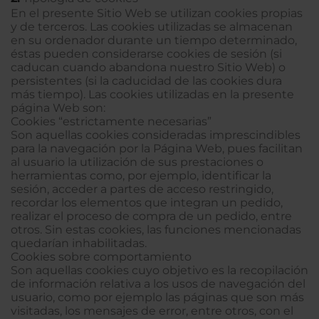
En el presente Sitio Web se utilizan cookies propias
y de terceros. Las cookies utilizadas se almacenan
en su ordenador durante un tiempo determinado,
éstas pueden considerarse cookies de sesión (si
caducan cuando abandona nuestro Sitio Web) o
persistentes (si la caducidad de las cookies dura
más tiempo). Las cookies utilizadas en la presente
página Web son:
Cookies “estrictamente necesarias”
Son aquellas cookies consideradas imprescindibles
para la navegación por la Página Web, pues facilitan
al usuario la utilización de sus prestaciones o
herramientas como, por ejemplo, identificar la
sesión, acceder a partes de acceso restringido,
recordar los elementos que integran un pedido,
realizar el proceso de compra de un pedido, entre
otros. Sin estas cookies, las funciones mencionadas
quedarían inhabilitadas.
Cookies sobre comportamiento
Son aquellas cookies cuyo objetivo es la recopilación
de información relativa a los usos de navegación del
usuario, como por ejemplo las páginas que son más
visitadas, los mensajes de error, entre otros, con el