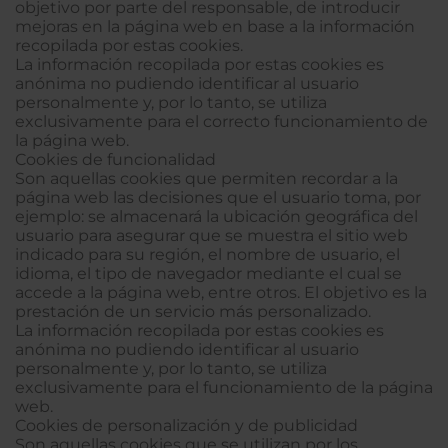
objetivo por parte del responsable, de introducir
mejoras en la página web en base a la información
recopilada por estas cookies.
La información recopilada por estas cookies es
anónima no pudiendo identificar al usuario
personalmente y, por lo tanto, se utiliza
exclusivamente para el correcto funcionamiento de
la página web.
Cookies de funcionalidad
Son aquellas cookies que permiten recordar a la
página web las decisiones que el usuario toma, por
ejemplo: se almacenará la ubicación geográfica del
usuario para asegurar que se muestra el sitio web
indicado para su región, el nombre de usuario, el
idioma, el tipo de navegador mediante el cual se
accede a la página web, entre otros. El objetivo es la
prestación de un servicio más personalizado.
La información recopilada por estas cookies es
anónima no pudiendo identificar al usuario
personalmente y, por lo tanto, se utiliza
exclusivamente para el funcionamiento de la página
web.
Cookies de personalización y de publicidad
Son aquellas cookies que se utilizan por los