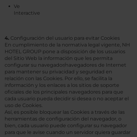
Ve
Interactive
4.
Configuración del usuario para evitar Cookies
En cumplimiento de la normativa legal vigente, NH
HOTEL GROUP pone a disposición de los usuarios
del Sitio Web la información que les permita
configurar su navegador/navegadores de Internet
para mantener su privacidad y seguridad en
relación con las Cookies. Por ello, se facilita la
información y los enlaces a los sitios de soporte
oficiales de los principales navegadores para que
cada usuario pueda decidir si desea o no aceptar el
uso de Cookies.
Así, es posible bloquear las Cookies a través de las
herramientas de configuración del navegador, o
bien, cada usuario puede configurar su navegador
para que le avise cuando un servidor quiera guardar