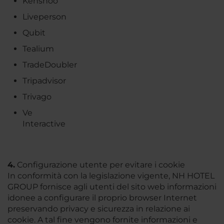
Kenshoo
Liveperson
Qubit
Tealium
TradeDoubler
Tripadvisor
Trivago
Ve
Interactive
4.
Configurazione utente per evitare i cookie
In conformità con la legislazione vigente, NH HOTEL
GROUP fornisce agli utenti del sito web informazioni
idonee a configurare il proprio browser Internet
preservando privacy e sicurezza in relazione ai
cookie. A tal fine vengono fornite informazioni e