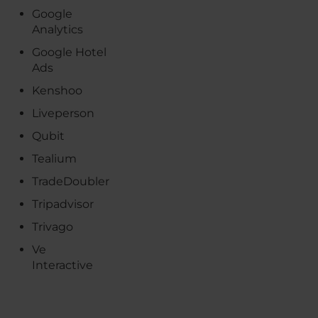
Google
Analytics
Google Hotel
Ads
Kenshoo
Liveperson
Qubit
Tealium
TradeDoubler
Tripadvisor
Trivago
Ve
Interactive