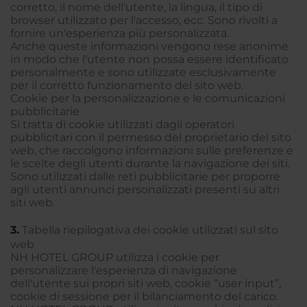
corretto, il nome dell'utente, la lingua, il tipo di
browser utilizzato per l'accesso, ecc. Sono rivolti a
fornire un'esperienza più personalizzata.
Anche queste informazioni vengono rese anonime
in modo che l'utente non possa essere identificato
personalmente e sono utilizzate esclusivamente
per il corretto funzionamento del sito web.
Cookie per la personalizzazione e le comunicazioni
pubblicitarie
Si tratta di cookie utilizzati dagli operatori
pubblicitari con il permesso del proprietario del sito
web, che raccolgono informazioni sulle preferenze e
le scelte degli utenti durante la navigazione dei siti.
Sono utilizzati dalle reti pubblicitarie per proporre
agli utenti annunci personalizzati presenti su altri
siti web.
3.
Tabella riepilogativa dei cookie utilizzati sul sito
web
NH HOTEL GROUP utilizza i cookie per
personalizzare l'esperienza di navigazione
dell'utente sui propri siti web, cookie “user input”,
cookie di sessione per il bilanciamento del carico.