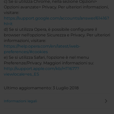
c) Se si utilizza Chrome, nella sezione Opzioni>
Opzioni avanzate> Privacy. Per ulteriori informazioni,
visitare:
https://support.google.com/accounts/answer/61416?
hl=it
d) Se si utilizza Opera, è possibile configurare il
browser nell'opzione Sicurezza e Privacy. Per ulteriori
informazioni, visitare:
https://help.opera.com/en/latest/web-
preferences/#cookies
e) Se si utilizza Safari, l'opzione è nel menu
Preferenze/Privacy. Maggiori informazioni su:
http://support.apple.com/kb/HT1677?
viewlocale=es_ES
Ultimo aggiornamento: 3 Luglio 2018
Informazioni legali