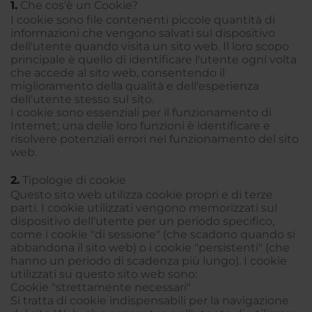
1.
Che cos'è un Cookie?
I cookie sono file contenenti piccole quantità di
informazioni che vengono salvati sul dispositivo
dell'utente quando visita un sito web. Il loro scopo
principale è quello di identificare l'utente ogni volta
che accede al sito web, consentendo il
miglioramento della qualità e dell'esperienza
dell'utente stesso sul sito.
I cookie sono essenziali per il funzionamento di
Internet; una delle loro funzioni è identificare e
risolvere potenziali errori nel funzionamento del sito
web.
2.
Tipologie di cookie
Questo sito web utilizza cookie propri e di terze
parti. I cookie utilizzati vengono memorizzati sul
dispositivo dell'utente per un periodo specifico,
come i cookie "di sessione" (che scadono quando si
abbandona il sito web) o i cookie "persistenti" (che
hanno un periodo di scadenza più lungo). I cookie
utilizzati su questo sito web sono:
Cookie "strettamente necessari"
Si tratta di cookie indispensabili per la navigazione