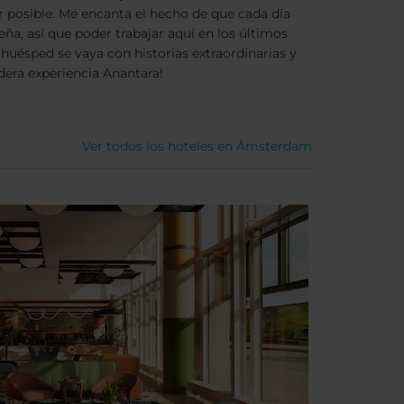
r posible. Me encanta el hecho de que cada día
ña, así que poder trabajar aquí en los últimos
huésped se vaya con historias extraordinarias y
dera experiencia Anantara!
Ver todos los hoteles en Ámsterdam