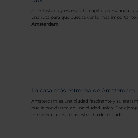
Arte, historia y excesos. La capital de Holanda l
una ruta para que puedas ver lo más importante
Ámsterdam.
La casa más estrecha de Ámsterdam..
Ámsterdam es una ciudad fascinante y su entra
que la convierten en una ciudad única. Por ejemplo
considera la casa más estrecha del mundo.