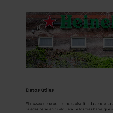
Datos útiles
El museo tiene dos plantas, distribuidas entre su
puedes parar en cualquiera de los tres bares que 