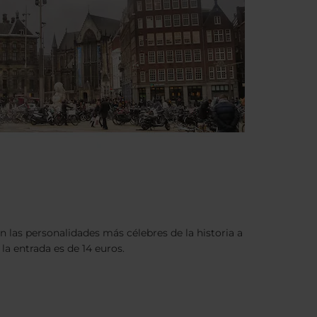
las personalidades más célebres de la historia a
 la entrada es de 14 euros.