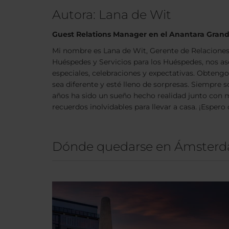
Autora: Lana de Wit
Guest Relations Manager en el Anantara Grand
Mi nombre es Lana de Wit, Gerente de Relaciones
Huéspedes y Servicios para los Huéspedes, nos as
especiales, celebraciones y expectativas. Obteng
sea diferente y esté lleno de sorpresas. Siempre 
años ha sido un sueño hecho realidad junto con mi
recuerdos inolvidables para llevar a casa. ¡Esper
Dónde quedarse en Ámster