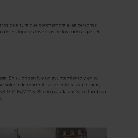
tros de altura que conmemora a las personas
de los lugares favoritos de los turistas por el
ndesa. En su origen fue un ayuntamiento y en su
su solería de mármol, sus esculturas y pinturas,
,5,9,13,14,16,17,24 y 25 con parada en Dam. También
s.