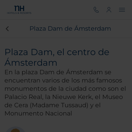
Plaza Dam de Ámsterdam
Plaza Dam, el centro de
Ámsterdam
En la plaza Dam de Ámsterdam se
encuentran varios de los más famosos
monumentos de la ciudad como son el
Palacio Real, la Nieuwe Kerk, el Museo
de Cera (Madame Tussaud) y el
Monumento Nacional