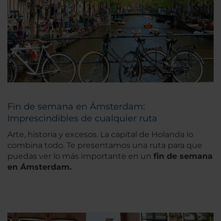
Fin de semana en Ámsterdam:
Imprescindibles de cualquier ruta
Arte, historia y excesos. La capital de Holanda lo
combina todo. Te presentamos una ruta para que
puedas ver lo más importante en un
fin de semana
en Ámsterdam.