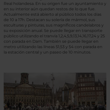
Real holandesa. En su origen fue un ayuntamiento y
en su interior aún quedan restos de lo que fue.
Actualmente está abierto al público todos los días
de 10 a 17h. Destacan su solería de mármol, sus
esculturas y pinturas, sus magníficos candelabros y
su exposición anual. Se puede llegar en transporte
público utilizando el tranvía 1,2,4,5,9,13,14,16,17,24 y 25
con parada en Dam. También se puede llegar en
metro utilizando las líneas 51,53 y 54 con parada en
la estación central y un paseo de 10 minutos.