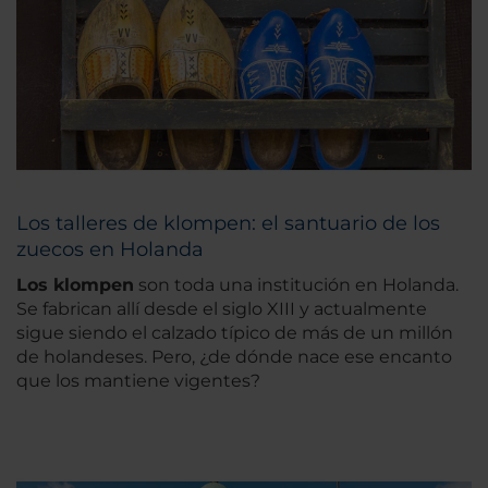
Los talleres de klompen: el santuario de los
zuecos en Holanda
Los klompen
son toda una institución en Holanda.
Se fabrican allí desde el siglo XIII y actualmente
sigue siendo el calzado típico de más de un millón
de holandeses. Pero, ¿de dónde nace ese encanto
que los mantiene vigentes?