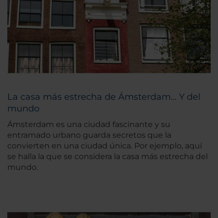
La casa más estrecha de Ámsterdam... Y del
mundo
Ámsterdam es una ciudad fascinante y su
entramado urbano guarda secretos que la
convierten en una ciudad única. Por ejemplo, aquí
se halla la que se considera la casa más estrecha del
mundo.