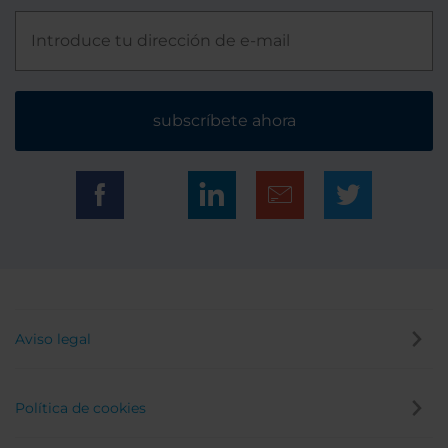
subscríbete ahora
Aviso legal
Política de cookies