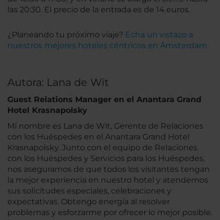
las 20:30. El precio de la entrada es de 14 euros.
¿Planeando tu próximo viaje?
Echa un vistazo a
nuestros mejores hoteles céntricos en Ámsterdam
.
Autora: Lana de Wit
Guest Relations Manager en el Anantara Grand
Hotel Krasnapolsky
Mi nombre es Lana de Wit, Gerente de Relaciones
con los Huéspedes en el Anantara Grand Hotel
Krasnapolsky. Junto con el equipo de Relaciones
con los Huéspedes y Servicios para los Huéspedes,
nos aseguramos de que todos los visitantes tengan
la mejor experiencia en nuestro hotel y atendemos
sus solicitudes especiales, celebraciones y
expectativas. Obtengo energía al resolver
problemas y esforzarme por ofrecer lo mejor posible.