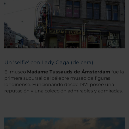
Un 'selfie' con Lady Gaga (de cera)
El museo
Madame Tussauds de Ámsterdam
fue la
primera sucursal del célebre museo de figuras
londinense. Funcionando desde 1971 posee una
reputación y una colección admirables y admiradas.