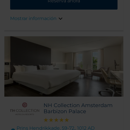
Reserva ahora
Mostrar información
NH Collection Amsterdam
Barbizon Palace
Prins Hendrikkade, 59-72,. 1012 AD