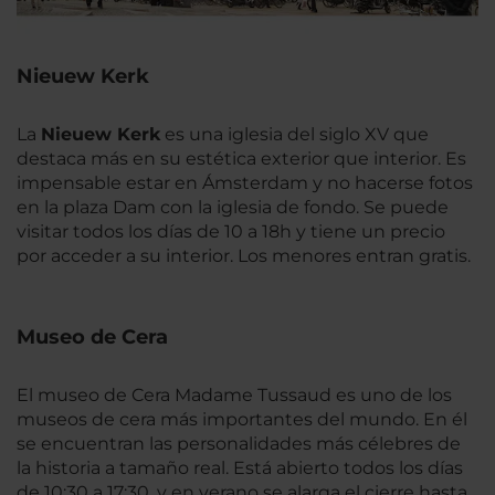
Nieuew Kerk
La
Nieuew Kerk
es una iglesia del siglo XV que
destaca más en su estética exterior que interior. Es
impensable estar en Ámsterdam y no hacerse fotos
en la plaza Dam con la iglesia de fondo. Se puede
visitar todos los días de 10 a 18h y tiene un precio
por acceder a su interior. Los menores entran gratis.
Museo de Cera
El museo de Cera Madame Tussaud es uno de los
museos de cera más importantes del mundo. En él
se encuentran las personalidades más célebres de
la historia a tamaño real. Está abierto todos los días
de 10:30 a 17:30, y en verano se alarga el cierre hasta