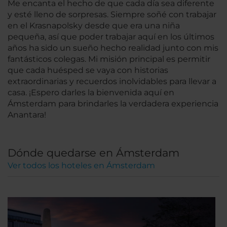
Me encanta el hecho de que cada día sea diferente
y esté lleno de sorpresas. Siempre soñé con trabajar
en el Krasnapolsky desde que era una niña
pequeña, así que poder trabajar aquí en los últimos
años ha sido un sueño hecho realidad junto con mis
fantásticos colegas. Mi misión principal es permitir
que cada huésped se vaya con historias
extraordinarias y recuerdos inolvidables para llevar a
casa. ¡Espero darles la bienvenida aquí en
Ámsterdam para brindarles la verdadera experiencia
Anantara!
Dónde quedarse en Ámsterdam
Ver todos los hoteles en Ámsterdam