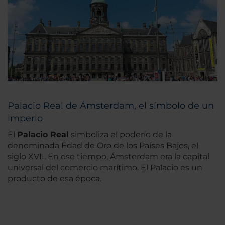
Palacio Real de Ámsterdam, el símbolo de un
imperio
El
Palacio Real
simboliza el poderío de la
denominada Edad de Oro de los Países Bajos, el
siglo XVII. En ese tiempo, Ámsterdam era la capital
universal del comercio marítimo. El Palacio es un
producto de esa época.