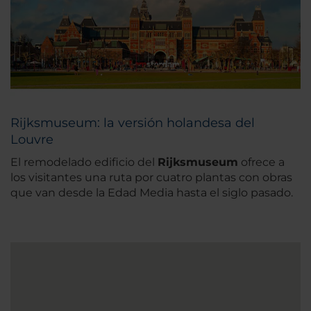
Rijksmuseum: la versión holandesa del
Louvre
El remodelado edificio del
Rijksmuseum
ofrece a
los visitantes una ruta por cuatro plantas con obras
que van desde la Edad Media hasta el siglo pasado.