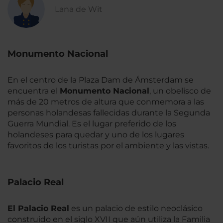
Lana de Wit
Monumento Nacional
En el centro de la Plaza Dam de Ámsterdam se
encuentra el
Monumento Nacional
, un obelisco de
más de 20 metros de altura que conmemora a las
personas holandesas fallecidas durante la Segunda
Guerra Mundial. Es el lugar preferido de los
holandeses para quedar y uno de los lugares
favoritos de los turistas por el ambiente y las vistas.
Palacio Real
El Palacio Real
es un palacio de estilo neoclásico
construido en el siglo XVII que aún utiliza la Familia