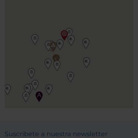
Suscríbete a nuestra newsletter