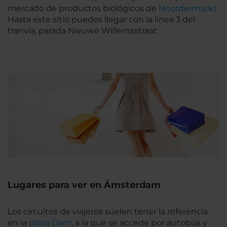
mercado de productos biológicos de
Noordermarkt
.
Hasta este sitio puedes llegar con la línea 3 del
tranvía, parada Nieuwe Willemsstraat.
Lugares para ver en Ámsterdam
Los circuitos de viajeros suelen tener la referencia
en la
plaza Dam
, a la que se accede por autobús y