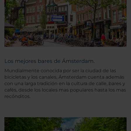
Los mejores bares de Ámsterdam.
Mundialmente conocida por ser la ciudad de las
bicicletas y los canales, Ámsterdam cuenta además
con una larga tradición en la cultura de calle, bares y
cafés, desde los locales mas populares hasta los mas
recónditos.