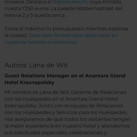
museos. Destaca el
Rijksmuseum
, cuya entrada
cuesta 17,50 euros. La parada Hobbemastraat del
tranvía 2 y 5 queda cerca.
Estira al máximo tu presupuesto mientras exploras
la ciudad.
Descubre Ámsterdam alojándote en
nuestros hoteles económicos.
Autora: Lana de Wit
Guest Relations Manager en el Anantara Grand
Hotel Krasnapolsky
Mi nombre es Lana de Wit, Gerente de Relaciones
con los Huéspedes en el Anantara Grand Hotel
Krasnapolsky. Junto con el equipo de Relaciones
con los Huéspedes y Servicios para los Huéspedes,
nos aseguramos de que todos los visitantes tengan
la mejor experiencia en nuestro hotel y atendemos
sus solicitudes especiales, celebraciones y