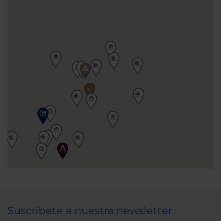
Suscríbete a nuestra newsletter