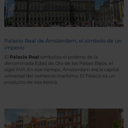
Palacio Real de Ámsterdam, el símbolo de un
imperio
El
Palacio Real
simboliza el poderío de la
denominada Edad de Oro de los Países Bajos, el
siglo XVII. En ese tiempo, Ámsterdam era la capital
universal del comercio marítimo. El Palacio es un
producto de esa época.