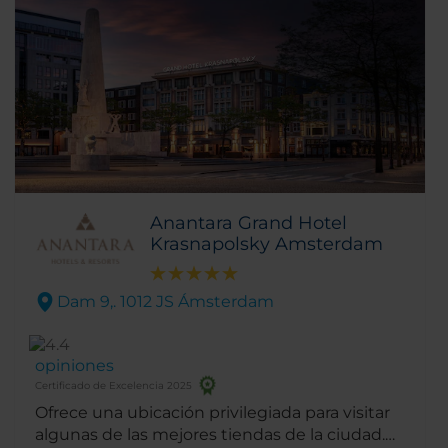
Anantara Grand Hotel
Krasnapolsky Amsterdam
Dam 9,. 1012 JS Ámsterdam
opiniones
Certificado de Excelencia 2025
Ofrece una ubicación privilegiada para visitar
algunas de las mejores tiendas de la ciudad.