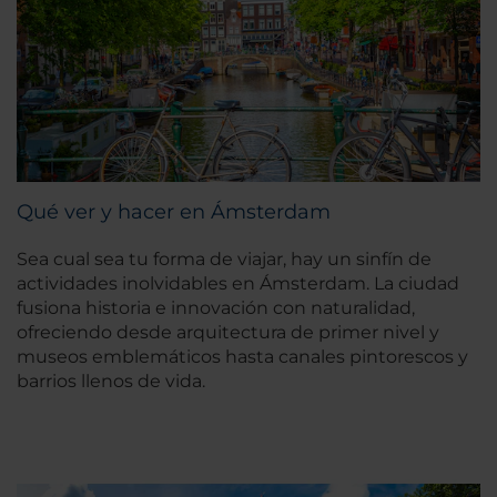
Qué ver y hacer en Ámsterdam
Sea cual sea tu forma de viajar, hay un sinfín de
actividades inolvidables en Ámsterdam. La ciudad
fusiona historia e innovación con naturalidad,
ofreciendo desde arquitectura de primer nivel y
museos emblemáticos hasta canales pintorescos y
barrios llenos de vida.