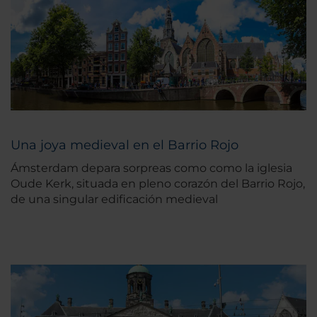
Una joya medieval en el Barrio Rojo
Ámsterdam depara sorpreas como como la iglesia
Oude Kerk, situada en pleno corazón del Barrio Rojo,
de una singular edificación medieval