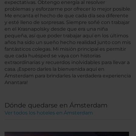
expectativas. Obtengo energía al resolver
problemas y esforzarme por ofrecer lo mejor posible.
Me encanta el hecho de que cada día sea diferente
y esté lleno de sorpresas. Siempre soñé con trabajar
en el Krasnapolsky desde que era una niña
pequeña, así que poder trabajar aquí en los últimos
años ha sido un sueño hecho realidad junto con mis
fantásticos colegas. Mi misión principal es permitir
que cada huésped se vaya con historias
extraordinarias y recuerdos inolvidables para llevar a
casa. ¡Espero darles la bienvenida aquí en
Ámsterdam para brindarles la verdadera experiencia
Anantara!
Dónde quedarse en Ámsterdam
Ver todos los hoteles en Ámsterdam