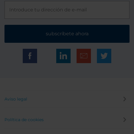
subscríbete ahora
Aviso legal
Política de cookies