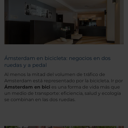
Ámsterdam en bicicleta: negocios en dos
ruedas y a pedal
Al menos la mitad del volumen de tráfico de
Amsterdam está representado por la bicicleta. Ir por
Ámsterdam en bici
es una forma de vida más que
un medio de transporte: eficiencia, salud y ecología
se combinan en las dos ruedas.