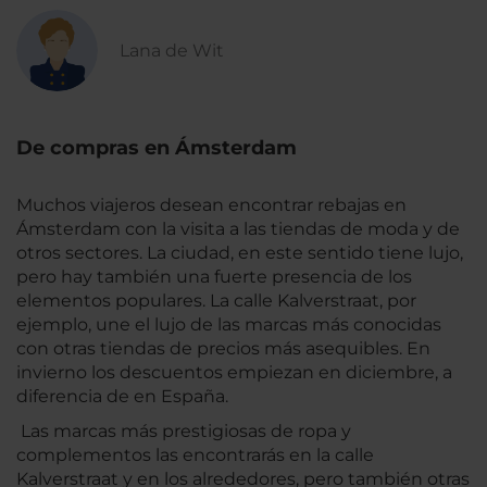
Lana de Wit
De compras en Ámsterdam
Muchos viajeros desean encontrar rebajas en
Ámsterdam con la visita a las tiendas de moda y de
otros sectores. La ciudad, en este sentido tiene lujo,
pero hay también una fuerte presencia de los
elementos populares. La calle Kalverstraat, por
ejemplo, une el lujo de las marcas más conocidas
con otras tiendas de precios más asequibles. En
invierno los descuentos empiezan en diciembre, a
diferencia de en España.
Las marcas más prestigiosas de ropa y
complementos las encontrarás en la calle
Kalverstraat y en los alrededores, pero también otras