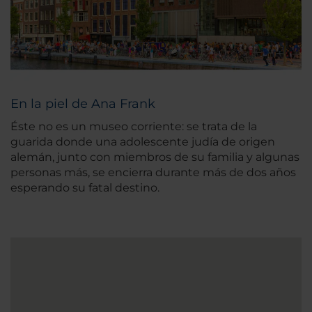
En la piel de Ana Frank
Éste no es un museo corriente: se trata de la
guarida donde una adolescente judía de origen
alemán, junto con miembros de su familia y algunas
personas más, se encierra durante más de dos años
esperando su fatal destino.