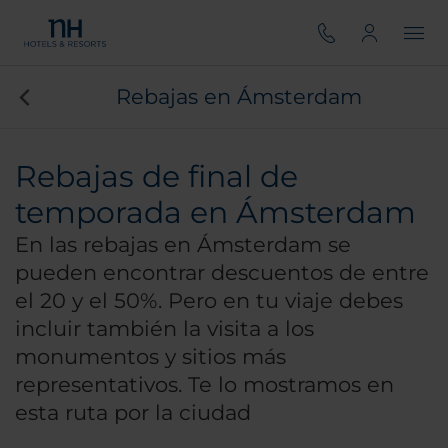
Rebajas en Ámsterdam
Rebajas de final de
temporada en Ámsterdam
En las rebajas en Ámsterdam se
pueden encontrar descuentos de entre
el 20 y el 50%. Pero en tu viaje debes
incluir también la visita a los
monumentos y sitios más
representativos. Te lo mostramos en
esta ruta por la ciudad