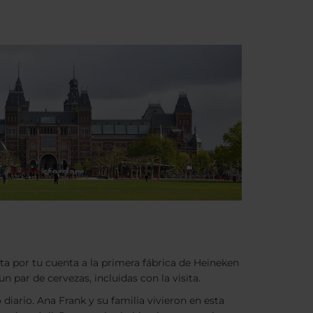
ita por tu cuenta a la primera fábrica de Heineken
par de cervezas, incluidas con la visita.
 diario. Ana Frank y su familia vivieron en esta