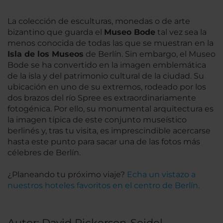
La colección de esculturas, monedas o de arte
bizantino que guarda el
Museo Bode
tal vez sea la
menos conocida de todas las que se muestran en la
Isla de los Museos
de Berlín. Sin embargo, el Museo
Bode se ha convertido en la imagen emblemática
de la isla y del patrimonio cultural de la ciudad. Su
ubicación en uno de su extremos, rodeado por los
dos brazos del río Spree es extraordinariamente
fotogénica. Por ello, su monumental arquitectura es
la imagen típica de este conjunto museístico
berlinés y, tras tu visita, es imprescindible acercarse
hasta este punto para sacar una de las fotos más
célebres de Berlín.
¿Planeando tu próximo viaje?
Echa un vistazo a
nuestros hoteles favoritos en el centro de Berlín.
Autor: David Rickerson-Seidel