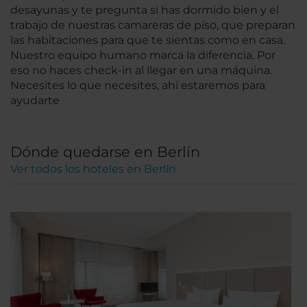
desayunas y te pregunta si has dormido bien y el
trabajo de nuestras camareras de piso, que preparan
las habitaciones para que te sientas como en casa.
Nuestro equipo humano marca la diferencia. Por
eso no haces check-in al llegar en una máquina.
Necesites lo que necesites, ahí estaremos para
ayudarte
Dónde quedarse en Berlín
Ver todos los hoteles en Berlín