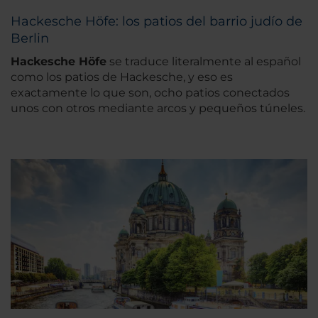
Hackesche Höfe: los patios del barrio judío de
Berlin
Hackesche Höfe
se traduce literalmente al español
como los patios de Hackesche, y eso es
exactamente lo que son, ocho patios conectados
unos con otros mediante arcos y pequeños túneles.