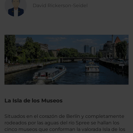
David Rickerson-Seidel
La Isla de los Museos
Situados en el corazón de Berlín y completamente
rodeados por las aguas del río Spree se hallan los
cinco museos que conforman la valorada Isla de los