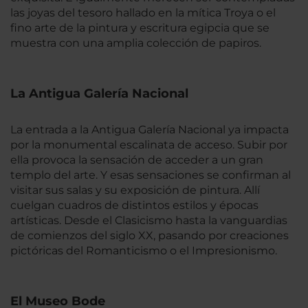
las joyas del tesoro hallado en la mítica Troya o el
fino arte de la pintura y escritura egipcia que se
muestra con una amplia colección de papiros.
La Antigua Galería Nacional
La entrada a la Antigua Galería Nacional ya impacta
por la monumental escalinata de acceso. Subir por
ella provoca la sensación de acceder a un gran
templo del arte. Y esas sensaciones se confirman al
visitar sus salas y su exposición de pintura. Allí
cuelgan cuadros de distintos estilos y épocas
artísticas. Desde el Clasicismo hasta la vanguardias
de comienzos del siglo XX, pasando por creaciones
pictóricas del Romanticismo o el Impresionismo.
El Museo Bode