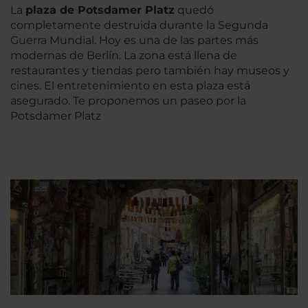
La
plaza de Potsdamer Platz
quedó
completamente destruida durante la Segunda
Guerra Mundial. Hoy es una de las partes más
modernas de Berlín. La zona está llena de
restaurantes y tiendas pero también hay museos y
cines. El entretenimiento en esta plaza está
asegurado. Te proponemos un paseo por la
Potsdamer Platz