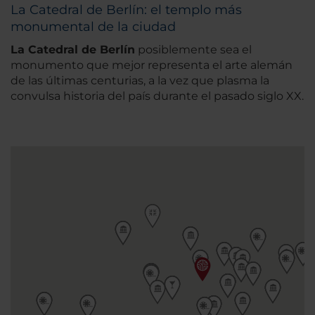
La Catedral de Berlín: el templo más
monumental de la ciudad
La Catedral de Berlín
posiblemente sea el
monumento que mejor representa el arte alemán
de las últimas centurias, a la vez que plasma la
convulsa historia del país durante el pasado siglo XX.