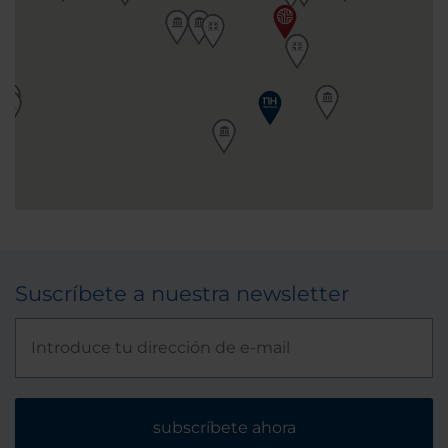
Suscríbete a nuestra newsletter
subscríbete ahora