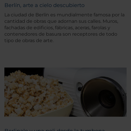
Berlín, arte a cielo descubierto
La ciudad de Berlín es mundialmente famosa por la
cantidad de obras que adornan sus calles. Muros,
fachadas de edificios, fábricas, aceras, farolas y
contenedores de basura son receptores de todo
tipo de obras de arte.
Berlinale y una peli desde la tumbona