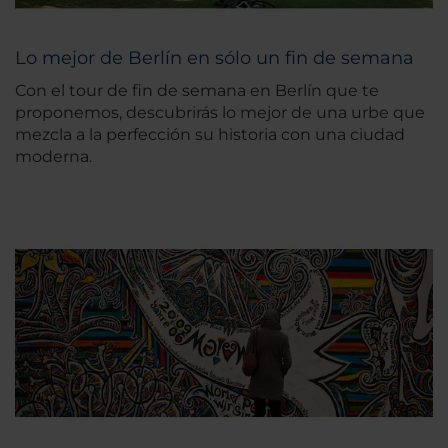
Lo mejor de Berlín en sólo un fin de semana
Con el tour de fin de semana en Berlín que te
proponemos, descubrirás lo mejor de una urbe que
mezcla a la perfección su historia con una ciudad
moderna.