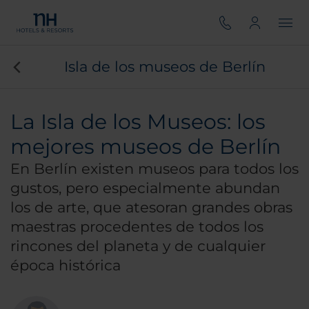
Isla de los museos de Berlín
La Isla de los Museos: los
mejores museos de Berlín
En Berlín existen museos para todos los
gustos, pero especialmente abundan
los de arte, que atesoran grandes obras
maestras procedentes de todos los
rincones del planeta y de cualquier
época histórica