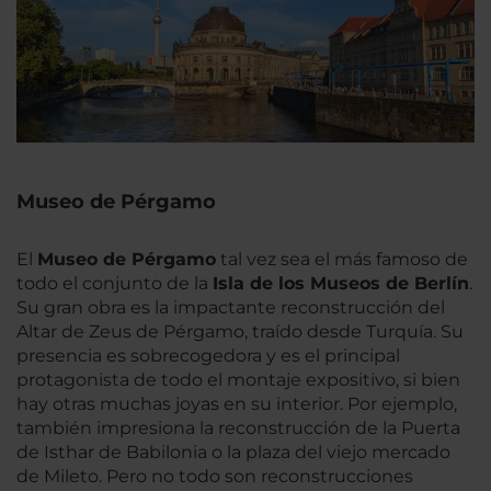
Museo de Pérgamo
El
Museo de Pérgamo
tal vez sea el más famoso de
todo el conjunto de la
Isla de los Museos de Berlín
.
Su gran obra es la impactante reconstrucción del
Altar de Zeus de Pérgamo, traído desde Turquía. Su
presencia es sobrecogedora y es el principal
protagonista de todo el montaje expositivo, si bien
hay otras muchas joyas en su interior. Por ejemplo,
también impresiona la reconstrucción de la Puerta
de Isthar de Babilonia o la plaza del viejo mercado
de Mileto. Pero no todo son reconstrucciones