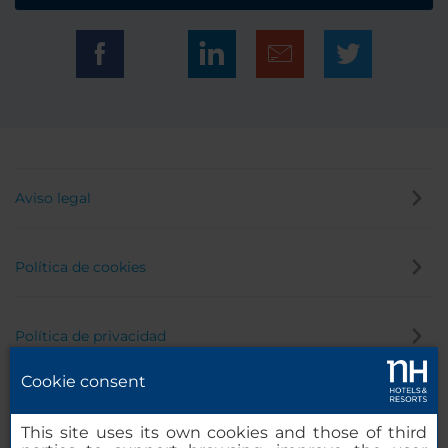
Aviso legal
Política de cookies
Política de privacidad
Cookie consent
Canal de denuncias
This site uses its own cookies and those of third