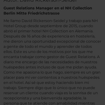
Guest Relations Manager en el NH Collection
Berlin Mitte Friedrichstrasse
Me llamo David Rickerson-Seidel y trabajo para NH
Hotel Group desde septiembre de 2015, cuando
abrió el primer hotel NH Collection en Alemania.
Después de 16 años de experiencia en hostelería,
me dieron una oportunidad excepcional de conocer
a gente de todo el mundo y aprender de todos
ellos. Este es uno de los motivos por los que me
encanta trabajar como gestor de Guest Relations. A
diario me encargo de las necesidades de nuestros
huéspedes antes incluso de que me pidan ayuda.
Como me apasiona lo que hago, siempre es un gran
placer para mí ver contentos a nuestros huéspedes
en el hotel. Así sé que estoy haciendo bien mi
trabajo. Siempre digo que lo único que no puede
reservar un cliente cuando viaja es la sonrisa de un
recepcionista y una bienvenida agradable, la
persona que te atiende con amabilidad mientras