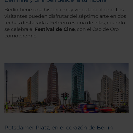
Berlín tiene una historia muy vinculada al cine. Los
visitantes pueden disfrutar del séptimo arte en dos
fechas destacadas. Febrero es una de ellas, cuando
se celebra el
Festival de Cine
, con el Oso de Oro
como premio.
Potsdamer Platz, en el corazón de Berlín