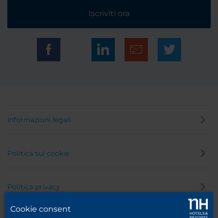
Iscriviti ora
Informazioni legali
Politica sui cookie
Politica privacy
Cookie consent