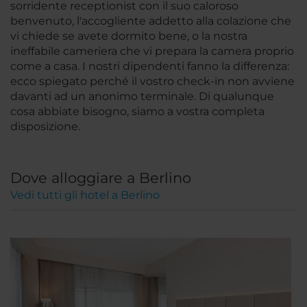
sorridente receptionist con il suo caloroso
benvenuto, l'accogliente addetto alla colazione che
vi chiede se avete dormito bene, o la nostra
ineffabile cameriera che vi prepara la camera proprio
come a casa. I nostri dipendenti fanno la differenza:
ecco spiegato perché il vostro check-in non avviene
davanti ad un anonimo terminale. Di qualunque
cosa abbiate bisogno, siamo a vostra completa
disposizione.
Dove alloggiare a Berlino
Vedi tutti gli hotel a Berlino