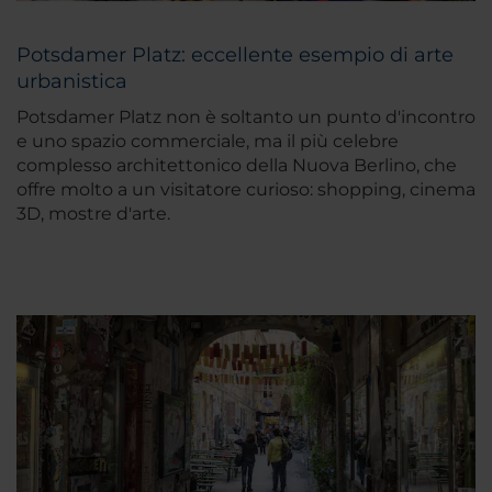
Potsdamer Platz: eccellente esempio di arte
urbanistica
Potsdamer Platz non è soltanto un punto d'incontro
e uno spazio commerciale, ma il più celebre
complesso architettonico della Nuova Berlino, che
offre molto a un visitatore curioso: shopping, cinema
3D, mostre d'arte.