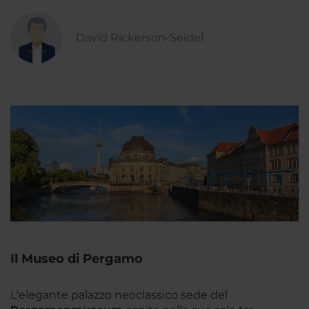
David Rickerson-Seidel
Il Museo di Pergamo
L'elegante palazzo neoclassico sede del