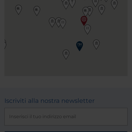
Iscriviti alla nostra newsletter