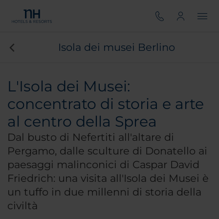
Isola dei musei Berlino
L'Isola dei Musei:
concentrato di storia e arte
al centro della Sprea
Dal busto di Nefertiti all'altare di
Pergamo, dalle sculture di Donatello ai
paesaggi malinconici di Caspar David
Friedrich: una visita all'Isola dei Musei è
un tuffo in due millenni di storia della
civiltà