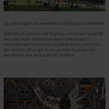
Le chiavi per un weekend coi fiocchi a Berlino
Dalla Museuminsel alla Tagliata a metà per quasi 30
anni dal Muro, Berlino ha saputo rianimarsi e
rinnovarsi per diventare una delle mete turistiche
più ambite d'Europa. Ecco un mini-tour per non
perdersi le sue attrazioni più celebri!