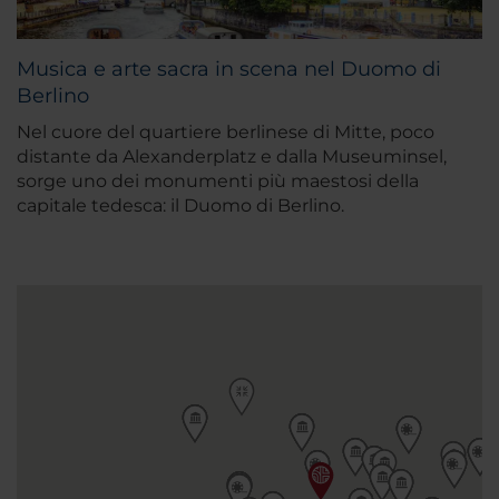
Musica e arte sacra in scena nel Duomo di
Berlino
Nel cuore del quartiere berlinese di Mitte, poco
distante da Alexanderplatz e dalla Museuminsel,
sorge uno dei monumenti più maestosi della
capitale tedesca: il Duomo di Berlino.