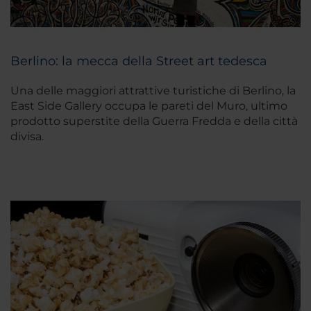
Berlino: la mecca della Street art tedesca
Una delle maggiori attrattive turistiche di Berlino, la
East Side Gallery occupa le pareti del Muro, ultimo
prodotto superstite della Guerra Fredda e della città
divisa.