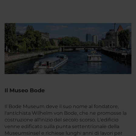
Il Museo Bode
Il Bode Museum deve il suo nome al fondatore,
l'antichista Wilhelm von Bode, che ne promosse la
costruzione all'inizio del secolo scorso. L'edificio
venne edificato sulla punta settentrionale della
Museumsinsel e richiese lunghi anni di lavori per