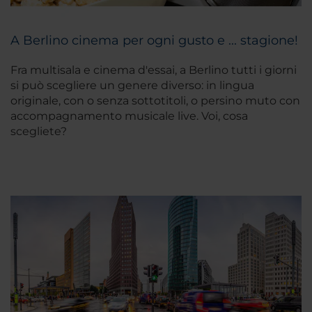
A Berlino cinema per ogni gusto e ... stagione!
Fra multisala e cinema d'essai, a Berlino tutti i giorni
si può scegliere un genere diverso: in lingua
originale, con o senza sottotitoli, o persino muto con
accompagnamento musicale live. Voi, cosa
scegliete?