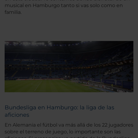
musical en Hamburgo tanto si vas solo como en
familia.
Bundesliga en Hamburgo: la liga de las
aficiones
En Alemania el fútbol va más allá de los 22 jugadores
sobre el terreno de juego, lo importante son las