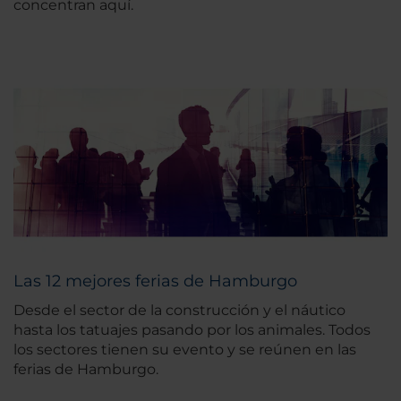
concentran aquí.
Las 12 mejores ferias de Hamburgo
Desde el sector de la construcción y el náutico
hasta los tatuajes pasando por los animales. Todos
los sectores tienen su evento y se reúnen en las
ferias de Hamburgo.