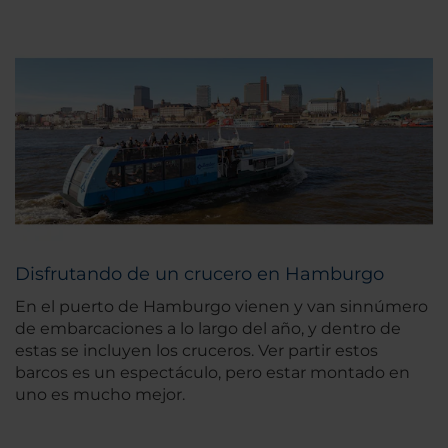
Disfrutando de un crucero en Hamburgo
En el puerto de Hamburgo vienen y van sinnúmero
de embarcaciones a lo largo del año, y dentro de
estas se incluyen los cruceros. Ver partir estos
barcos es un espectáculo, pero estar montado en
uno es mucho mejor.