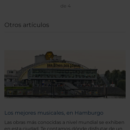
de
4
Otros artículos
Los mejores musicales, en Hamburgo
Las obras más conocidas a nivel mundial se exhiben
en esta ciudad. Te contamos dónde disfrutar de un