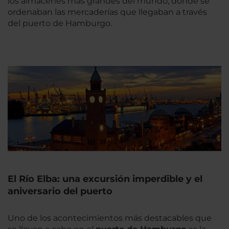
los almacenes más grandes del mundo, donde se
ordenaban las mercaderías que llegaban a través
del puerto de Hamburgo.
El Río Elba: una excursión imperdible y el
aniversario del puerto
Uno de los acontecimientos más destacables que