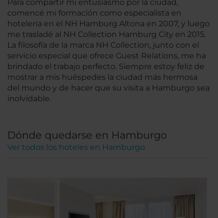
Para compartir mi entusiasmo por la ciudad,
comencé mi formación como especialista en
hotelería en el NH Hamburg Altona en 2007, y luego
me trasladé al NH Collection Hamburg City en 2015.
La filosofía de la marca NH Collection, junto con el
servicio especial que ofrece Guest Relations, me ha
brindado el trabajo perfecto. Siempre estoy feliz de
mostrar a mis huéspedes la ciudad más hermosa
del mundo y de hacer que su visita a Hamburgo sea
inolvidable.
Dónde quedarse en Hamburgo
Ver todos los hoteles en Hamburgo