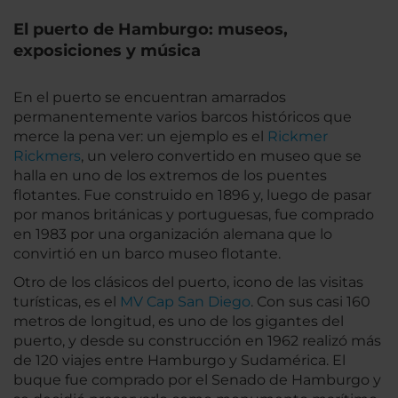
El puerto de Hamburgo: museos,
exposiciones y música
En el puerto se encuentran amarrados
permanentemente varios barcos históricos que
merce la pena ver: un ejemplo es el
Rickmer
Rickmers
, un velero convertido en museo que se
halla en uno de los extremos de los puentes
flotantes. Fue construido en 1896 y, luego de pasar
por manos británicas y portuguesas, fue comprado
en 1983 por una organización alemana que lo
convirtió en un barco museo flotante.
Otro de los clásicos del puerto, icono de las visitas
turísticas, es el
MV Cap San Diego
. Con sus casi 160
metros de longitud, es uno de los gigantes del
puerto, y desde su construcción en 1962 realizó más
de 120 viajes entre Hamburgo y Sudamérica. El
buque fue comprado por el Senado de Hamburgo y