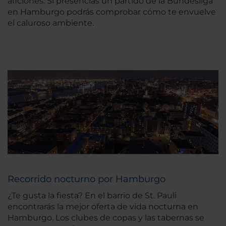
aficiones. Si presencias un partido de la Bundesliga
en Hamburgo podrás comprobar cómo te envuelve
el caluroso ambiente.
Recorrido nocturno por Hamburgo
¿Te gusta la fiesta? En el barrio de St. Pauli
encontrarás la mejor oferta de vida nocturna en
Hamburgo. Los clubes de copas y las tabernas se