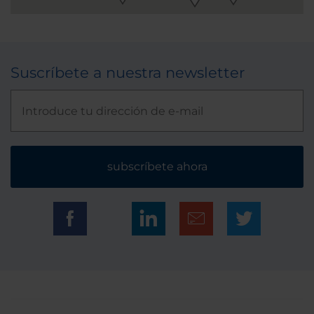
Suscríbete a nuestra newsletter
subscríbete ahora