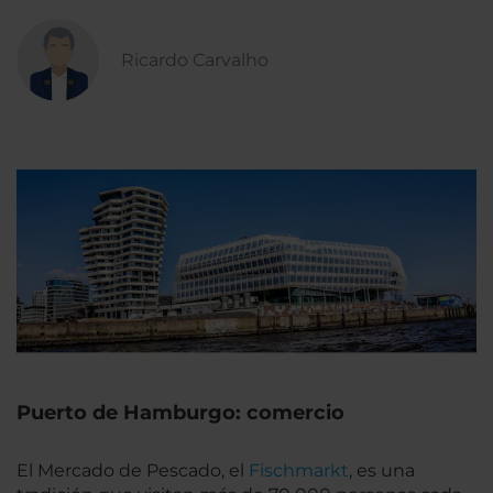
Ricardo Carvalho
Puerto de Hamburgo: comercio
El Mercado de Pescado, el
Fischmarkt
, es una