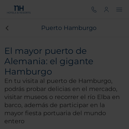
Puerto Hamburgo
El mayor puerto de
Alemania: el gigante
Hamburgo
En tu visita al puerto de Hamburgo,
podrás probar delicias en el mercado,
visitar museos o recorrer el río Elba en
barco, además de participar en la
mayor fiesta portuaria del mundo
entero