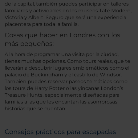
de la capital, también puedes participar en talleres
familiares y actividades en los museos Tate Modern,
Victoria y Albert. Seguro que será una experiencia
placentera para toda la familia.
Cosas que hacer en Londres con los
más pequeños:
A la hora de programar una visita por la ciudad,
tienes muchas opciones. Como tours reales, que te
llevarán a descubrir lugares emblemáticos como el
palacio de Buckingham y el castillo de Windsor.
También puedes reservar paseos temáticos como
los tours de Harry Potter o las yincanas London’s
Treasure Hunts, especialmente diseñadas para
familias a las que les encantan las asombrosas
historias que se cuentan.
Consejos prácticos para escapadas