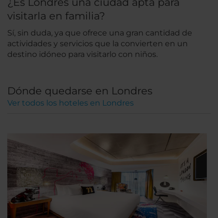
¿Es Londres una ciudad apta para
visitarla en familia?
Sí, sin duda, ya que ofrece una gran cantidad de
actividades y servicios que la convierten en un
destino idóneo para visitarlo con niños.
Dónde quedarse en Londres
Ver todos los hoteles en Londres