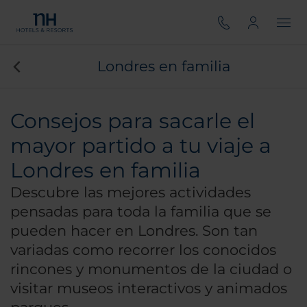
Londres en familia
Consejos para sacarle el
mayor partido a tu viaje a
Londres en familia
Descubre las mejores actividades
pensadas para toda la familia que se
pueden hacer en Londres. Son tan
variadas como recorrer los conocidos
rincones y monumentos de la ciudad o
visitar museos interactivos y animados