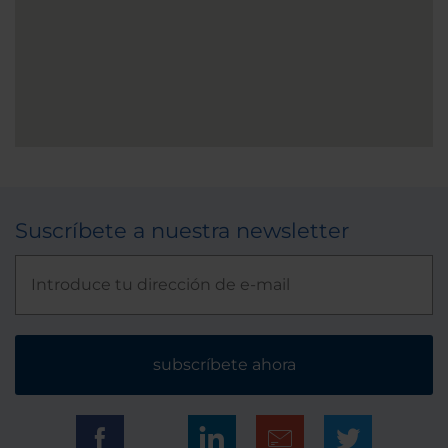
Suscríbete a nuestra newsletter
subscríbete ahora