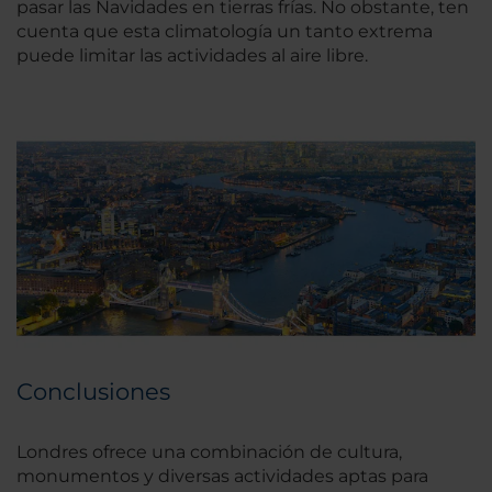
pasar las Navidades en tierras frías. No obstante, ten
cuenta que esta climatología un tanto extrema
puede limitar las actividades al aire libre.
Conclusiones
Londres ofrece una combinación de cultura,
monumentos y diversas actividades aptas para