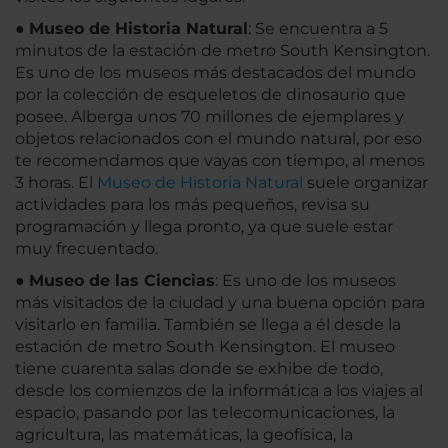
●
Museo de Historia Natural
: Se encuentra a 5
minutos de la estación de metro South Kensington.
Es uno de los museos más destacados del mundo
por la colección de esqueletos de dinosaurio que
posee. Alberga unos 70 millones de ejemplares y
objetos relacionados con el mundo natural, por eso
te recomendamos que vayas con tiempo, al menos
3 horas. El
Museo de Historia Natural
suele organizar
actividades para los más pequeños, revisa su
programación y llega pronto, ya que suele estar
muy frecuentado.
●
Museo de las Ciencias
: Es uno de los museos
más visitados de la ciudad y una buena opción para
visitarlo en familia. También se llega a él desde la
estación de metro South Kensington. El museo
tiene cuarenta salas donde se exhibe de todo,
desde los comienzos de la informática a los viajes al
espacio, pasando por las telecomunicaciones, la
agricultura, las matemáticas, la geofísica, la