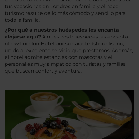
tus vacaciones en Londres en familia y el hacer
turismo resulte de lo más cómodo y sencillo para
toda la familia.
¿Por qué a nuestros huéspedes les encanta
alojarse aquí?
A nuestros huéspedes les encanta
nhow London Hotel por su característico diseño,
unido al excelente servicio que prestamos. Además,
el hotel admite estancias con mascotas y el
personal es muy simpático con turistas y familias
que buscan confort y aventura.