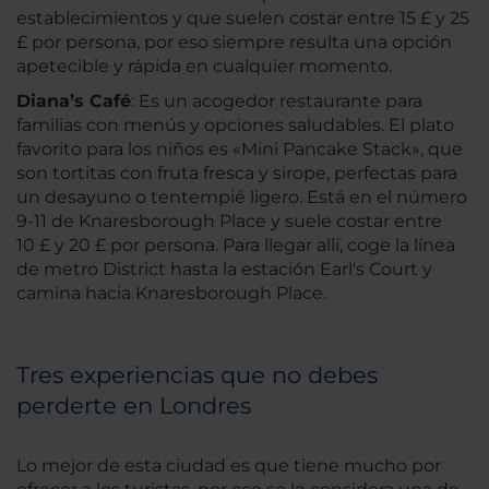
establecimientos y que suelen costar entre 15 £ y 25
£ por persona, por eso siempre resulta una opción
apetecible y rápida en cualquier momento.
Diana’s Café
: Es un acogedor restaurante para
familias con menús y opciones saludables. El plato
favorito para los niños es «Mini Pancake Stack», que
son tortitas con fruta fresca y sirope, perfectas para
un desayuno o tentempié ligero. Está en el número
9-11 de Knaresborough Place y suele costar entre
10 £ y 20 £ por persona. Para llegar allí, coge la línea
de metro District hasta la estación Earl's Court y
camina hacia Knaresborough Place.
Tres experiencias que no debes
perderte en Londres
Lo mejor de esta ciudad es que tiene mucho por