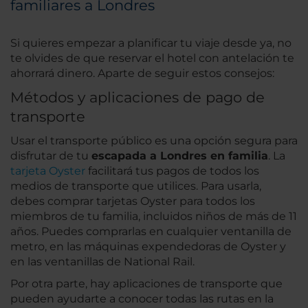
familiares a Londres
Si quieres empezar a planificar tu viaje desde ya, no
te olvides de que reservar el hotel con antelación te
ahorrará dinero. Aparte de seguir estos consejos:
Métodos y aplicaciones de pago de
transporte
Usar el transporte público es una opción segura para
disfrutar de tu
escapada a Londres en familia
. La
tarjeta Oyster
facilitará tus pagos de todos los
medios de transporte que utilices. Para usarla,
debes comprar tarjetas Oyster para todos los
miembros de tu familia, incluidos niños de más de 11
años. Puedes comprarlas en cualquier ventanilla de
metro, en las máquinas expendedoras de Oyster y
en las ventanillas de National Rail.
Por otra parte, hay aplicaciones de transporte que
pueden ayudarte a conocer todas las rutas en la