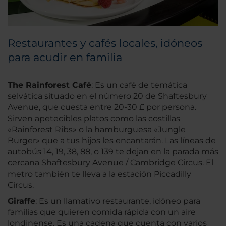
Restaurantes y cafés locales, idóneos
para acudir en familia
The Rainforest Café
: Es un café de temática
selvática situado en el número 20 de Shaftesbury
Avenue, que cuesta entre 20-30 £ por persona.
Sirven apetecibles platos como las costillas
«Rainforest Ribs» o la hamburguesa «Jungle
Burger» que a tus hijos les encantarán. Las líneas de
autobús 14, 19, 38, 88, o 139 te dejan en la parada más
cercana Shaftesbury Avenue / Cambridge Circus. El
metro también te lleva a la estación Piccadilly
Circus.
Giraffe
: Es un llamativo restaurante, idóneo para
familias que quieren comida rápida con un aire
londinense. Es una cadena que cuenta con varios