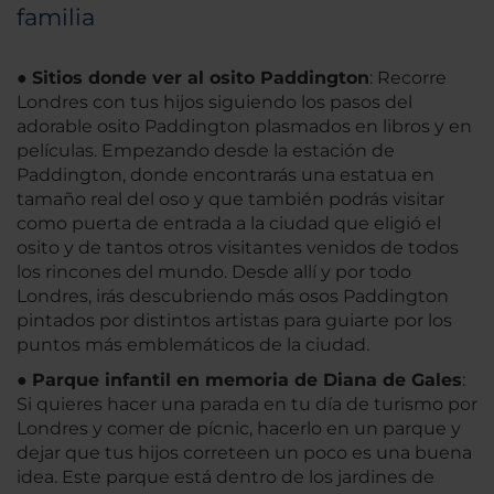
familia
●
Sitios donde ver al osito Paddington
: Recorre
Londres con tus hijos siguiendo los pasos del
adorable osito Paddington plasmados en libros y en
películas. Empezando desde la estación de
Paddington, donde encontrarás una estatua en
tamaño real del oso y que también podrás visitar
como puerta de entrada a la ciudad que eligió el
osito y de tantos otros visitantes venidos de todos
los rincones del mundo. Desde allí y por todo
Londres, irás descubriendo más osos Paddington
pintados por distintos artistas para guiarte por los
puntos más emblemáticos de la ciudad.
●
Parque infantil en memoria de Diana de Gales
:
Si quieres hacer una parada en tu día de turismo por
Londres y comer de pícnic, hacerlo en un parque y
dejar que tus hijos correteen un poco es una buena
idea. Este parque está dentro de los jardines de