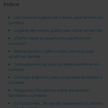
Índice
Los mejores lugares de interés para familias en
Londres
Lugares de interés gratis para visitar en familia
¿Cómo elegir el alojamiento perfecto en
Londres?
Restaurantes y cafés locales, idóneos para
acudir en familia
Tres experiencias que no debes perderte en
Londres
Consejos prácticos para escapadas familiares a
Londres
Preguntas frecuentes sobre escapadas
familiares a Londres
Conclusiones: ¿Te vas de vacaciones a Londres