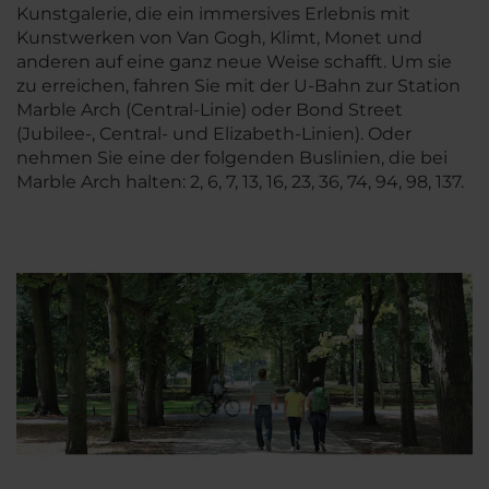
Kunstgalerie, die ein immersives Erlebnis mit
Kunstwerken von Van Gogh, Klimt, Monet und
anderen auf eine ganz neue Weise schafft. Um sie
zu erreichen, fahren Sie mit der U-Bahn zur Station
Marble Arch (Central-Linie) oder Bond Street
(Jubilee-, Central- und Elizabeth-Linien). Oder
nehmen Sie eine der folgenden Buslinien, die bei
Marble Arch halten: 2, 6, 7, 13, 16, 23, 36, 74, 94, 98, 137.