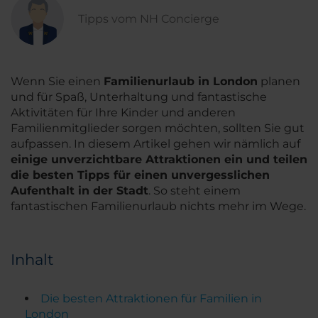
Tipps vom NH Concierge
Wenn Sie einen
Familienurlaub in London
planen
und für Spaß, Unterhaltung und fantastische
Aktivitäten für Ihre Kinder und anderen
Familienmitglieder sorgen möchten, sollten Sie gut
aufpassen. In diesem Artikel gehen wir nämlich auf
einige unverzichtbare Attraktionen ein und teilen
die besten Tipps für einen unvergesslichen
Aufenthalt in der Stadt
. So steht einem
fantastischen Familienurlaub nichts mehr im Wege.
Inhalt
Die besten Attraktionen für Familien in
London