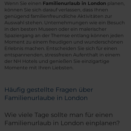
Wenn Sie einen
Familienurlaub in London
planen,
können Sie sich darauf verlassen, dass Ihnen
genügend familienfreundliche Aktivitäten zur
Auswahl stehen. Unternehmungen wie ein Besuch
in den besten Museen oder ein malerischer
Spaziergang an der Themse entlang können jeden
Moment zu einem freudigen und wunderschönen
Erlebnis machen. Entscheiden Sie sich für einen
entspannenden, stressfreien Aufenthalt in einem
der NH Hotels und genießen Sie einzigartige
Momente mit Ihren Liebsten.
Häufig gestellte Fragen über
Familienurlaube in London
Wie viele Tage sollte man für einen
Familienurlaub in London einplanen?