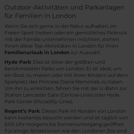
Outdoor-Aktivitäten und Parkanlagen
für Familien in London
Wenn Sie sich gerne in der Natur aufhalten, im
Freien Sport treiben oder ein gemütliches Picknick
mit der Familie unternehmen möchten, stehen
Ihnen diese Top-Aktivitäten in London für Ihren
Familienurlaub in London
zur Auswahl.
Hyde Park
: Dies ist einer der größten und
berühmtesten Parks von London. Er ist ideal, um
ein Boot zu mieten oder mit Ihren Kindern auf dem
Spielplatz des Princess Diana Memorials zu toben.
Um ihn zu erreichen, fahren Sie mit der U-Bahn zur
Station Lancaster Gate (Central-Linie) oder Hyde
Park Corner (Piccadilly-Linie).
Regent’s Park
: Dieser Park im Norden von London
kann kostenlos besucht werden und ist täglich von
5:00 Uhr morgens bis Sonnenuntergang geöffnet.
Für einige Attraktionen wie den Londoner Zoo sind