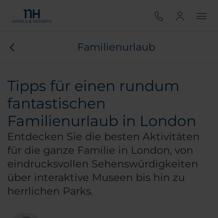
Familienurlaub
Tipps für einen rundum
fantastischen
Familienurlaub in London
Entdecken Sie die besten Aktivitäten
für die ganze Familie in London, von
eindrucksvollen Sehenswürdigkeiten
über interaktive Museen bis hin zu
herrlichen Parks.