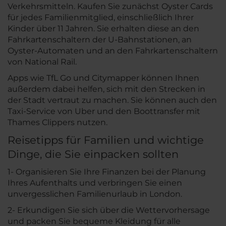
Verkehrsmitteln. Kaufen Sie zunächst Oyster Cards
für jedes Familienmitglied, einschließlich Ihrer
Kinder über 11 Jahren. Sie erhalten diese an den
Fahrkartenschaltern der U-Bahnstationen, an
Oyster-Automaten und an den Fahrkartenschaltern
von National Rail.
Apps wie TfL Go und Citymapper können Ihnen
außerdem dabei helfen, sich mit den Strecken in
der Stadt vertraut zu machen. Sie können auch den
Taxi-Service von Uber und den Boottransfer mit
Thames Clippers nutzen.
Reisetipps für Familien und wichtige
Dinge, die Sie einpacken sollten
1- Organisieren Sie Ihre Finanzen bei der Planung
Ihres Aufenthalts und verbringen Sie einen
unvergesslichen Familienurlaub in London.
2- Erkundigen Sie sich über die Wettervorhersage
und packen Sie bequeme Kleidung für alle