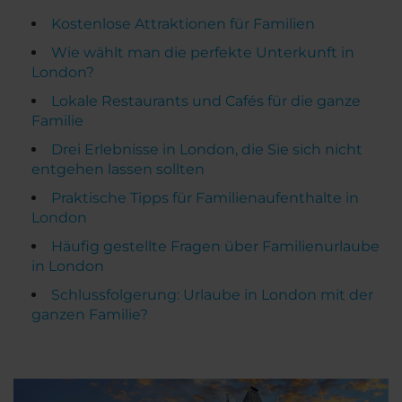
Kostenlose Attraktionen für Familien
Wie wählt man die perfekte Unterkunft in
London?
Lokale Restaurants und Cafés für die ganze
Familie
Drei Erlebnisse in London, die Sie sich nicht
entgehen lassen sollten
Praktische Tipps für Familienaufenthalte in
London
Häufig gestellte Fragen über Familienurlaube
in London
Schlussfolgerung: Urlaube in London mit der
ganzen Familie?