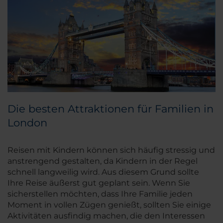
Die besten Attraktionen für Familien in
London
Reisen mit Kindern können sich häufig stressig und
anstrengend gestalten, da Kindern in der Regel
schnell langweilig wird. Aus diesem Grund sollte
Ihre Reise äußerst gut geplant sein. Wenn Sie
sicherstellen möchten, dass Ihre Familie jeden
Moment in vollen Zügen genießt, sollten Sie einige
Aktivitäten ausfindig machen, die den Interessen