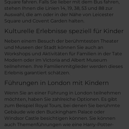
Square fahren. Falls Sie lieber mit dem Bus fahren,
stehen Ihnen die Linien 14, 19, 38, 53 und 88 zur
Auswahl, die am oder in der Nähe von Leicester
Square und Covent Garden halten.
Kulturelle Erlebnisse speziell für Kinder
Neben einem Besuch der berühmtesten Theater
und Museen der Stadt können Sie auch an
Workshops und Aktivitäten für Familien in der Tate
Modern oder im Victoria and Albert Museum
teilnehmen. Ihre Familienmitglieder werden dieses
Erlebnis garantiert schätzen.
Führungen in London mit Kindern
Wenn Sie an einer Führung in London teilnehmen
möchten, haben Sie zahlreiche Optionen. Es gibt
zum Beispiel Royal Tours, bei denen Sie berühmte
Gebäude wie den Buckingham Palace oder
Windsor Castle besichtigen können. Sie können
auch Themenführungen wie eine Harry-Potter-