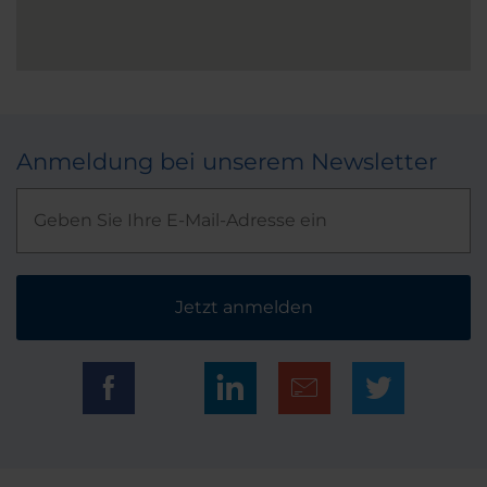
Anmeldung bei unserem Newsletter
Jetzt anmelden