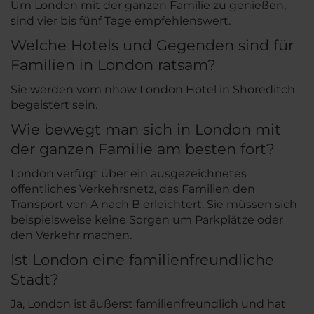
Um London mit der ganzen Familie zu genießen,
sind vier bis fünf Tage empfehlenswert.
Welche Hotels und Gegenden sind für
Familien in London ratsam?
Sie werden vom nhow London Hotel in Shoreditch
begeistert sein.
Wie bewegt man sich in London mit
der ganzen Familie am besten fort?
London verfügt über ein ausgezeichnetes
öffentliches Verkehrsnetz, das Familien den
Transport von A nach B erleichtert. Sie müssen sich
beispielsweise keine Sorgen um Parkplätze oder
den Verkehr machen.
Ist London eine familienfreundliche
Stadt?
Ja, London ist äußerst familienfreundlich und hat