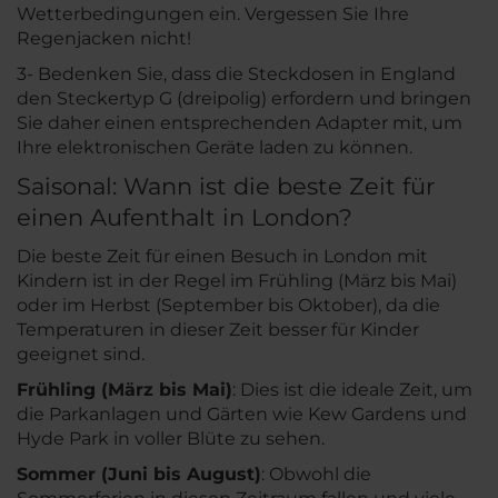
Wetterbedingungen ein. Vergessen Sie Ihre
Regenjacken nicht!
3- Bedenken Sie, dass die Steckdosen in England
den Steckertyp G (dreipolig) erfordern und bringen
Sie daher einen entsprechenden Adapter mit, um
Ihre elektronischen Geräte laden zu können.
Saisonal: Wann ist die beste Zeit für
einen Aufenthalt in London?
Die beste Zeit für einen Besuch in London mit
Kindern ist in der Regel im Frühling (März bis Mai)
oder im Herbst (September bis Oktober), da die
Temperaturen in dieser Zeit besser für Kinder
geeignet sind.
Frühling (März bis Mai)
: Dies ist die ideale Zeit, um
die Parkanlagen und Gärten wie Kew Gardens und
Hyde Park in voller Blüte zu sehen.
Sommer (Juni bis August)
: Obwohl die