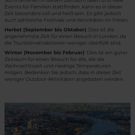
Sommerferien in diesen Zeitraum fallen und viele
Events für Familien stattfinden, kann es in dieser
Zeit besonders voll und heiß sein. Es gibt jedoch
auch zahlreiche Festivals und Aktivitäten im Freien.
Herbst (September bis Oktober)
: Dies ist die
angenehmste Zeit für einen Besuch in London, da
die Touristenattraktionen weniger überfüllt sind.
Winter (November bis Februar)
: Dies ist ein guter
Zeitraum für einen Besuch für alle, die die
Weihnachtszeit und niedrige Temperaturen
mögen. Bedenken Sie jedoch, dass in dieser Zeit
weniger Outdoor-Aktivitäten angeboten werden.