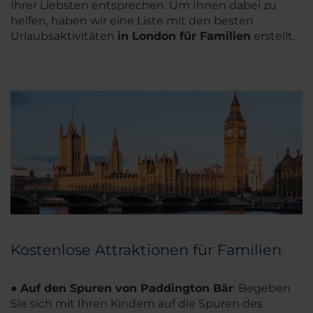
Ihrer Liebsten entsprechen. Um Ihnen dabei zu
helfen, haben wir eine Liste mit den besten
Urlaubsaktivitäten
in London für Familien
erstellt.
Kostenlose Attraktionen für Familien
●
Auf den Spuren von Paddington Bär
: Begeben
Sie sich mit Ihren Kindern auf die Spuren des