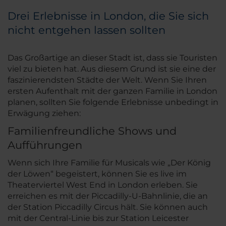
Drei Erlebnisse in London, die Sie sich
nicht entgehen lassen sollten
Das Großartige an dieser Stadt ist, dass sie Touristen
viel zu bieten hat. Aus diesem Grund ist sie eine der
faszinierendsten Städte der Welt. Wenn Sie Ihren
ersten Aufenthalt mit der ganzen Familie in London
planen, sollten Sie folgende Erlebnisse unbedingt in
Erwägung ziehen:
Familienfreundliche Shows und
Aufführungen
Wenn sich Ihre Familie für Musicals wie „Der König
der Löwen“ begeistert, können Sie es live im
Theaterviertel West End in London erleben. Sie
erreichen es mit der Piccadilly-U-Bahnlinie, die an
der Station Piccadilly Circus hält. Sie können auch
mit der Central-Linie bis zur Station Leicester