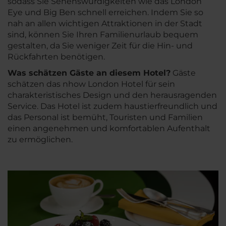
sodass Sie Sehenswürdigkeiten wie das London
Eye und Big Ben schnell erreichen. Indem Sie so
nah an allen wichtigen Attraktionen in der Stadt
sind, können Sie Ihren Familienurlaub bequem
gestalten, da Sie weniger Zeit für die Hin- und
Rückfahrten benötigen.
Was schätzen Gäste an diesem Hotel?
Gäste
schätzen das nhow London Hotel für sein
charakteristisches Design und den herausragenden
Service. Das Hotel ist zudem haustierfreundlich und
das Personal ist bemüht, Touristen und Familien
einen angenehmen und komfortablen Aufenthalt
zu ermöglichen.