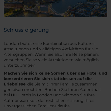
Schlussfolgerung
London bietet eine Kombination aus Kulturen,
Attraktionen und vielfältigen Aktivitäten für alle
Altersgruppen. Wenn Sie also Ihre Reise planen,
versuchen Sie so viele Attraktionen wie möglich
unterzubringen.
Machen Sie sich keine Sorgen über das Hotel und
konzentrieren Sie sich stattdessen auf die
Erlebnisse
, die Sie mit Ihrer Familie zusammen
genießen möchten. Buchen Sie Ihren Aufenthalt
bei NH Hotels in London und widmen Sie Ihre
Aufmerksamkeit der restlichen Planung Ihres
unvergesslichen Familienurlaubs.