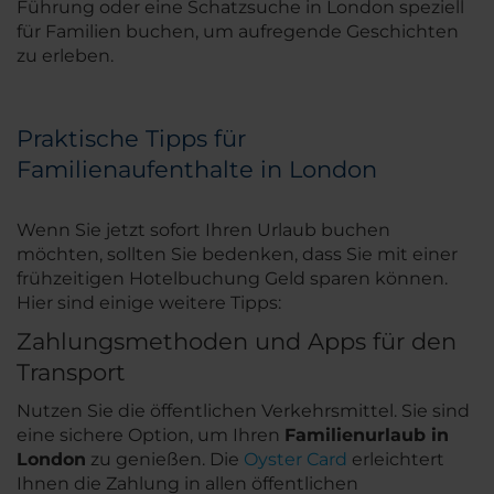
Führung oder eine Schatzsuche in London speziell
für Familien buchen, um aufregende Geschichten
zu erleben.
Praktische Tipps für
Familienaufenthalte in London
Wenn Sie jetzt sofort Ihren Urlaub buchen
möchten, sollten Sie bedenken, dass Sie mit einer
frühzeitigen Hotelbuchung Geld sparen können.
Hier sind einige weitere Tipps:
Zahlungsmethoden und Apps für den
Transport
Nutzen Sie die öffentlichen Verkehrsmittel. Sie sind
eine sichere Option, um Ihren
Familienurlaub in
London
zu genießen. Die
Oyster Card
erleichtert
Ihnen die Zahlung in allen öffentlichen