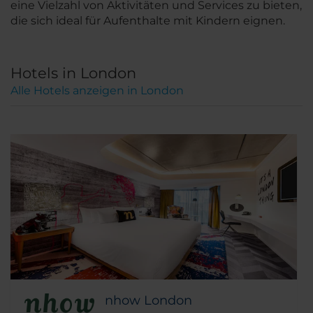
eine Vielzahl von Aktivitäten und Services zu bieten,
die sich ideal für Aufenthalte mit Kindern eignen.
Hotels in London
Alle Hotels anzeigen in London
nhow London