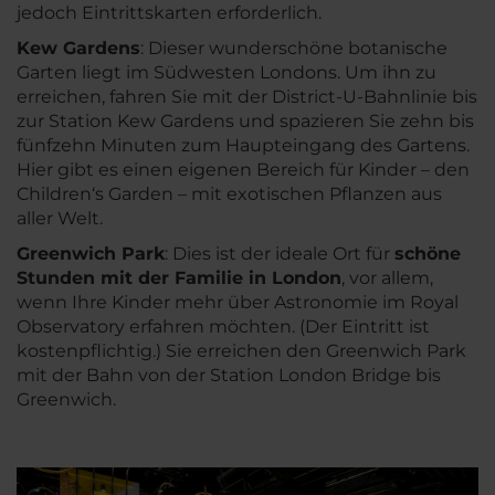
jedoch Eintrittskarten erforderlich.
Kew Gardens
: Dieser wunderschöne botanische
Garten liegt im Südwesten Londons. Um ihn zu
erreichen, fahren Sie mit der District-U-Bahnlinie bis
zur Station Kew Gardens und spazieren Sie zehn bis
fünfzehn Minuten zum Haupteingang des Gartens.
Hier gibt es einen eigenen Bereich für Kinder – den
Children‘s Garden – mit exotischen Pflanzen aus
aller Welt.
Greenwich Park
: Dies ist der ideale Ort für
schöne
Stunden mit der Familie in London
, vor allem,
wenn Ihre Kinder mehr über Astronomie im Royal
Observatory erfahren möchten. (Der Eintritt ist
kostenpflichtig.) Sie erreichen den Greenwich Park
mit der Bahn von der Station London Bridge bis
Greenwich.