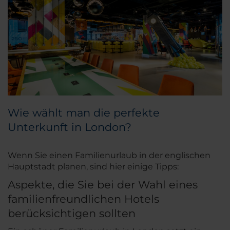
Wie wählt man die perfekte
Unterkunft in London?
Wenn Sie einen Familienurlaub in der englischen
Hauptstadt planen, sind hier einige Tipps:
Aspekte, die Sie bei der Wahl eines
familienfreundlichen Hotels
berücksichtigen sollten