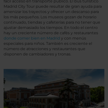
fácil acceso en transporte público. El bus turístico
Madrid City Tour puede resultar de gran ayuda para
amenizar los trayectos y ofrecer un descanso para
los más pequeños. Los museos gozan de horario
continuado, tiendas y cafeterías para no tener que
ajustar demasiado los tiempos. En todo el centro
hay un creciente número de cafés y restaurantes
donde comer bien en Madrid
y con menús
especiales para niños. También es creciente el
número de atracciones y restaurantes que
disponen de cambiadores y tronas.