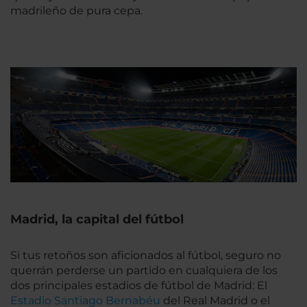
madrileño de pura cepa.
Madrid, la capital del fútbol
Si tus retoños son aficionados al fútbol, seguro no
querrán perderse un partido en cualquiera de los
dos principales estadios de fútbol de Madrid: El
Estadio Santiago Bernabéu
del Real Madrid o el