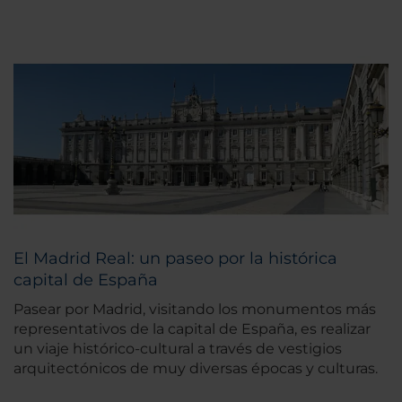
El Madrid Real: un paseo por la histórica
capital de España
Pasear por Madrid, visitando los monumentos más
representativos de la capital de España, es realizar
un viaje histórico-cultural a través de vestigios
arquitectónicos de muy diversas épocas y culturas.