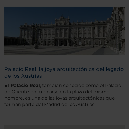
Palacio Real: la joya arquitectónica del legado
de los Austrias
El Palacio Real
, también conocido como el Palacio
de Oriente por ubicarse en la plaza del mismo
nombre, es una de las joyas arquitectónicas que
forman parte del Madrid de los Austrias.