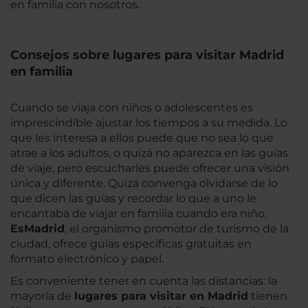
en familia con nosotros.
Consejos sobre lugares para visitar Madrid
en familia
Cuando se viaja con niños o adolescentes es
imprescindible ajustar los tiempos a su medida. Lo
que les interesa a ellos puede que no sea lo que
atrae a los adultos, o quizá no aparezca en las guías
de viaje, pero escucharles puede ofrecer una visión
única y diferente. Quizá convenga olvidarse de lo
que dicen las guías y recordar lo que a uno le
encantaba de viajar en familia cuando era niño.
EsMadrid
, el organismo promotor de turismo de la
ciudad, ofrece guías específicas gratuitas en
formato electrónico y papel.
Es conveniente tener en cuenta las distancias: la
mayoría de
lugares para visitar en Madrid
tienen