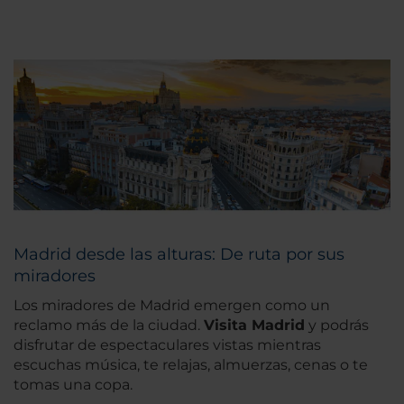
Madrid desde las alturas: De ruta por sus
miradores
Los miradores de Madrid emergen como un
reclamo más de la ciudad.
Visita Madrid
y podrás
disfrutar de espectaculares vistas mientras
escuchas música, te relajas, almuerzas, cenas o te
tomas una copa.