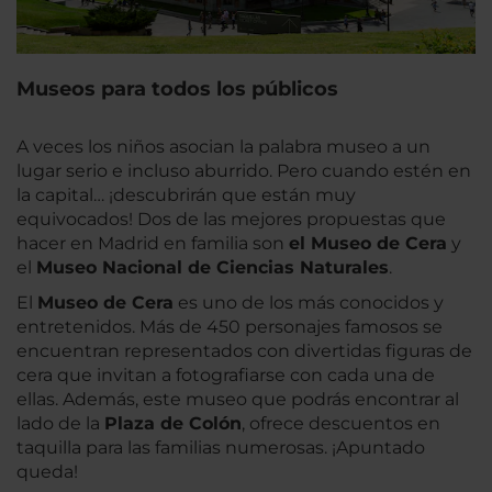
Museos para todos los públicos
A veces los niños asocian la palabra museo a un
lugar serio e incluso aburrido. Pero cuando estén en
la capital… ¡descubrirán que están muy
equivocados! Dos de las mejores propuestas que
hacer en Madrid en familia son
el Museo de Cera
y
el
Museo Nacional de Ciencias Naturales
.
El
Museo de Cera
es uno de los más conocidos y
entretenidos. Más de 450 personajes famosos se
encuentran representados con divertidas figuras de
cera que invitan a fotografiarse con cada una de
ellas. Además, este museo que podrás encontrar al
lado de la
Plaza de Colón
, ofrece descuentos en
taquilla para las familias numerosas. ¡Apuntado
queda!