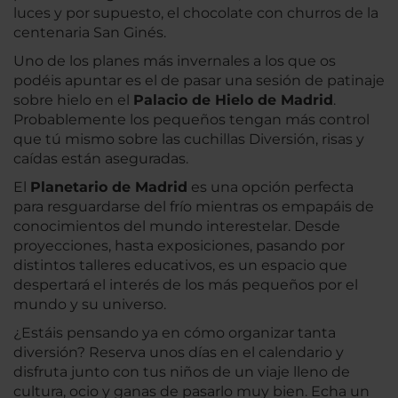
luces y por supuesto, el chocolate con churros de la
centenaria San Ginés.
Uno de los planes más invernales a los que os
podéis apuntar es el de pasar una sesión de patinaje
sobre hielo en el
Palacio de Hielo de Madrid
.
Probablemente los pequeños tengan más control
que tú mismo sobre las cuchillas Diversión, risas y
caídas están aseguradas.
El
Planetario de Madrid
es una opción perfecta
para resguardarse del frío mientras os empapáis de
conocimientos del mundo interestelar. Desde
proyecciones, hasta exposiciones, pasando por
distintos talleres educativos, es un espacio que
despertará el interés de los más pequeños por el
mundo y su universo.
¿Estáis pensando ya en cómo organizar tanta
diversión? Reserva unos días en el calendario y
disfruta junto con tus niños de un viaje lleno de
cultura, ocio y ganas de pasarlo muy bien. Echa un