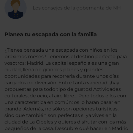
Los consejos de la gobernanta de NH
Planea tu escapada con la familia
¿Tienes pensada una escapada con niños en los
próximos meses? Tenemos el destino perfecto para
vosotros: Madrid. La capital española es una gran
ciudad, llena de grandes planes y grandes
oportunidades para recorrerla durante unos días
cargados de diversión. Entre tanta variedad, ¡hay
propuestas para todo tipo de gustos! Actividades
culturales, de ocio, al aire libre… Pero todos ellos con
una característica en común: os lo harán pasar en
grande. Además, no sólo son opciones turísticas,
sino que también son perfectas si ya vives en la
ciudad de La Cibeles y quieres disfrutar con los más
pequeños de la casa. Descubre qué hacer en Madrid