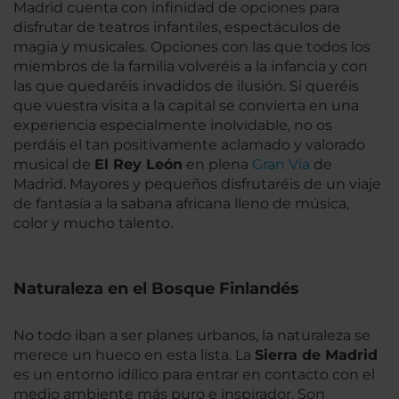
Madrid cuenta con infinidad de opciones para
disfrutar de teatros infantiles, espectáculos de
magia y musicales. Opciones con las que todos los
miembros de la familia volveréis a la infancia y con
las que quedaréis invadidos de ilusión. Si queréis
que vuestra visita a la capital se convierta en una
experiencia especialmente inolvidable, no os
perdáis el tan positivamente aclamado y valorado
musical de
El Rey León
en plena
Gran Vía
de
Madrid. Mayores y pequeños disfrutaréis de un viaje
de fantasía a la sabana africana lleno de música,
color y mucho talento.
Naturaleza en el Bosque Finlandés
No todo iban a ser planes urbanos, la naturaleza se
merece un hueco en esta lista. La
Sierra de Madrid
es un entorno idílico para entrar en contacto con el
medio ambiente más puro e inspirador. Son