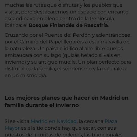
muchas las rutas que disfrutar y los pueblos que
visitar, pero destacaremos un espacio con encanto
escandinavo en pleno centro de la Península
Ibérica: el
Bosque Finlandés de Rascafría
.
Cruzando por el Puente del Perdón y adentrándose
por el Camino del Papel llegaréis a esta maravilla de
la naturaleza. Un paisaje idílico al aire libre que os
embaucará con su lago (quizás helado si vais en
invierno) y su antiguo muelle. Un plan perfecto para
disfrutar de la familia, el senderismo y la naturaleza
en un mismo día.
Los mejores planes que hacer en Madrid en
familia durante el invierno
Si se visita
Madrid en Navidad
, la cercana
Plaza
Mayor
es el sitio donde hay que estar, con sus
puestos de figuritas de belenes, las tradicionales