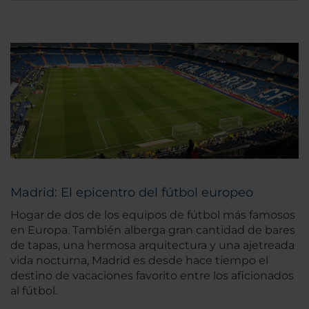
Madrid: El epicentro del fútbol europeo
Hogar de dos de los equipos de fútbol más famosos
en Europa. También alberga gran cantidad de bares
de tapas, una hermosa arquitectura y una ajetreada
vida nocturna, Madrid es desde hace tiempo el
destino de vacaciones favorito entre los aficionados
al fútbol.