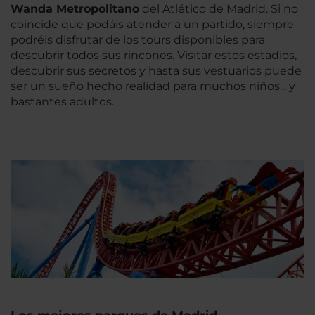
Wanda Metropolitano
del Atlético de Madrid. Si no
coincide que podáis atender a un partido, siempre
podréis disfrutar de los tours disponibles para
descubrir todos sus rincones. Visitar estos estadios,
descubrir sus secretos y hasta sus vestuarios puede
ser un sueño hecho realidad para muchos niños... y
bastantes adultos.