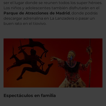
ser el lugar donde se reunen todos los super héroes.
Los niños y adolescentes también disfrutarán en el
Parque de Atracciones de Madrid
, donde podrás
descargar adrenalina en La Lanzadera o pasar un
buen rato en el tiovivo.
Espectáculos en familia