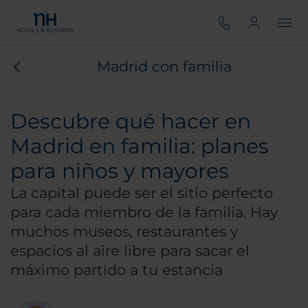
Madrid con familia
Descubre qué hacer en
Madrid en familia: planes
para niños y mayores
La capital puede ser el sitio perfecto
para cada miembro de la familia. Hay
muchos museos, restaurantes y
espacios al aire libre para sacar el
máximo partido a tu estancia