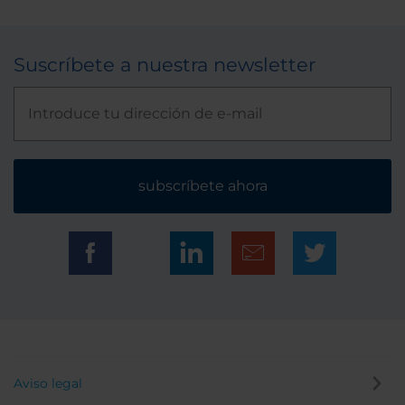
Suscríbete a nuestra newsletter
subscríbete ahora
Aviso legal