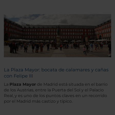
La Plaza Mayor: bocata de calamares y cañas
con Felipe III
La
Plaza Mayor
de Madrid está situada en el barrio
de los Austrias, entre la Puerta del Sol y el Palacio
Real, y es uno de los puntos claves en un recorrido
por el Madrid más castizo y típico.