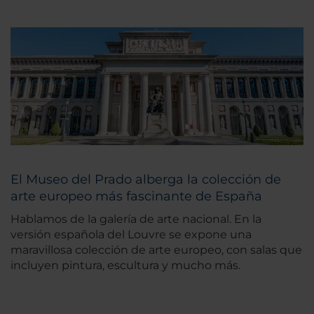
El Museo del Prado alberga la colección de
arte europeo más fascinante de España
Hablamos de la galería de arte nacional. En la
versión española del Louvre se expone una
maravillosa colección de arte europeo, con salas que
incluyen pintura, escultura y mucho más.