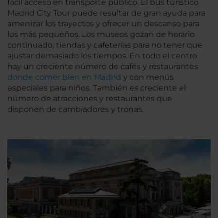
fácil acceso en transporte público. El bus turístico
Madrid City Tour puede resultar de gran ayuda para
amenizar los trayectos y ofrecer un descanso para
los más pequeños. Los museos gozan de horario
continuado, tiendas y cafeterías para no tener que
ajustar demasiado los tiempos. En todo el centro
hay un creciente número de cafés y restaurantes
donde comer bien en Madrid
y con menús
especiales para niños. También es creciente el
número de atracciones y restaurantes que
disponen de cambiadores y tronas.