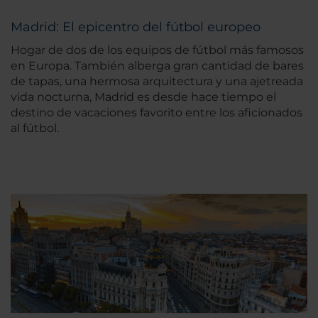
Madrid: El epicentro del fútbol europeo
Hogar de dos de los equipos de fútbol más famosos
en Europa. También alberga gran cantidad de bares
de tapas, una hermosa arquitectura y una ajetreada
vida nocturna, Madrid es desde hace tiempo el
destino de vacaciones favorito entre los aficionados
al fútbol.