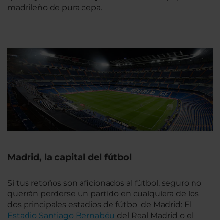
madrileño de pura cepa.
Madrid, la capital del fútbol
Si tus retoños son aficionados al fútbol, seguro no
querrán perderse un partido en cualquiera de los
dos principales estadios de fútbol de Madrid: El
Estadio Santiago Bernabéu
del Real Madrid o el