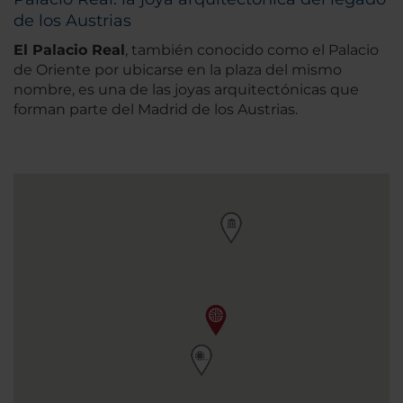
de los Austrias
El Palacio Real
, también conocido como el Palacio
de Oriente por ubicarse en la plaza del mismo
nombre, es una de las joyas arquitectónicas que
forman parte del Madrid de los Austrias.