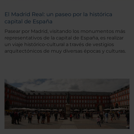
El Madrid Real: un paseo por la histórica
capital de España
Pasear por Madrid, visitando los monumentos más
representativos de la capital de España, es realizar
un viaje histórico-cultural a través de vestigios
arquitectónicos de muy diversas épocas y culturas.