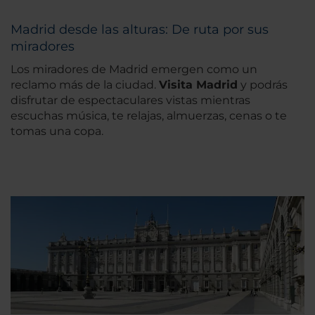
Madrid desde las alturas: De ruta por sus
miradores
Los miradores de Madrid emergen como un
reclamo más de la ciudad.
Visita Madrid
y podrás
disfrutar de espectaculares vistas mientras
escuchas música, te relajas, almuerzas, cenas o te
tomas una copa.