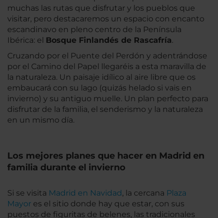
muchas las rutas que disfrutar y los pueblos que
visitar, pero destacaremos un espacio con encanto
escandinavo en pleno centro de la Península
Ibérica: el
Bosque Finlandés de Rascafría
.
Cruzando por el Puente del Perdón y adentrándose
por el Camino del Papel llegaréis a esta maravilla de
la naturaleza. Un paisaje idílico al aire libre que os
embaucará con su lago (quizás helado si vais en
invierno) y su antiguo muelle. Un plan perfecto para
disfrutar de la familia, el senderismo y la naturaleza
en un mismo día.
Los mejores planes que hacer en Madrid en
familia durante el invierno
Si se visita
Madrid en Navidad
, la cercana
Plaza
Mayor
es el sitio donde hay que estar, con sus
puestos de figuritas de belenes, las tradicionales