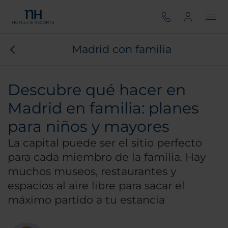
Madrid con familia
Descubre qué hacer en
Madrid en familia: planes
para niños y mayores
La capital puede ser el sitio perfecto
para cada miembro de la familia. Hay
muchos museos, restaurantes y
espacios al aire libre para sacar el
máximo partido a tu estancia