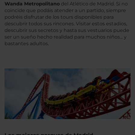
Wanda Metropolitano
del Atlético de Madrid. Si no
coincide que podáis atender a un partido, siempre
podréis disfrutar de los tours disponibles para
descubrir todos sus rincones. Visitar estos estadios,
descubrir sus secretos y hasta sus vestuarios puede
ser un sueño hecho realidad para muchos niños... y
bastantes adultos.