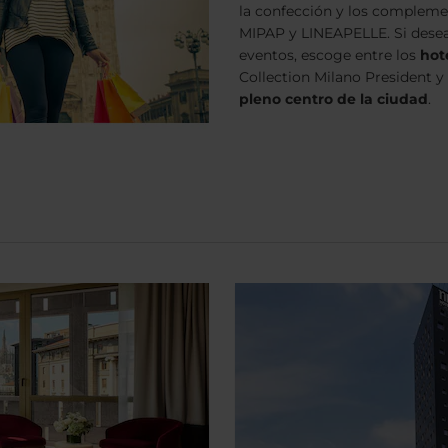
la confección y los compleme
MIPAP y LINEAPELLE. Si desea
eventos, escoge entre los
hot
Collection Milano President y
pleno centro de la ciudad
.