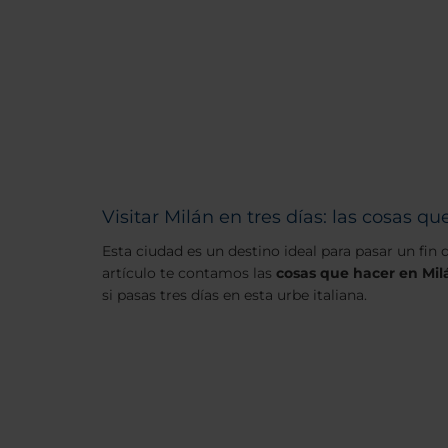
Visitar Milán en tres días: las cosas qu
Esta ciudad es un destino ideal para pasar un fin
artículo te contamos las
cosas que hacer en Mil
si pasas tres días en esta urbe italiana.