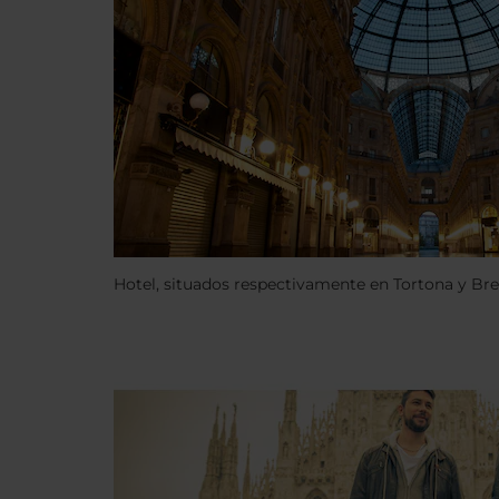
Hotel, situados respectivamente en Tortona y Bre