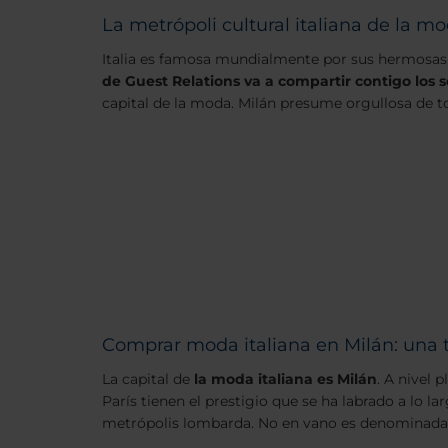
La metrópoli cultural italiana de la mo
Italia es famosa mundialmente por sus hermosas
de Guest Relations va a compartir contigo los 
capital de la moda. Milán presume orgullosa de t
Comprar moda italiana en Milán: una 
La capital de
la moda italiana es Milán
. A nivel 
París tienen el prestigio que se ha labrado a lo la
metrópolis lombarda. No en vano es denominada 