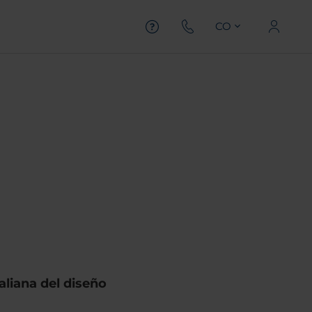
CO
aliana del diseño