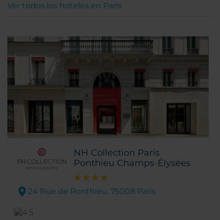
Ver todos los hoteles en Paris
NH Collection Paris
Ponthieu Champs-Élysées
24 Rue de Ponthieu. 75008 Paris