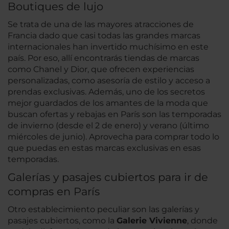
Boutiques de lujo
Se trata de una de las mayores atracciones de
Francia dado que casi todas las grandes marcas
internacionales han invertido muchísimo en este
país. Por eso, allí encontrarás tiendas de marcas
como Chanel y Dior, que ofrecen experiencias
personalizadas, como asesoría de estilo y acceso a
prendas exclusivas. Además, uno de los secretos
mejor guardados de los amantes de la moda que
buscan ofertas y rebajas en París son las temporadas
de invierno (desde el 2 de enero) y verano (último
miércoles de junio). Aprovecha para comprar todo lo
que puedas en estas marcas exclusivas en esas
temporadas.
Galerías y pasajes cubiertos para ir de
compras en París
Otro establecimiento peculiar son las galerías y
pasajes cubiertos, como la
Galerie Vivienne
, donde