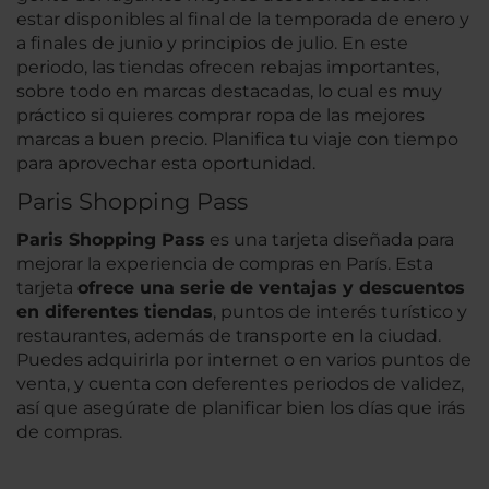
estar disponibles al final de la temporada de enero y
a finales de junio y principios de julio. En este
periodo, las tiendas ofrecen rebajas importantes,
sobre todo en marcas destacadas, lo cual es muy
práctico si quieres comprar ropa de las mejores
marcas a buen precio. Planifica tu viaje con tiempo
para aprovechar esta oportunidad.
Paris Shopping Pass
Paris Shopping Pass
es una tarjeta diseñada para
mejorar la experiencia de compras en París. Esta
tarjeta
ofrece una serie de ventajas y descuentos
en diferentes tiendas
, puntos de interés turístico y
restaurantes, además de transporte en la ciudad.
Puedes adquirirla por internet o en varios puntos de
venta, y cuenta con deferentes periodos de validez,
así que asegúrate de planificar bien los días que irás
de compras.