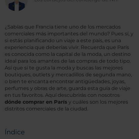
¿Sabías que Francia tiene uno de los mercados
comerciales más importantes del mundo? Pues sí, y
si estás planificando un viaje a este país, es una
experiencia que deberías vivir. Recuerda que París
es conocida como la capital de la moda, un destino
ideal para los amantes de las compras de todo tipo.
Así que si te gusta la moda y buscas las mejores
boutiques, outlets y mercadillos de segunda mano,
o bien te encanta encontrar antigüedades, joyas,
perfumes y obras de arte, guarda esta guía de viaje
en tus favoritos. Aquí descubrirás con nosotros
dónde comprar en París
y cuáles son los mejores
distritos comerciales de la ciudad.
Índice