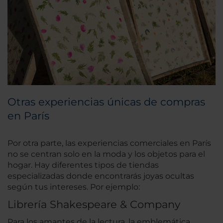
Otras experiencias únicas de compras
en París
Por otra parte, las experiencias comerciales en París
no se centran solo en la moda y los objetos para el
hogar. Hay diferentes tipos de tiendas
especializadas donde encontrarás joyas ocultas
según tus intereses. Por ejemplo:
Librería Shakespeare & Company
Para los amantes de la lectura, la emblemática