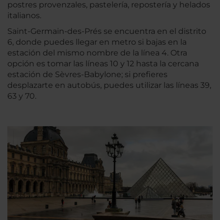
postres provenzales, pastelería, repostería y helados
italianos.
Saint-Germain-des-Prés se encuentra en el distrito
6, donde puedes llegar en metro si bajas en la
estación del mismo nombre de la línea 4. Otra
opción es tomar las líneas 10 y 12 hasta la cercana
estación de Sèvres-Babylone; si prefieres
desplazarte en autobús, puedes utilizar las líneas 39,
63 y 70.