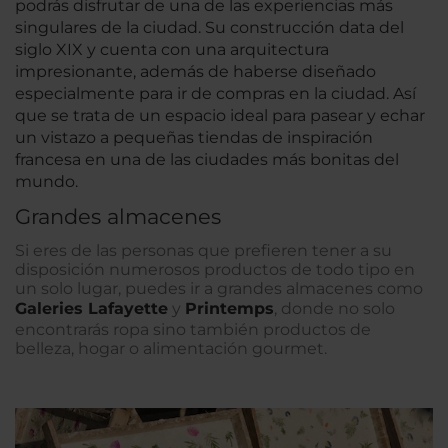
podrás disfrutar de una de las experiencias más
singulares de la ciudad. Su construcción data del
siglo XIX y cuenta con una arquitectura
impresionante, además de haberse diseñado
especialmente para ir de compras en la ciudad. Así
que se trata de un espacio ideal para pasear y echar
un vistazo a pequeñas tiendas de inspiración
francesa en una de las ciudades más bonitas del
mundo.
Grandes almacenes
Si eres de las personas que prefieren tener a su
disposición numerosos productos de todo tipo en
un solo lugar, puedes ir a grandes almacenes como
Galeries Lafayette
y
Printemps
, donde no solo
encontrarás ropa sino también productos de
belleza, hogar o alimentación gourmet.