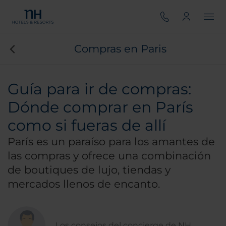
Compras en Paris
Guía para ir de compras:
Dónde comprar en París
como si fueras de allí
París es un paraíso para los amantes de
las compras y ofrece una combinación
de boutiques de lujo, tiendas y
mercados llenos de encanto.
Los consejos del concierge de NH