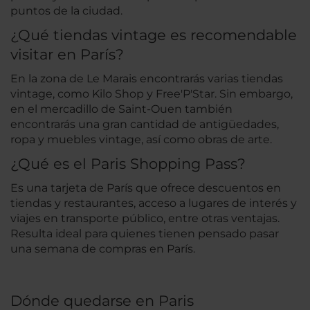
puntos de la ciudad.
¿Qué tiendas vintage es recomendable
visitar en París?
En la zona de Le Marais encontrarás varias tiendas
vintage, como Kilo Shop y Free'P'Star. Sin embargo,
en el mercadillo de Saint-Ouen también
encontrarás una gran cantidad de antigüedades,
ropa y muebles vintage, así como obras de arte.
¿Qué es el Paris Shopping Pass?
Es una tarjeta de París que ofrece descuentos en
tiendas y restaurantes, acceso a lugares de interés y
viajes en transporte público, entre otras ventajas.
Resulta ideal para quienes tienen pensado pasar
una semana de compras en París.
Dónde quedarse en Paris