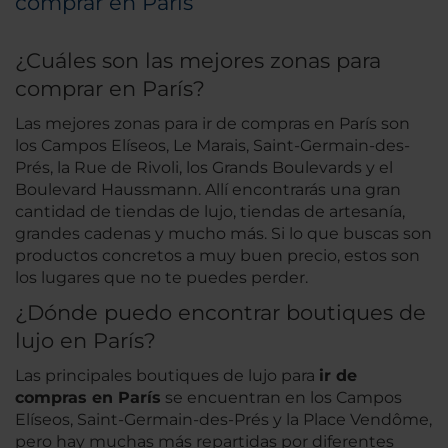
comprar en París
¿Cuáles son las mejores zonas para
comprar en París?
Las mejores zonas para ir de compras en París son
los Campos Elíseos, Le Marais, Saint-Germain-des-
Prés, la Rue de Rivoli, los Grands Boulevards y el
Boulevard Haussmann. Allí encontrarás una gran
cantidad de tiendas de lujo, tiendas de artesanía,
grandes cadenas y mucho más. Si lo que buscas son
productos concretos a muy buen precio, estos son
los lugares que no te puedes perder.
¿Dónde puedo encontrar boutiques de
lujo en París?
Las principales boutiques de lujo para
ir de
compras en París
se encuentran en los Campos
Elíseos, Saint-Germain-des-Prés y la Place Vendôme,
pero hay muchas más repartidas por diferentes