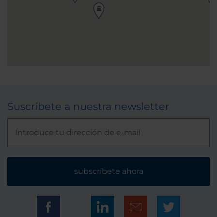
Suscríbete a nuestra newsletter
subscríbete ahora