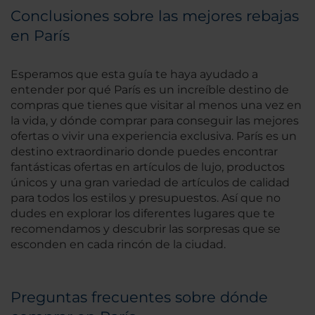
Conclusiones sobre las mejores rebajas
en París
Esperamos que esta guía te haya ayudado a
entender por qué París es un increíble destino de
compras que tienes que visitar al menos una vez en
la vida, y dónde comprar para conseguir las mejores
ofertas o vivir una experiencia exclusiva. París es un
destino extraordinario donde puedes encontrar
fantásticas ofertas en artículos de lujo, productos
únicos y una gran variedad de artículos de calidad
para todos los estilos y presupuestos. Así que no
dudes en explorar los diferentes lugares que te
recomendamos y descubrir las sorpresas que se
esconden en cada rincón de la ciudad.
Preguntas frecuentes sobre dónde