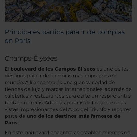
Principales barrios para ir de compras
en París
Champs-Élysées
El
boulevard de los Campos Elíseos
es uno de los
destinos para ir de compras más populares del
mundo. Allí encontrarás una gran variedad de
tiendas de lujo y marcas internacionales, además de
cafeterías y restaurantes para darte un respiro entre
tantas compras. Además, podrás disfrutar de unas
vistas impresionantes del Arco del Triunfo y recorrer
parte de
uno de los destinos más famosos de
París
.
En este boulevard encontrarás establecimientos de