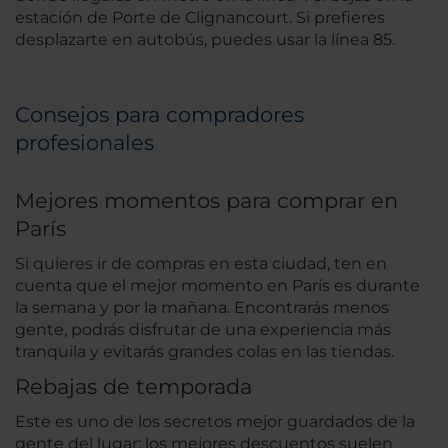
estación de Porte de Clignancourt. Si prefieres
desplazarte en autobús, puedes usar la línea 85.
Consejos para compradores
profesionales
Mejores momentos para comprar en
París
Si quieres ir de compras en esta ciudad, ten en
cuenta que el mejor momento en París es durante
la semana y por la mañana. Encontrarás menos
gente, podrás disfrutar de una experiencia más
tranquila y evitarás grandes colas en las tiendas.
Rebajas de temporada
Este es uno de los secretos mejor guardados de la
gente del lugar: los mejores descuentos suelen