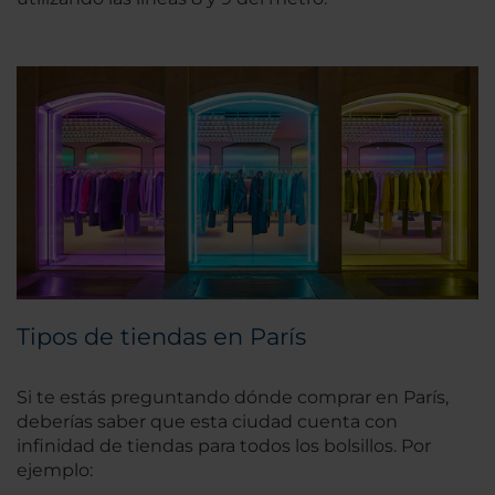
Tipos de tiendas en París
Si te estás preguntando dónde comprar en París,
deberías saber que esta ciudad cuenta con
infinidad de tiendas para todos los bolsillos. Por
ejemplo: