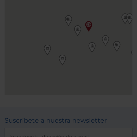
Suscríbete a nuestra newsletter