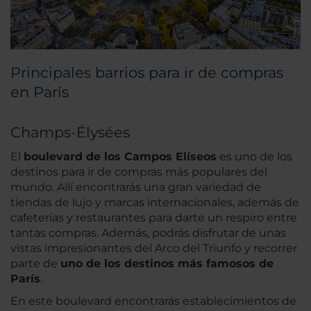
Principales barrios para ir de compras
en París
Champs-Élysées
El
boulevard de los Campos Elíseos
es uno de los
destinos para ir de compras más populares del
mundo. Allí encontrarás una gran variedad de
tiendas de lujo y marcas internacionales, además de
cafeterías y restaurantes para darte un respiro entre
tantas compras. Además, podrás disfrutar de unas
vistas impresionantes del Arco del Triunfo y recorrer
parte de
uno de los destinos más famosos de
París
.
En este boulevard encontrarás establecimientos de