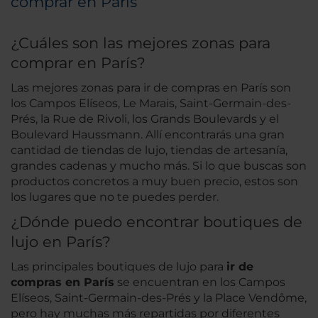
comprar en París
¿Cuáles son las mejores zonas para
comprar en París?
Las mejores zonas para ir de compras en París son
los Campos Elíseos, Le Marais, Saint-Germain-des-
Prés, la Rue de Rivoli, los Grands Boulevards y el
Boulevard Haussmann. Allí encontrarás una gran
cantidad de tiendas de lujo, tiendas de artesanía,
grandes cadenas y mucho más. Si lo que buscas son
productos concretos a muy buen precio, estos son
los lugares que no te puedes perder.
¿Dónde puedo encontrar boutiques de
lujo en París?
Las principales boutiques de lujo para
ir de
compras en París
se encuentran en los Campos
Elíseos, Saint-Germain-des-Prés y la Place Vendôme,
pero hay muchas más repartidas por diferentes