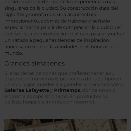
podrás disfrutar de una de las experiencias más
singulares de la ciudad. Su construcción data del
siglo XIX y cuenta con una arquitectura
impresionante, además de haberse diseñado
especialmente para ir de compras en la ciudad. Así
que se trata de un espacio ideal para pasear y echar
un vistazo a pequeñas tiendas de inspiración
francesa en una de las ciudades más bonitas del
mundo.
Grandes almacenes
Si eres de las personas que prefieren tener a su
disposición numerosos productos de todo tipo en
un solo lugar, puedes ir a grandes almacenes como
Galeries Lafayette
y
Printemps
, donde no solo
encontrarás ropa sino también productos de
belleza, hogar o alimentación gourmet.