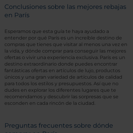
Conclusiones sobre las mejores rebajas
en París
Esperamos que esta guía te haya ayudado a
entender por qué París es un increíble destino de
compras que tienes que visitar al menos una vez en
la vida, y dónde comprar para conseguir las mejores
ofertas o vivir una experiencia exclusiva. París es un
destino extraordinario donde puedes encontrar
fantásticas ofertas en artículos de lujo, productos
únicos y una gran variedad de artículos de calidad
para todos los estilos y presupuestos. Así que no
dudes en explorar los diferentes lugares que te
recomendamos y descubrir las sorpresas que se
esconden en cada rincón de la ciudad.
Preguntas frecuentes sobre dónde