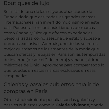
Boutiques de lujo
Se trata de una de las mayores atracciones de
Francia dado que casi todas las grandes marcas
internacionales han invertido muchísimo en este
país. Por eso, allí encontrarás tiendas de marcas
como Chanel y Dior, que ofrecen experiencias
personalizadas, como asesoría de estilo y acceso a
prendas exclusivas. Además, uno de los secretos
mejor guardados de los amantes de la moda que
buscan ofertas y rebajas en París son las temporadas
de invierno (desde el 2 de enero) y verano (último
miércoles de junio). Aprovecha para comprar todo lo
que puedas en estas marcas exclusivas en esas
temporadas.
Galerías y pasajes cubiertos para ir de
compras en París
Otro establecimiento peculiar son las galerías y
pasajes cubiertos, como la
Galerie Vivienne
, donde