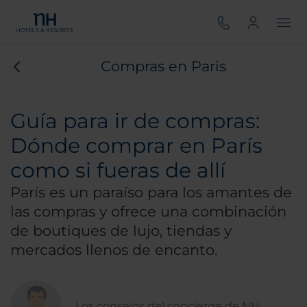
Compras en Paris
Guía para ir de compras:
Dónde comprar en París
como si fueras de allí
París es un paraíso para los amantes de
las compras y ofrece una combinación
de boutiques de lujo, tiendas y
mercados llenos de encanto.
Los consejos del concierge de NH