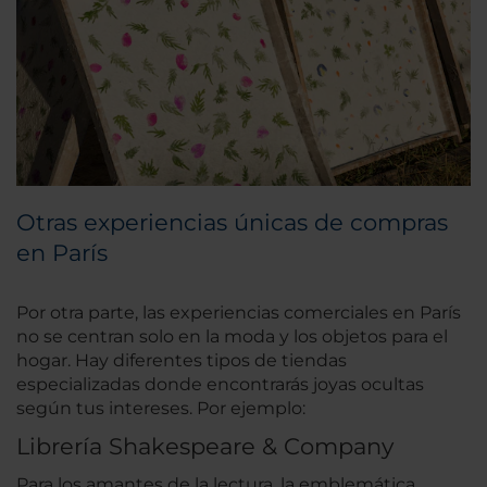
Otras experiencias únicas de compras
en París
Por otra parte, las experiencias comerciales en París
no se centran solo en la moda y los objetos para el
hogar. Hay diferentes tipos de tiendas
especializadas donde encontrarás joyas ocultas
según tus intereses. Por ejemplo:
Librería Shakespeare & Company
Para los amantes de la lectura, la emblemática