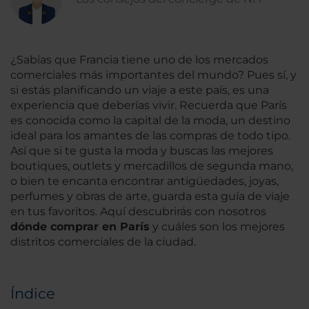
¿Sabías que Francia tiene uno de los mercados
comerciales más importantes del mundo? Pues sí, y
si estás planificando un viaje a este país, es una
experiencia que deberías vivir. Recuerda que París
es conocida como la capital de la moda, un destino
ideal para los amantes de las compras de todo tipo.
Así que si te gusta la moda y buscas las mejores
boutiques, outlets y mercadillos de segunda mano,
o bien te encanta encontrar antigüedades, joyas,
perfumes y obras de arte, guarda esta guía de viaje
en tus favoritos. Aquí descubrirás con nosotros
dónde comprar en París
y cuáles son los mejores
distritos comerciales de la ciudad.
Índice