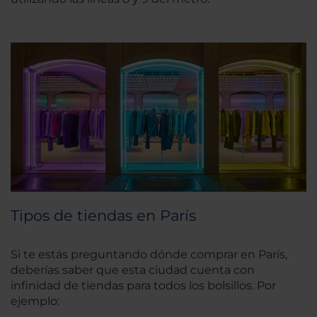
Tipos de tiendas en París
Si te estás preguntando dónde comprar en París,
deberías saber que esta ciudad cuenta con
infinidad de tiendas para todos los bolsillos. Por
ejemplo: