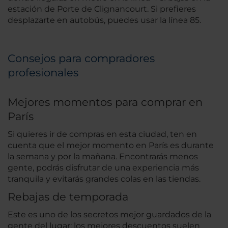
estación de Porte de Clignancourt. Si prefieres
desplazarte en autobús, puedes usar la línea 85.
Consejos para compradores
profesionales
Mejores momentos para comprar en
París
Si quieres ir de compras en esta ciudad, ten en
cuenta que el mejor momento en París es durante
la semana y por la mañana. Encontrarás menos
gente, podrás disfrutar de una experiencia más
tranquila y evitarás grandes colas en las tiendas.
Rebajas de temporada
Este es uno de los secretos mejor guardados de la
gente del lugar: los mejores descuentos suelen