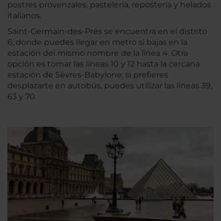
postres provenzales, pastelería, repostería y helados
italianos.
Saint-Germain-des-Prés se encuentra en el distrito
6, donde puedes llegar en metro si bajas en la
estación del mismo nombre de la línea 4. Otra
opción es tomar las líneas 10 y 12 hasta la cercana
estación de Sèvres-Babylone; si prefieres
desplazarte en autobús, puedes utilizar las líneas 39,
63 y 70.