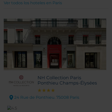
Ver todos los hoteles en Paris
NH Collection Paris
Ponthieu Champs-Élysées
24 Rue de Ponthieu. 75008 Paris