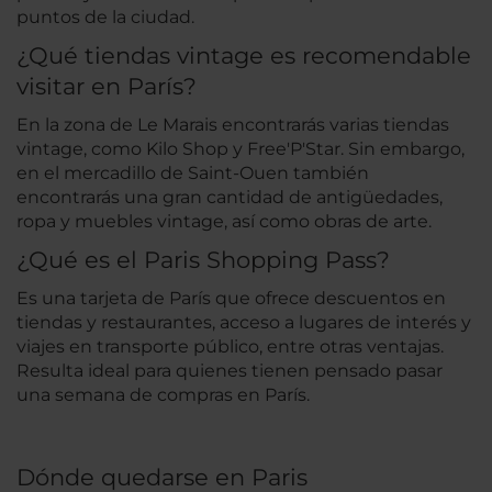
puntos de la ciudad.
¿Qué tiendas vintage es recomendable
visitar en París?
En la zona de Le Marais encontrarás varias tiendas
vintage, como Kilo Shop y Free'P'Star. Sin embargo,
en el mercadillo de Saint-Ouen también
encontrarás una gran cantidad de antigüedades,
ropa y muebles vintage, así como obras de arte.
¿Qué es el Paris Shopping Pass?
Es una tarjeta de París que ofrece descuentos en
tiendas y restaurantes, acceso a lugares de interés y
viajes en transporte público, entre otras ventajas.
Resulta ideal para quienes tienen pensado pasar
una semana de compras en París.
Dónde quedarse en Paris