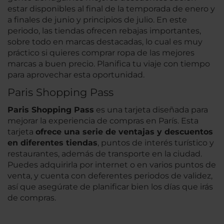
estar disponibles al final de la temporada de enero y
a finales de junio y principios de julio. En este
periodo, las tiendas ofrecen rebajas importantes,
sobre todo en marcas destacadas, lo cual es muy
práctico si quieres comprar ropa de las mejores
marcas a buen precio. Planifica tu viaje con tiempo
para aprovechar esta oportunidad.
Paris Shopping Pass
Paris Shopping Pass
es una tarjeta diseñada para
mejorar la experiencia de compras en París. Esta
tarjeta
ofrece una serie de ventajas y descuentos
en diferentes tiendas
, puntos de interés turístico y
restaurantes, además de transporte en la ciudad.
Puedes adquirirla por internet o en varios puntos de
venta, y cuenta con deferentes periodos de validez,
así que asegúrate de planificar bien los días que irás
de compras.