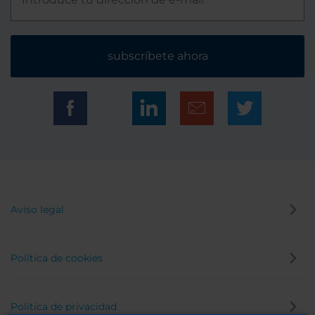
subscríbete ahora
Aviso legal
Política de cookies
Política de privacidad