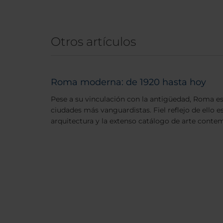
Otros artículos
Roma moderna: de 1920 hasta hoy
Pese a su vinculación con la antigüedad, Roma es
ciudades más vanguardistas. Fiel reflejo de ello e
arquitectura y la extenso catálogo de arte conte