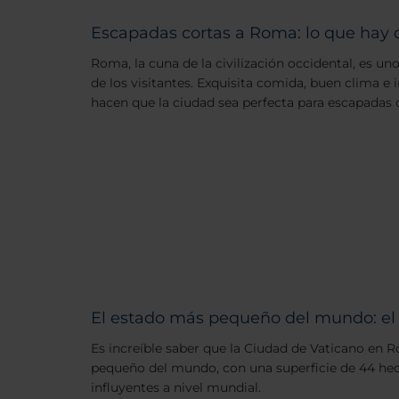
Escapadas cortas a Roma: lo que hay 
Roma, la cuna de la civilización occidental, es un
de los visitantes. Exquisita comida, buen clima e i
hacen que la ciudad sea perfecta para escapadas 
El estado más pequeño del mundo: el
Es increíble saber que la Ciudad de Vaticano en 
pequeño del mundo, con una superficie de 44 hect
influyentes a nivel mundial.