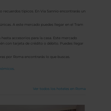
o recuerdos típicos. En Via Sannio encontrarás un
únicas. A este mercado puedes llegar en el Tram
a hasta accesorios para la casa. Este mercado
 con tarjeta de crédito o débito. Puedes llegar
mpras por Roma encontrarás lo que buscas.
onómicos
.
Ver todos los hoteles en Roma