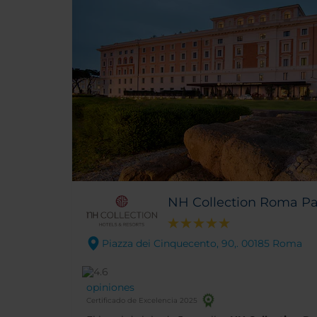
NH Collection Roma Pa
Piazza dei Cinquecento, 90,. 00185 Roma
opiniones
Certificado de Excelencia 2025