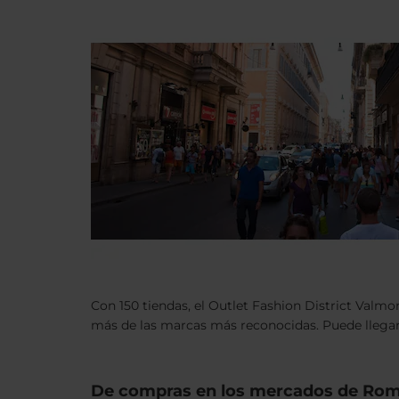
Con 150 tiendas, el Outlet Fashion District Valmon
más de las marcas más reconocidas. Puede llegars
De compras en los mercados de Ro