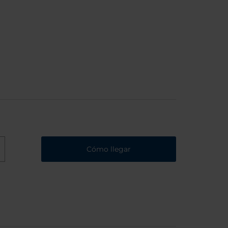
Cómo llegar