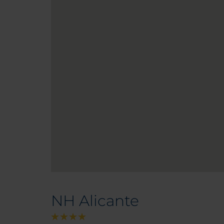
NH Alicante