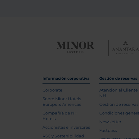
Información corporativa
Gestión de reservas
Corporate
Atención al Cliente
NH
Sobre Minor Hotels
Europe & Americas
Gestión de reservas
Compañía de NH
Condiciones genera
Hotels
Newsletter
Accionistas e inversores
Fastpass
RSC y Sostenibilidad