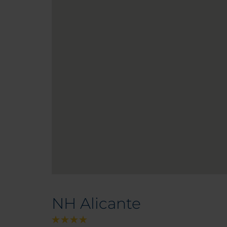
NH Alicante