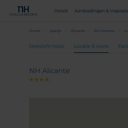
Hotels
Aanbiedingen & Inspirati
Home
Spanje
Alicante
NH Alicante
Lo
Overzicht hotel
Locatie & route
Faci
NH Alicante