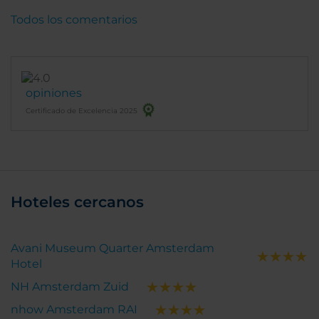
Todos los comentarios
opiniones
Certificado de Excelencia 2025
Hoteles cercanos
Avani Museum Quarter Amsterdam
Hotel
NH Amsterdam Zuid
nhow Amsterdam RAI