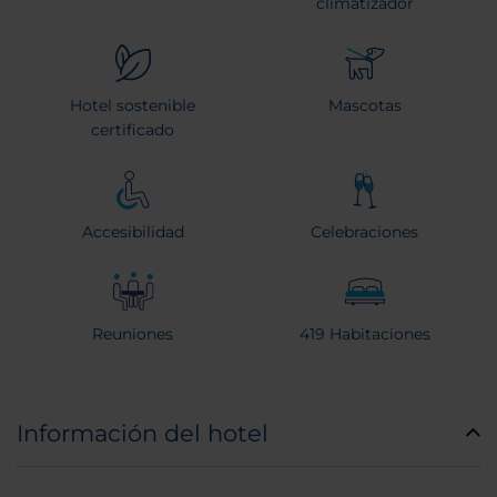
climatizador
Hotel sostenible
Mascotas
certificado
Accesibilidad
Celebraciones
Reuniones
419 Habitaciones
Información del hotel