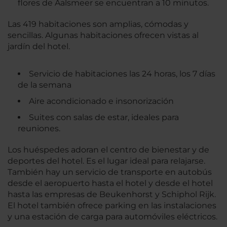
flores de Aalsmeer se encuentran a 10 minutos.
Las 419 habitaciones son amplias, cómodas y
sencillas. Algunas habitaciones ofrecen vistas al
jardín del hotel.
Servicio de habitaciones las 24 horas, los 7 días
de la semana
Aire acondicionado e insonorización
Suites con salas de estar, ideales para
reuniones.
Los huéspedes adoran el centro de bienestar y de
deportes del hotel. Es el lugar ideal para relajarse.
También hay un servicio de transporte en autobús
desde el aeropuerto hasta el hotel y desde el hotel
hasta las empresas de Beukenhorst y Schiphol Rijk.
El hotel también ofrece parking en las instalaciones
y una estación de carga para automóviles eléctricos.