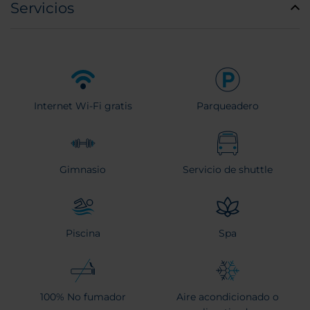
Servicios
Internet Wi-Fi gratis
Parqueadero
Gimnasio
Servicio de shuttle
Piscina
Spa
100% No fumador
Aire acondicionado o