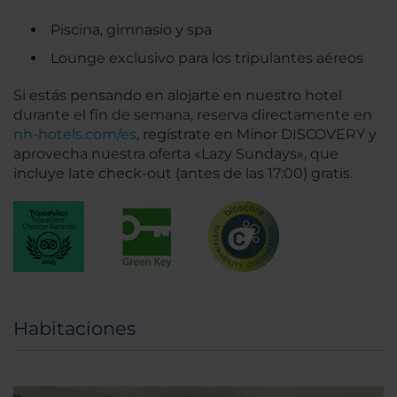
Piscina, gimnasio y spa
Lounge exclusivo para los tripulantes aéreos
Si estás pensando en alojarte en nuestro hotel
durante el fin de semana, reserva directamente en
nh-hotels.com/es
, regístrate en Minor DISCOVERY y
aprovecha nuestra oferta «Lazy Sundays», que
incluye late check-out (antes de las 17:00) gratis.
Habitaciones