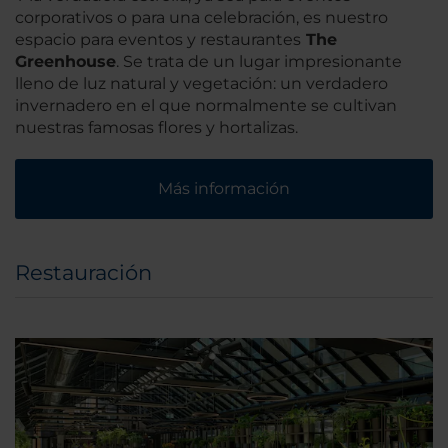
corporativos o para una celebración, es nuestro
espacio para eventos y restaurantes
The
Greenhouse
. Se trata de un lugar impresionante
lleno de luz natural y vegetación: un verdadero
invernadero en el que normalmente se cultivan
nuestras famosas flores y hortalizas.
Más información
Restauración