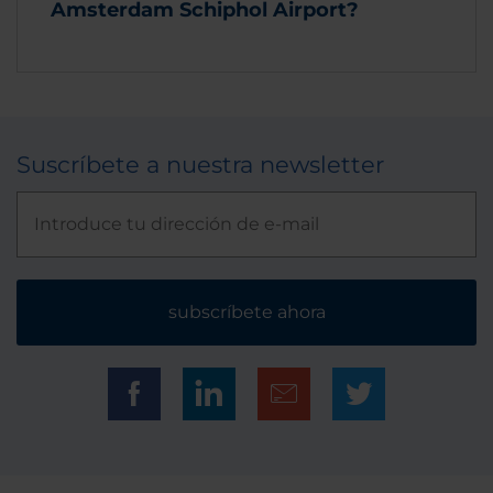
Amsterdam Schiphol Airport?
Suscríbete a nuestra newsletter
subscríbete ahora