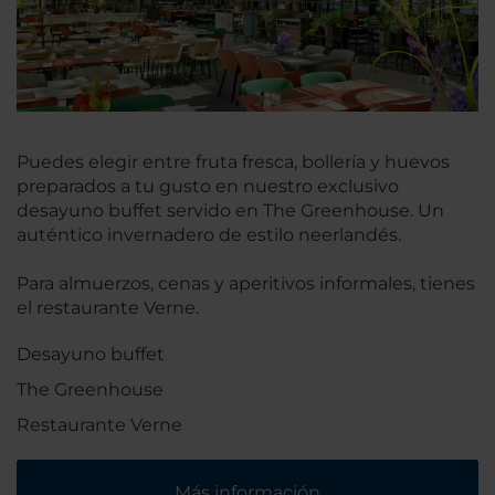
Puedes elegir entre fruta fresca, bollería y huevos
preparados a tu gusto en nuestro exclusivo
desayuno buffet servido en The Greenhouse. Un
auténtico invernadero de estilo neerlandés.
Para almuerzos, cenas y aperitivos informales, tienes
el restaurante Verne.
Desayuno buffet
The Greenhouse
Restaurante Verne
Más información