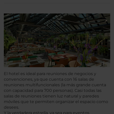
El hotel es ideal para reuniones de negocios y
convenciones, ya que cuenta con 16 salas de
reuniones multifuncionales (la más grande cuenta
con capacidad para 700 personas). Casi todas las
salas de reuniones tienen luz natural y paredes
móviles que te permiten organizar el espacio como
desees.
Y la verdadera estrella, ya sea para eventos