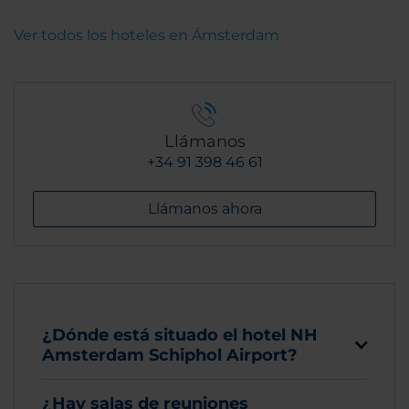
Ver todos los hoteles en Ámsterdam
Llámanos
+34 91 398 46 61
Llámanos ahora
¿Dónde está situado el hotel NH
Amsterdam Schiphol Airport?
¿Hay salas de reuniones