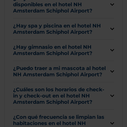
disponibles en el hotel NH
Amsterdam Schiphol Airport?
¿Hay spa y piscina en el hotel NH
Amsterdam Schiphol Airport?
¿Hay gimnasio en el hotel NH
Amsterdam Schiphol Airport?
¿Puedo traer a mi mascota al hotel
NH Amsterdam Schiphol Airport?
¿Cuáles son los horarios de check-
in y check-out en el hotel NH
Amsterdam Schiphol Airport?
¿Con qué frecuencia se limpian las
habitaciones en el hotel NH