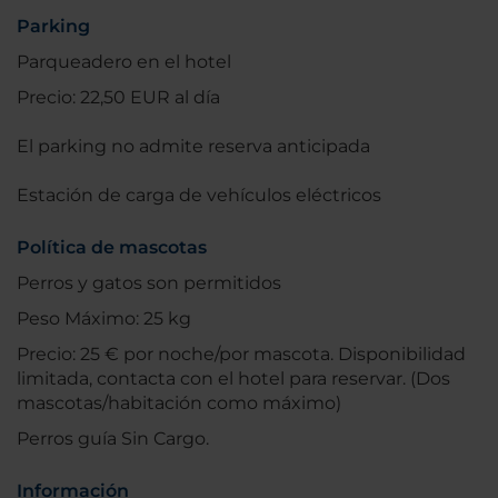
Parking
Parqueadero en el hotel
Precio: 22,50 EUR al día
El parking no admite reserva anticipada
Estación de carga de vehículos eléctricos
Política de mascotas
Perros y gatos son permitidos
Peso Máximo: 25 kg
Precio: 25 € por noche/por mascota. Disponibilidad
limitada, contacta con el hotel para reservar. (Dos
mascotas/habitación como máximo)
Perros guía Sin Cargo.
Información