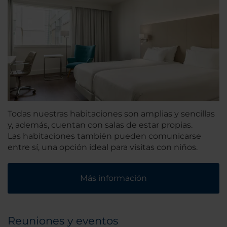
Todas nuestras habitaciones son amplias y sencillas
y, además, cuentan con salas de estar propias.
Las habitaciones también pueden comunicarse
entre sí, una opción ideal para visitas con niños.
Más información
Reuniones y eventos