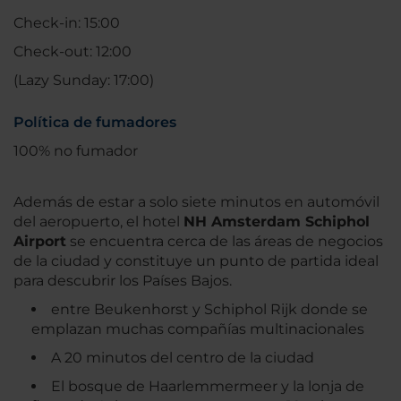
Check-in: 15:00
Check-out: 12:00
(Lazy Sunday: 17:00)
Política de fumadores
100% no fumador
Además de estar a solo siete minutos en automóvil
del aeropuerto, el hotel
NH Amsterdam Schiphol
Airport
se encuentra cerca de las áreas de negocios
de la ciudad y constituye un punto de partida ideal
para descubrir los Países Bajos.
entre Beukenhorst y Schiphol Rijk donde se
emplazan muchas compañías multinacionales
A 20 minutos del centro de la ciudad
El bosque de Haarlemmermeer y la lonja de